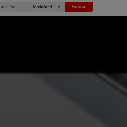
Buscar