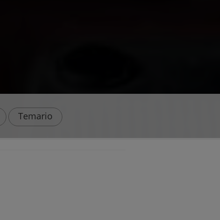
Temario