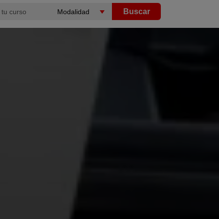
Buscar