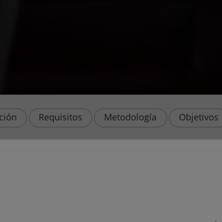
ación
Requisitos
Metodología
Objetivos