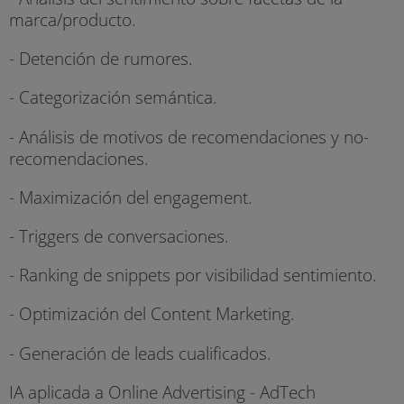
marca/producto.
- Detención de rumores.
- Categorización semántica.
- Análisis de motivos de recomendaciones y no-
recomendaciones.
- Maximización del engagement.
- Triggers de conversaciones.
- Ranking de snippets por visibilidad sentimiento.
- Optimización del Content Marketing.
- Generación de leads cualificados.
IA aplicada a Online Advertising - AdTech