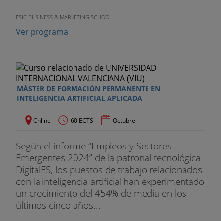
ESIC BUSINESS & MARKETING SCHOOL
Ver programa
MÁSTER DE FORMACIÓN PERMANENTE EN
INTELIGENCIA ARTIFICIAL APLICADA
Online
60 ECTS
Octubre
Según el informe “Empleos y Sectores
Emergentes 2024” de la patronal tecnológica
DigitalES, los puestos de trabajo relacionados
con la inteligencia artificial han experimentado
un crecimiento del 454% de media en los
últimos cinco años...