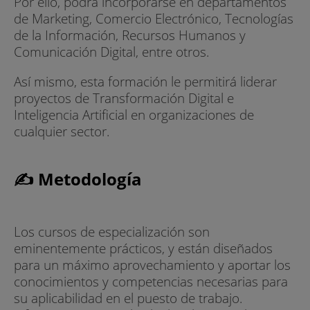
Por ello, podrá incorporarse en departamentos
de Marketing, Comercio Electrónico, Tecnologías
de la Información, Recursos Humanos y
Comunicación Digital, entre otros.
Así mismo, esta formación le permitirá liderar
proyectos de Transformación Digital e
Inteligencia Artificial en organizaciones de
cualquier sector.
✍ Metodología
Los cursos de especialización son
eminentemente prácticos, y están diseñados
para un máximo aprovechamiento y aportar los
conocimientos y competencias necesarias para
su aplicabilidad en el puesto de trabajo.