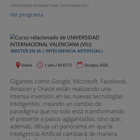
UNIVERSIDAD INTERNACIONAL VALENCIANA (VIU)
Ver programa
MASTER EN IA ( INTELIGENCIA ARTIFICIAL)
Online
1 año / 60 ECTS
Octubre 2026
Gigantes como Google, Microsoft, Facebook,
Amazon y Oracle están realizando una
intensa inversión en las nuevas tecnologías
inteligentes, creando un cambio de
paradigma que no solo está transformando
el presente a pasos agigantados, sino que,
además, dibuja un panorama en que la
Inteligencia Artificial cambiará de manera