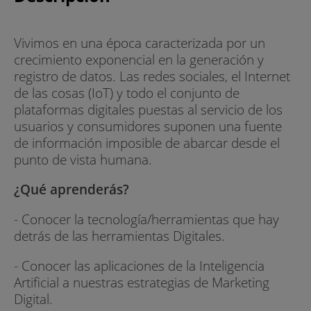
Vivimos en una época caracterizada por un
crecimiento exponencial en la generación y
registro de datos. Las redes sociales, el Internet
de las cosas (IoT) y todo el conjunto de
plataformas digitales puestas al servicio de los
usuarios y consumidores suponen una fuente
de información imposible de abarcar desde el
punto de vista humana.
¿Qué aprenderás?
- Conocer la tecnología/herramientas que hay
detrás de las herramientas Digitales.
- Conocer las aplicaciones de la Inteligencia
Artificial a nuestras estrategias de Marketing
Digital.