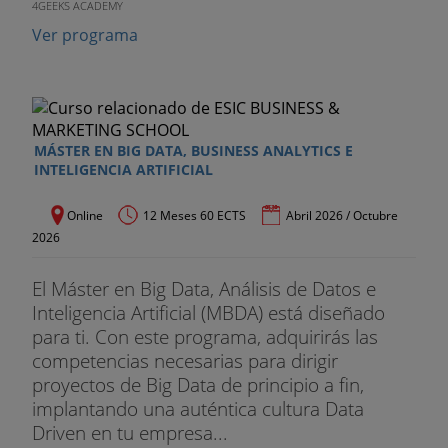
4GEEKS ACADEMY
Ver programa
MÁSTER EN BIG DATA, BUSINESS ANALYTICS E
INTELIGENCIA ARTIFICIAL
Online
12 Meses 60 ECTS
Abril 2026 / Octubre
2026
El Máster en Big Data, Análisis de Datos e
Inteligencia Artificial (MBDA) está diseñado
para ti. Con este programa, adquirirás las
competencias necesarias para dirigir
proyectos de Big Data de principio a fin,
implantando una auténtica cultura Data
Driven en tu empresa...