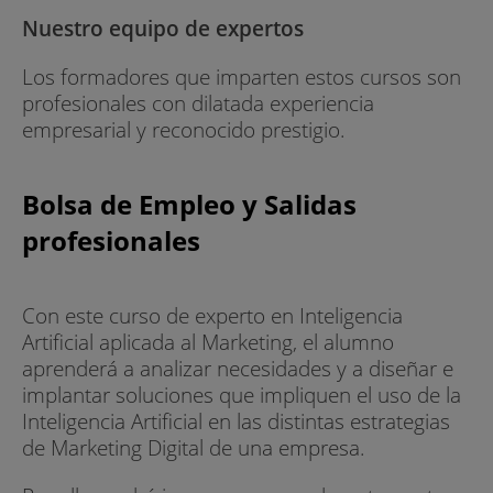
Nuestro equipo de expertos
Los formadores que imparten estos cursos son
profesionales con dilatada experiencia
empresarial y reconocido prestigio.
Bolsa de Empleo y Salidas
profesionales
Con este curso de experto en Inteligencia
Artificial aplicada al Marketing, el alumno
aprenderá a analizar necesidades y a diseñar e
implantar soluciones que impliquen el uso de la
Inteligencia Artificial en las distintas estrategias
de Marketing Digital de una empresa.