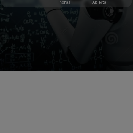
horas
Abierta