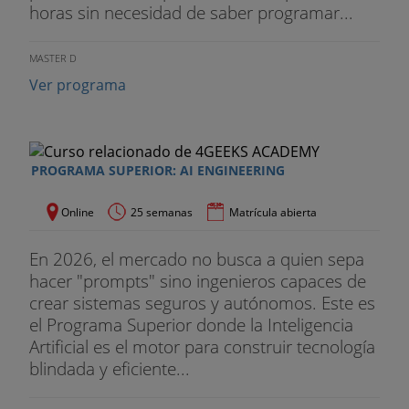
horas sin necesidad de saber programar...
MASTER D
Ver programa
PROGRAMA SUPERIOR: AI ENGINEERING
Online
25 semanas
Matrícula abierta
En 2026, el mercado no busca a quien sepa
hacer "prompts" sino ingenieros capaces de
crear sistemas seguros y autónomos. Este es
el Programa Superior donde la Inteligencia
Artificial es el motor para construir tecnología
blindada y eficiente...