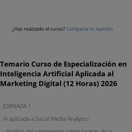
¿Has realizado el curso?
Comparte tu opinión
Temario Curso de Especialización en
Inteligencia Artificial Aplicada al
Marketing Digital (12 Horas) 2026
JORNADA 1
IA aplicada a Social Media Analytics
- Análisis del sentimiento sobre facetas de la