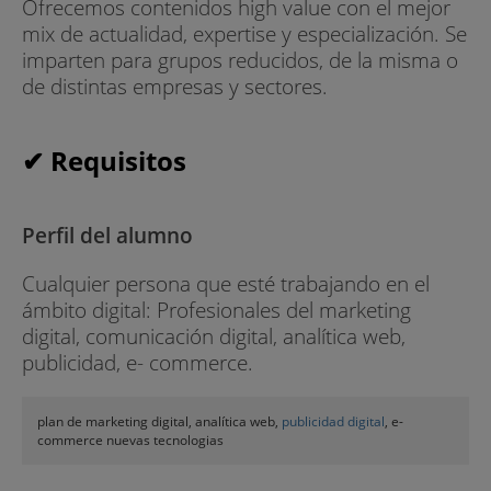
Ofrecemos contenidos high value con el mejor
mix de actualidad, expertise y especialización. Se
imparten para grupos reducidos, de la misma o
de distintas empresas y sectores.
✔ Requisitos
Perfil del alumno
Cualquier persona que esté trabajando en el
ámbito digital: Profesionales del marketing
digital, comunicación digital, analítica web,
publicidad, e- commerce.
plan de marketing digital, analítica web,
publicidad digital
, e-
commerce nuevas tecnologias