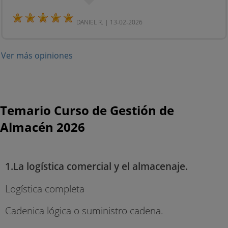
DANIEL R. | 13-02-2026
Ver más opiniones
Temario Curso de Gestión de
Almacén 2026
1.La logística comercial y el almacenaje.
Logística completa
Cadenica lógica o suministro cadena.