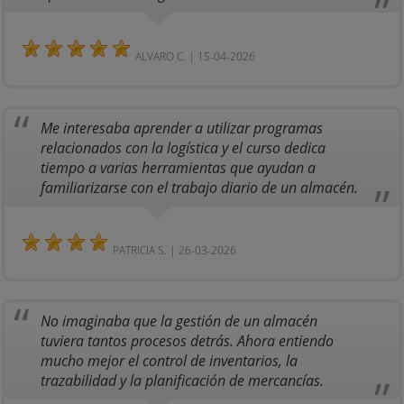
ALVARO C. | 15-04-2026
Me interesaba aprender a utilizar programas
relacionados con la logística y el curso dedica
tiempo a varias herramientas que ayudan a
familiarizarse con el trabajo diario de un almacén.
PATRICIA S. | 26-03-2026
No imaginaba que la gestión de un almacén
tuviera tantos procesos detrás. Ahora entiendo
mucho mejor el control de inventarios, la
trazabilidad y la planificación de mercancías.