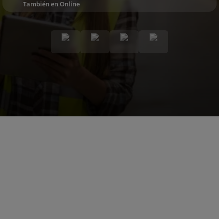
También en Online