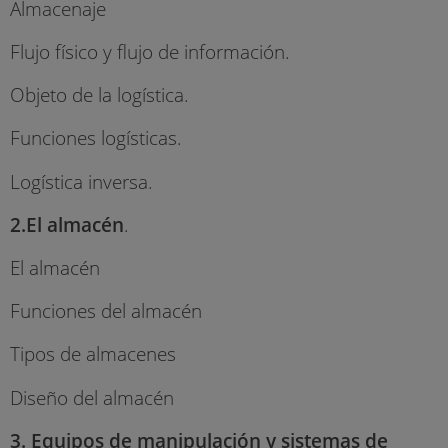
Almacenaje
Flujo físico y flujo de información.
Objeto de la logística.
Funciones logísticas.
Logística inversa.
2.El almacén
.
El almacén
Funciones del almacén
Tipos de almacenes
Diseño del almacén
3. Equipos de manipulación y sistemas de