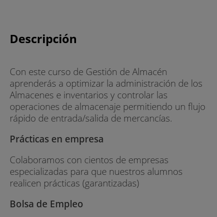
Descripción
Con este curso de Gestión de Almacén
aprenderás a optimizar la administración de los
Almacenes e inventarios y controlar las
operaciones de almacenaje permitiendo un flujo
rápido de entrada/salida de mercancías.
Prácticas en empresa
Colaboramos con cientos de empresas
especializadas para que nuestros alumnos
realicen prácticas (garantizadas)
Bolsa de Empleo