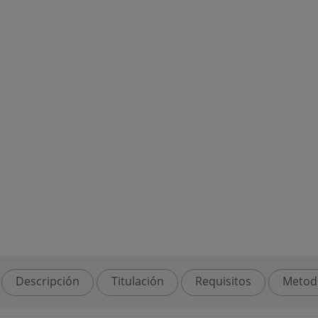
Descripción
Titulación
Requisitos
Metod