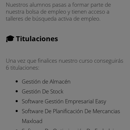
Nuestros alumnos pasas a formar parte de
nuestra bolsa de empleo y tienen acceso a
talleres de búsqueda activa de empleo.
🎓 Titulaciones
Una vez que finalices nuestro curso conseguirás
6 titulaciones:
Gestión de Almacén
Gestión De Stock
Software Gestión Empresarial Easy
Software De Planificación De Mercancias
Maxload