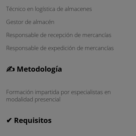
Técnico en logística de almacenes
Gestor de almacén
Responsable de recepción de mercancías
Responsable de expedición de mercancías
✍ Metodología
Formación impartida por especialistas en
modalidad presencial
✔ Requisitos