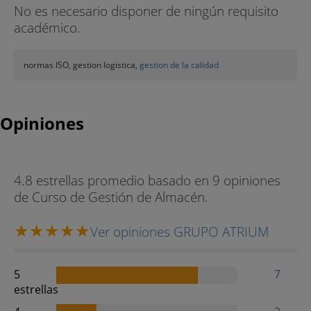
No es necesario disponer de ningún requisito
académico.
normas ISO, gestion logistica,
gestion de la calidad
Opiniones
4.8 estrellas promedio basado en 9 opiniones
de Curso de Gestión de Almacén.
Ver opiniones GRUPO ATRIUM
5
7
estrellas