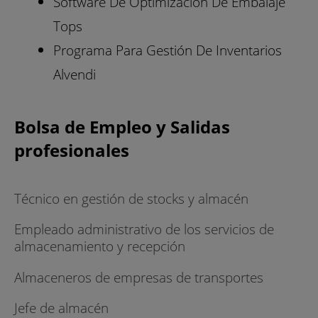
Software De Optimización De Embalaje
Tops
Programa Para Gestión De Inventarios
Alvendi
Bolsa de Empleo y Salidas
profesionales
Técnico en gestión de stocks y almacén
Empleado administrativo de los servicios de
almacenamiento y recepción
Almaceneros de empresas de transportes
Jefe de almacén