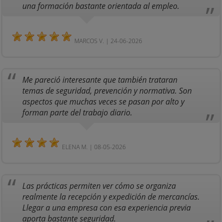
una formación bastante orientada al empleo.
MARCOS V. | 24-06-2026
Me pareció interesante que también trataran
temas de seguridad, prevención y normativa. Son
aspectos que muchas veces se pasan por alto y
forman parte del trabajo diario.
ELENA M. | 08-05-2026
Las prácticas permiten ver cómo se organiza
realmente la recepción y expedición de mercancías.
Llegar a una empresa con esa experiencia previa
aporta bastante seguridad.