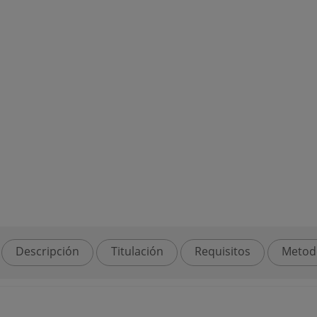
Descripción
Titulación
Requisitos
Metod