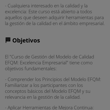
- Cualquiera interesado en la calidad y la
excelencia: Este curso está abierto a todos
aquellos que deseen adquirir herramientas para
la gestión de la calidad en el ámbito empresarial.
🏁 Objetivos
El "Curso de Gestión del Modelo de Calidad
EFQM: Excelencia Empresarial" tiene como
objetivos fundamentales:
- Comprender los Principios del Modelo EFQM:
Familiarizar a los participantes con los
conceptos básicos del Modelo EFQM y su
relevancia en la gestión de la calidad.
- Aplicar Herramientas de Mejora Continua: