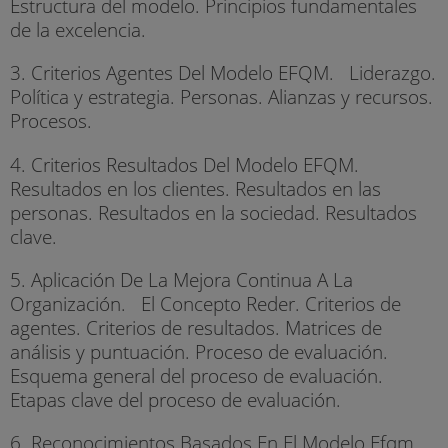
Estructura del modelo. Principios fundamentales
de la excelencia.
3. Criterios Agentes Del Modelo EFQM. Liderazgo.
Política y estrategia. Personas. Alianzas y recursos.
Procesos.
4. Criterios Resultados Del Modelo EFQM.
Resultados en los clientes. Resultados en las
personas. Resultados en la sociedad. Resultados
clave.
5. Aplicación De La Mejora Continua A La
Organización. El Concepto Reder. Criterios de
agentes. Criterios de resultados. Matrices de
análisis y puntuación. Proceso de evaluación.
Esquema general del proceso de evaluación.
Etapas clave del proceso de evaluación.
6. Reconocimientos Basados En El Modelo Efqm