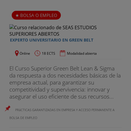
BOLSA O EMPLEO
EXPERTO UNIVERSITARIO EN GREEN BELT
Online
18 ECTS
Modalidad abierta
El Curso Superior Green Belt Lean & Sigma
da respuesta a dos necesidades básicas de la
empresa actual, para garantizar su
competitividad y supervivencia: innovar y
asegurar el uso eficiente de sus recursos...
PRáCTICAS GARANTIZADAS EN EMPRESA Y ACCESO PERMANENTE A
BOLSA DE EMPLEO