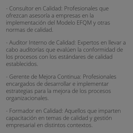
- Consultor en Calidad: Profesionales que
ofrezcan asesoría a empresas en la
implementación del Modelo EFQM y otras
normas de calidad.
- Auditor Interno de Calidad: Expertos en llevar a
cabo auditorías que evalúen la conformidad de
los procesos con los estándares de calidad
establecidos.
- Gerente de Mejora Continua: Profesionales
encargados de desarrollar e implementar
estrategias para la mejora de los procesos
organizacionales.
- Formador en Calidad: Aquellos que imparten
capacitación en temas de calidad y gestión
empresarial en distintos contextos.