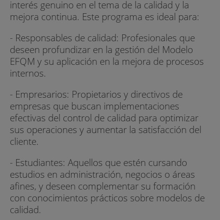
interés genuino en el tema de la calidad y la
mejora continua. Este programa es ideal para:
- Responsables de calidad: Profesionales que
deseen profundizar en la gestión del Modelo
EFQM y su aplicación en la mejora de procesos
internos.
- Empresarios: Propietarios y directivos de
empresas que buscan implementaciones
efectivas del control de calidad para optimizar
sus operaciones y aumentar la satisfacción del
cliente.
- Estudiantes: Aquellos que estén cursando
estudios en administración, negocios o áreas
afines, y deseen complementar su formación
con conocimientos prácticos sobre modelos de
calidad.