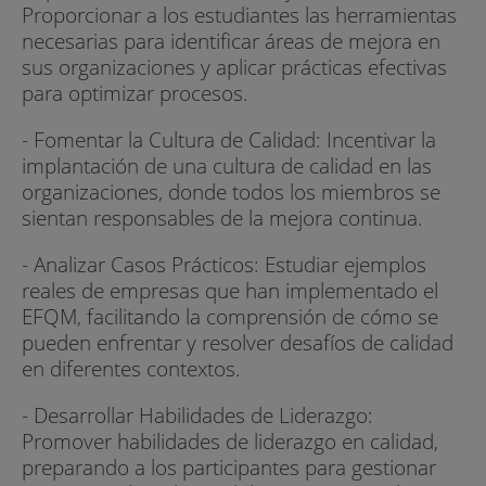
Proporcionar a los estudiantes las herramientas
necesarias para identificar áreas de mejora en
sus organizaciones y aplicar prácticas efectivas
para optimizar procesos.
- Fomentar la Cultura de Calidad: Incentivar la
implantación de una cultura de calidad en las
organizaciones, donde todos los miembros se
sientan responsables de la mejora continua.
- Analizar Casos Prácticos: Estudiar ejemplos
reales de empresas que han implementado el
EFQM, facilitando la comprensión de cómo se
pueden enfrentar y resolver desafíos de calidad
en diferentes contextos.
- Desarrollar Habilidades de Liderazgo:
Promover habilidades de liderazgo en calidad,
preparando a los participantes para gestionar