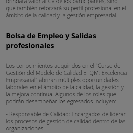
brindará valor al CV de los participantes, sino
que también reforzará su perfil profesional en el
ámbito de la calidad y la gestión empresarial.
Bolsa de Empleo y Salidas
profesionales
Los conocimientos adquiridos en el "Curso de
Gestión del Modelo de Calidad EFQM: Excelencia
Empresarial" abrirán múltiples oportunidades
laborales en el ámbito de la calidad, la gestión y
la mejora continua. Algunos de los roles que
podrán desempeñar los egresados incluyen:
- Responsable de Calidad: Encargados de liderar
los procesos de gestión de calidad dentro de las
organizaciones.