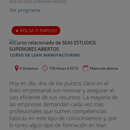
SEAS ESTUDIOS SUPERIORES ABIERTOS
Ver programa
BOLSA O EMPLEO
CURSO DE LEAN MANUFACTURING
A Distancia
150 Horas 6 ECTS
Matrícula abierta
Hoy en día, dos de los puntos clave en el
éxito empresarial son innovar y asegurar el
uso eficiente de sus recursos. La mayoría de
las empresas demandan cada vez más
profesionales que sumen competencias
básicas en este tipo de conocimientos y, por
lo tanto algún tipo de formación en lean