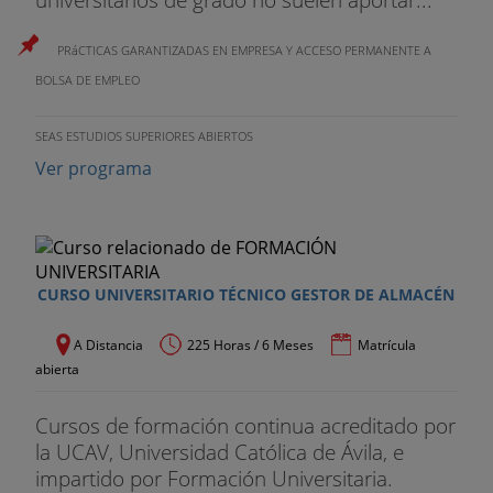
PRáCTICAS GARANTIZADAS EN EMPRESA Y ACCESO PERMANENTE A
BOLSA DE EMPLEO
SEAS ESTUDIOS SUPERIORES ABIERTOS
Ver programa
CURSO UNIVERSITARIO TÉCNICO GESTOR DE ALMACÉN
A Distancia
225 Horas / 6 Meses
Matrícula
abierta
Cursos de formación continua acreditado por
la UCAV, Universidad Católica de Ávila, e
impartido por Formación Universitaria.