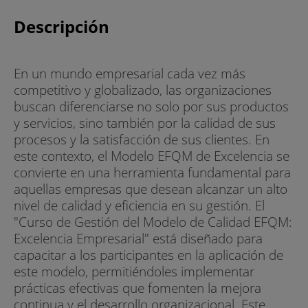
Descripción
En un mundo empresarial cada vez más
competitivo y globalizado, las organizaciones
buscan diferenciarse no solo por sus productos
y servicios, sino también por la calidad de sus
procesos y la satisfacción de sus clientes. En
este contexto, el Modelo EFQM de Excelencia se
convierte en una herramienta fundamental para
aquellas empresas que desean alcanzar un alto
nivel de calidad y eficiencia en su gestión. El
"Curso de Gestión del Modelo de Calidad EFQM:
Excelencia Empresarial" está diseñado para
capacitar a los participantes en la aplicación de
este modelo, permitiéndoles implementar
prácticas efectivas que fomenten la mejora
continua y el desarrollo organizacional. Este