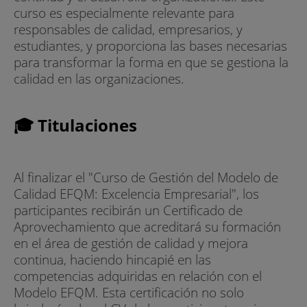
curso es especialmente relevante para
responsables de calidad, empresarios, y
estudiantes, y proporciona las bases necesarias
para transformar la forma en que se gestiona la
calidad en las organizaciones.
🎓 Titulaciones
Al finalizar el "Curso de Gestión del Modelo de
Calidad EFQM: Excelencia Empresarial", los
participantes recibirán un Certificado de
Aprovechamiento que acreditará su formación
en el área de gestión de calidad y mejora
continua, haciendo hincapié en las
competencias adquiridas en relación con el
Modelo EFQM. Esta certificación no solo