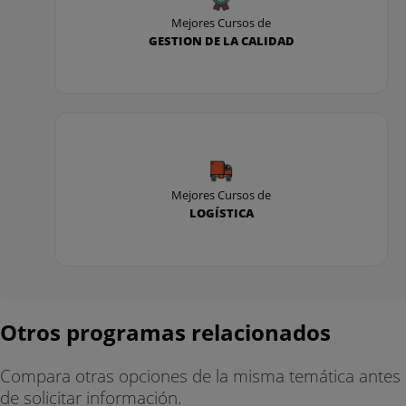
Mejores Cursos de
GESTION DE LA CALIDAD
Mejores Cursos de
LOGÍSTICA
Otros programas relacionados
Compara otras opciones de la misma temática antes
de solicitar información.