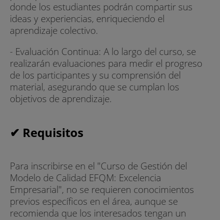
donde los estudiantes podrán compartir sus
ideas y experiencias, enriqueciendo el
aprendizaje colectivo.
- Evaluación Continua: A lo largo del curso, se
realizarán evaluaciones para medir el progreso
de los participantes y su comprensión del
material, asegurando que se cumplan los
objetivos de aprendizaje.
✔ Requisitos
Para inscribirse en el "Curso de Gestión del
Modelo de Calidad EFQM: Excelencia
Empresarial", no se requieren conocimientos
previos específicos en el área, aunque se
recomienda que los interesados tengan un