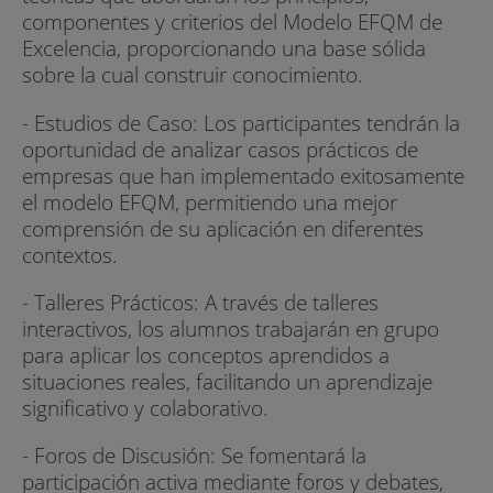
componentes y criterios del Modelo EFQM de
Excelencia, proporcionando una base sólida
sobre la cual construir conocimiento.
- Estudios de Caso: Los participantes tendrán la
oportunidad de analizar casos prácticos de
empresas que han implementado exitosamente
el modelo EFQM, permitiendo una mejor
comprensión de su aplicación en diferentes
contextos.
- Talleres Prácticos: A través de talleres
interactivos, los alumnos trabajarán en grupo
para aplicar los conceptos aprendidos a
situaciones reales, facilitando un aprendizaje
significativo y colaborativo.
- Foros de Discusión: Se fomentará la
participación activa mediante foros y debates,