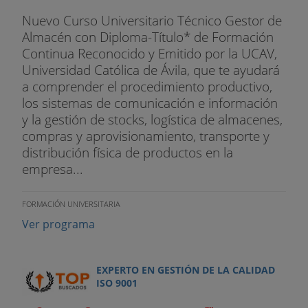
Nuevo Curso Universitario Técnico Gestor de
Almacén con Diploma-Título* de Formación
Continua Reconocido y Emitido por la UCAV,
Universidad Católica de Ávila, que te ayudará
a comprender el procedimiento productivo,
los sistemas de comunicación e información
y la gestión de stocks, logística de almacenes,
compras y aprovisionamiento, transporte y
distribución física de productos en la
empresa...
FORMACIÓN UNIVERSITARIA
Ver programa
EXPERTO EN GESTIÓN DE LA CALIDAD
ISO 9001