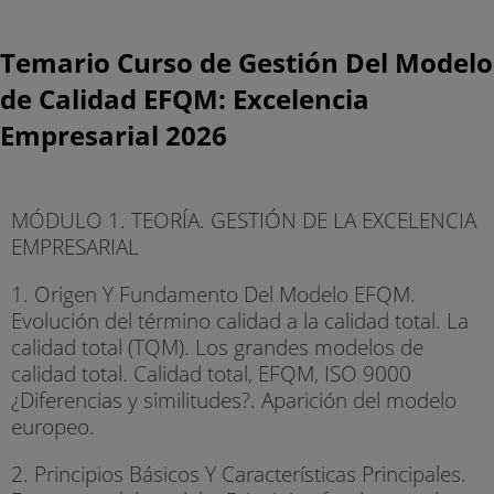
Temario Curso de Gestión Del Modelo
de Calidad EFQM: Excelencia
Empresarial 2026
MÓDULO 1. TEORÍA. GESTIÓN DE LA EXCELENCIA
EMPRESARIAL
1. Origen Y Fundamento Del Modelo EFQM.
Evolución del término calidad a la calidad total. La
calidad total (TQM). Los grandes modelos de
calidad total. Calidad total, EFQM, ISO 9000
¿Diferencias y similitudes?. Aparición del modelo
europeo.
2. Principios Básicos Y Características Principales.