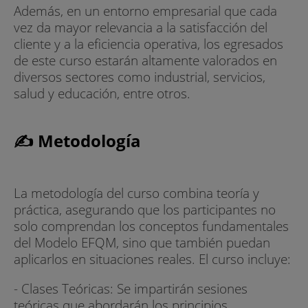
Además, en un entorno empresarial que cada
vez da mayor relevancia a la satisfacción del
cliente y a la eficiencia operativa, los egresados
de este curso estarán altamente valorados en
diversos sectores como industrial, servicios,
salud y educación, entre otros.
✍ Metodología
La metodología del curso combina teoría y
práctica, asegurando que los participantes no
solo comprendan los conceptos fundamentales
del Modelo EFQM, sino que también puedan
aplicarlos en situaciones reales. El curso incluye:
- Clases Teóricas: Se impartirán sesiones
teóricas que abordarán los principios,