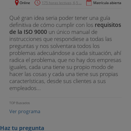
Online
175 horas lectivas, 6,5 ...
Matrícula abierta
Qué gran idea seria poder tener una guía
definitiva de cómo cumplir con los
requisitos
de la ISO 9000
un único manual de
instrucciones que respondiese a todas las
preguntas y nos solventara todos los
problemas adecuándose a cada situación, ahí
radica el problema, que no hay dos empresas
iguales, cada una tiene su propio modo de
hacer las cosas y cada una tiene sus propias
características, desde sus clientes a sus
empleados...
TOP Buscados
Ver programa
Haz tu pregunta