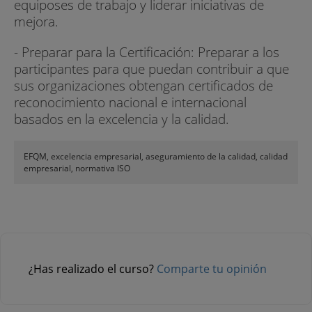
equiposes de trabajo y liderar iniciativas de
mejora.
- Preparar para la Certificación: Preparar a los
participantes para que puedan contribuir a que
sus organizaciones obtengan certificados de
reconocimiento nacional e internacional
basados en la excelencia y la calidad.
EFQM, excelencia empresarial, aseguramiento de la calidad, calidad
empresarial, normativa ISO
¿Has realizado el curso?
Comparte tu opinión