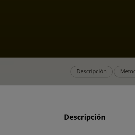
Descripción
Metod
Descripción