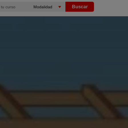
Buscar