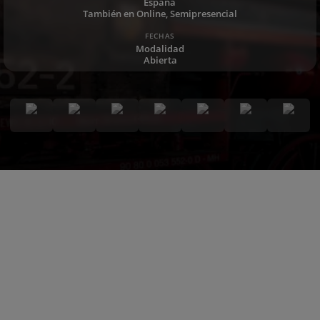
España
También en Online, Semipresencial
FECHAS
Modalidad
Abierta