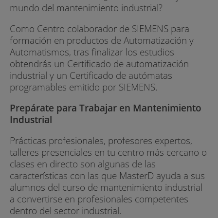
mundo del mantenimiento industrial?
Como Centro colaborador de SIEMENS para
formación en productos de Automatización y
Automatismos, tras finalizar los estudios
obtendrás un Certificado de automatización
industrial y un Certificado de autómatas
programables emitido por SIEMENS.
Prepárate para Trabajar en Mantenimiento
Industrial
Prácticas profesionales, profesores expertos,
talleres presenciales en tu centro más cercano o
clases en directo son algunas de las
características con las que MasterD ayuda a sus
alumnos del curso de mantenimiento industrial
a convertirse en profesionales competentes
dentro del sector industrial.