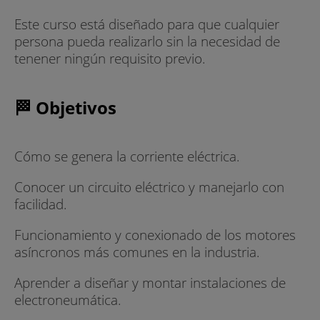
Este curso está diseñado para que cualquier
persona pueda realizarlo sin la necesidad de
tenener ningún requisito previo.
🏁 Objetivos
Cómo se genera la corriente eléctrica.
Conocer un circuito eléctrico y manejarlo con
facilidad.
Funcionamiento y conexionado de los motores
asíncronos más comunes en la industria.
Aprender a diseñar y montar instalaciones de
electroneumática.