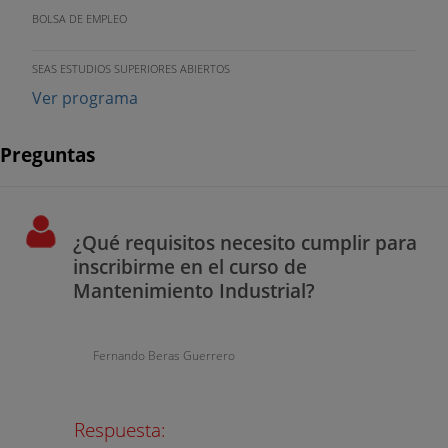
BOLSA DE EMPLEO
SEAS ESTUDIOS SUPERIORES ABIERTOS
Ver programa
Preguntas
¿Qué requisitos necesito cumplir para
inscribirme en el curso de
Mantenimiento Industrial?
Fernando Beras Guerrero
Respuesta: