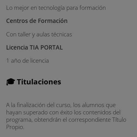
Lo mejor en tecnología para formación
Centros de Formación
Con taller y aulas técnicas
Licencia TIA PORTAL
1 año de licencia
🎓 Titulaciones
A la finalización del curso, los alumnos que
hayan superado con éxito los contenidos del
programa, obtendrán el correspondiente Título
Propio.