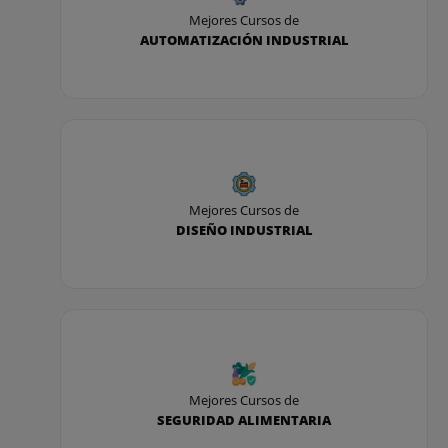
Mejores Cursos de
AUTOMATIZACIÓN INDUSTRIAL
Mejores Cursos de
DISEÑO INDUSTRIAL
Mejores Cursos de
SEGURIDAD ALIMENTARIA