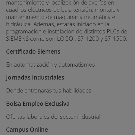
mantenimiento y localización de averías en
cuadros eléctricos de baja tensión, montaje y
mantenimiento de maquinaria neumática e
hidráulica. Además, estarás iniciado en la
programación e instalación de distintos PLCs de
SIEMENS como son LOGO!, S7-1200 y S7-1500.
Certificado Siemens
En automatización y automatismos
Jornadas Industriales
Donde entranarás tus habilidades
Bolsa Empleo Exclusiva
Ofertas laborales del sector industrial
Campus Online