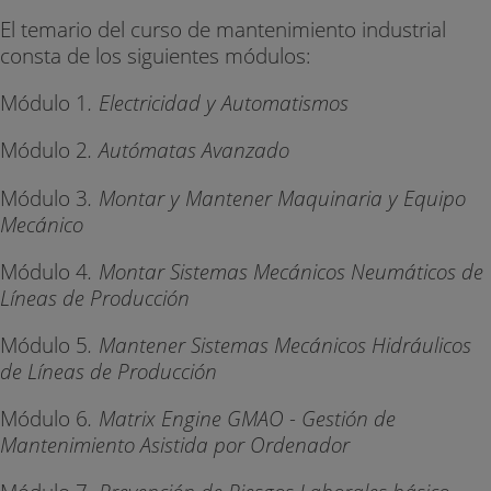
El temario del curso de mantenimiento industrial
consta de los siguientes módulos:
Módulo 1
. Electricidad y Automatismos
Módulo 2
. Autómatas Avanzado
Módulo 3
. Montar y Mantener Maquinaria y Equipo
Mecánico
Módulo 4
. Montar Sistemas Mecánicos Neumáticos de
Líneas de Producción
Módulo 5
. Mantener Sistemas Mecánicos Hidráulicos
de Líneas de Producción
Módulo 6
. Matrix Engine GMAO - Gestión de
Mantenimiento Asistida por Ordenador