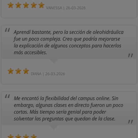
VANESSA | 26-03-2026
Aprendí bastante, pero la sección de oleohidráulica
fue un poco compleja. Creo que podría mejorarse
la explicación de algunos conceptos para hacerlos
más accesibles.
DIANA | 26-03-2026
Me encantó la flexibilidad del campus online. Sin
embargo, algunas clases en directo fueron un poco
cortas. Más tiempo sería genial para poder
solventar las preguntas que quedan de la clase.