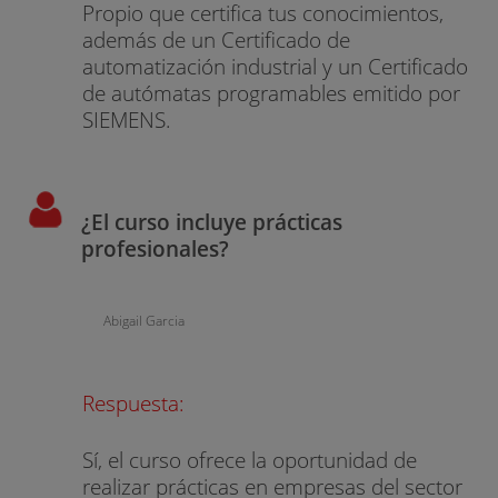
Propio que certifica tus conocimientos,
además de un Certificado de
automatización industrial y un Certificado
de autómatas programables emitido por
SIEMENS.
¿El curso incluye prácticas
profesionales?
Abigail Garcia
Respuesta:
Sí, el curso ofrece la oportunidad de
realizar prácticas en empresas del sector