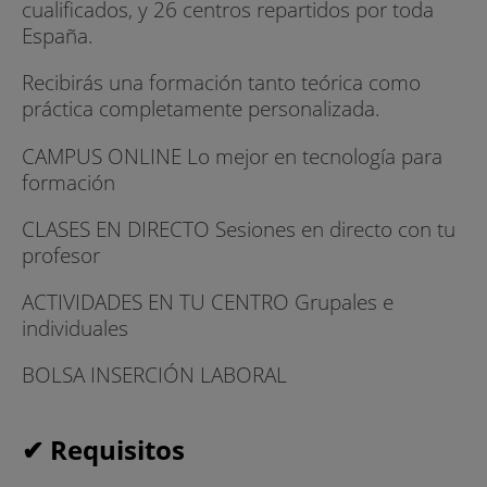
cualificados, y 26 centros repartidos por toda
España.
Recibirás una formación tanto teórica como
práctica completamente personalizada.
CAMPUS ONLINE Lo mejor en tecnología para
formación
CLASES EN DIRECTO Sesiones en directo con tu
profesor
ACTIVIDADES EN TU CENTRO Grupales e
individuales
BOLSA INSERCIÓN LABORAL
✔ Requisitos