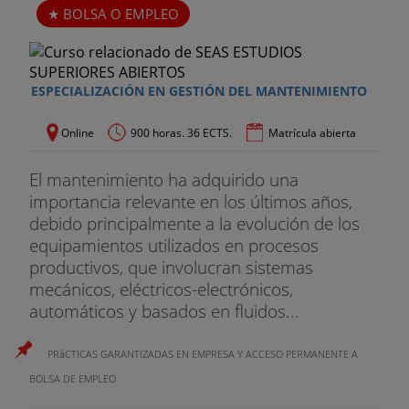
BOLSA O EMPLEO
ESPECIALIZACIÓN EN GESTIÓN DEL MANTENIMIENTO
Online
900 horas. 36 ECTS.
Matrícula abierta
El mantenimiento ha adquirido una
importancia relevante en los últimos años,
debido principalmente a la evolución de los
equipamientos utilizados en procesos
productivos, que involucran sistemas
mecánicos, eléctricos-electrónicos,
automáticos y basados en fluidos...
PRáCTICAS GARANTIZADAS EN EMPRESA Y ACCESO PERMANENTE A
BOLSA DE EMPLEO