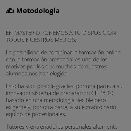
✍ Metodología
EN MASTER-D PONEMOS A TU DISPOSICIÓN
TODOS NUESTROS MEDIOS:
La posibilidad de combinar la formación online
con la formación presencial es uno de los
motivos por los que muchos de nuestros
alumnos nos han elegido.
Esto ha sido posible gracias, por una parte, a su
innovador sistema de preparación CE P8.10,
basado en una metodología flexible pero
exigente y, por otra parte, a su extraordinario
equipo de profesionales.
Tutores y entrenadores personales altamente