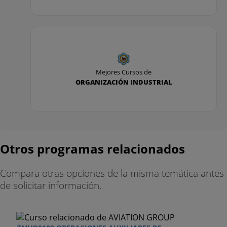
Mejores Cursos de
ORGANIZACIÓN INDUSTRIAL
Otros programas relacionados
Compara otras opciones de la misma temática antes
de solicitar información.