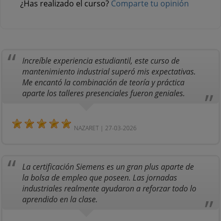
¿Has realizado el curso?
Comparte tu opinión
Increíble experiencia estudiantil, este curso de
mantenimiento industrial superó mis expectativas.
Me encantó la combinación de teoría y práctica
aparte los talleres presenciales fueron geniales.
NAZARET | 27-03-2026
La certificación Siemens es un gran plus aparte de
la bolsa de empleo que poseen. Las jornadas
industriales realmente ayudaron a reforzar todo lo
aprendido en la clase.