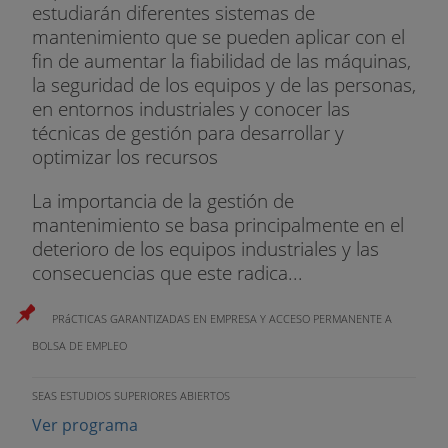
estudiarán diferentes sistemas de
mantenimiento que se pueden aplicar con el
fin de aumentar la fiabilidad de las máquinas,
la seguridad de los equipos y de las personas,
en entornos industriales y conocer las
técnicas de gestión para desarrollar y
optimizar los recursos
La importancia de la gestión de
mantenimiento se basa principalmente en el
deterioro de los equipos industriales y las
consecuencias que este radica...
PRáCTICAS GARANTIZADAS EN EMPRESA Y ACCESO PERMANENTE A
BOLSA DE EMPLEO
SEAS ESTUDIOS SUPERIORES ABIERTOS
Ver programa