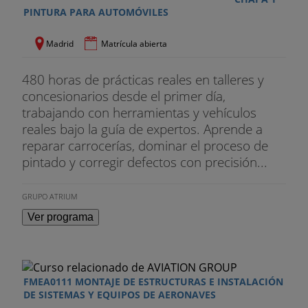
PINTURA PARA AUTOMÓVILES
Madrid
Matrícula abierta
480 horas de prácticas reales en talleres y
concesionarios desde el primer día,
trabajando con herramientas y vehículos
reales bajo la guía de expertos. Aprende a
reparar carrocerías, dominar el proceso de
pintado y corregir defectos con precisión...
GRUPO ATRIUM
Ver programa
FMEA0111 MONTAJE DE ESTRUCTURAS E INSTALACIÓN
DE SISTEMAS Y EQUIPOS DE AERONAVES