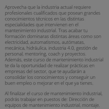
Aprovecha que la industria actual requiere
profesionales cualificados que posean grandes
conocimientos técnicos en las distintas
especialidades que intervienen en el
mantenimiento industrial. Tras acabar tu
formación dominaras distintas áreas como son
electricidad, automatismos, autómatas,
mecánica, hidráulica, industria 4.0, gestión de
personal, mentoring, coach y proyectos.
Además, este curso de mantenimiento industrial
te da la oportunidad de realizar prácticas en
empresas del sector, que te ayudarán a
consolidar los conocimientos y conseguir un
buen empleo o mejorar en el que ya tienes.
Al finalizar el curso de mantenimiento industrial,
podrás trabajar en puestos de: Dirección de
equipos de mantenimiento industrial, montaje,