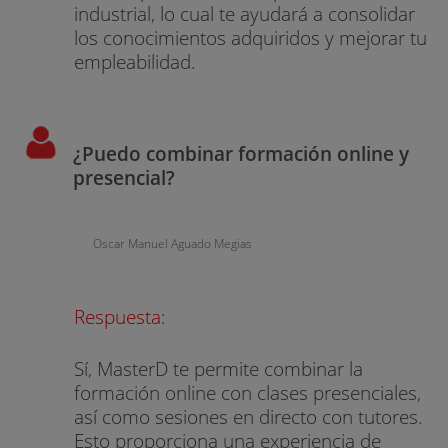
industrial, lo cual te ayudará a consolidar
los conocimientos adquiridos y mejorar tu
empleabilidad.
¿Puedo combinar formación online y
presencial?
Oscar Manuel Aguado Megias
Respuesta:
Sí, MasterD te permite combinar la
formación online con clases presenciales,
así como sesiones en directo con tutores.
Esto proporciona una experiencia de