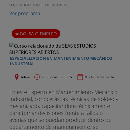
SEAS ESTUDIOS SUPERIORES ABIERTOS
Ver programa
BOLSA O EMPLEO
ESPECIALIZACIÓN EN MANTENIMIENTO MECÁNICO
INDUSTRIAL
Online
900 horas 36 ECTS.
Modalidad abierta
En este Experto en Mantenimiento Mecánico
Industrial, conocerás las técnicas de soldeo y
mecanizado, capacitándote técnicamente
para tomar decisiones frente a fallos o
averías que se puedan producir dentro del
departamento de mantenimiento, se