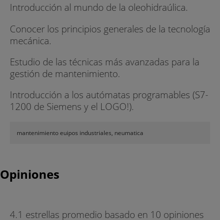
Introducción al mundo de la oleohidraúlica.
Conocer los principios generales de la tecnología
mecánica.
Estudio de las técnicas más avanzadas para la
gestión de mantenimiento.
Introducción a los autómatas programables (S7-
1200 de Siemens y el LOGO!).
mantenimiento euipos industriales, neumatica
Opiniones
4.1 estrellas promedio basado en 10 opiniones