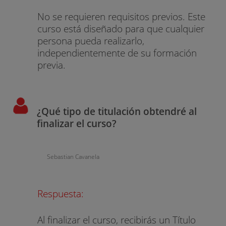
No se requieren requisitos previos. Este
curso está diseñado para que cualquier
persona pueda realizarlo,
independientemente de su formación
previa.
¿Qué tipo de titulación obtendré al
finalizar el curso?
Sebastian Cavanela
Respuesta:
Al finalizar el curso, recibirás un Título