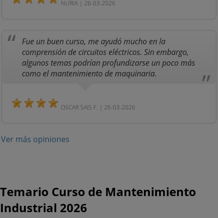
NURIA | 26-03-2026
Fue un buen curso, me ayudó mucho en la
comprensión de circuitos eléctricos. Sin embargo,
algunos temas podrían profundizarse un poco más
como el mantenimiento de maquinaria.
OSCAR SAIS F. | 26-03-2026
Ver más opiniones
Temario Curso de Mantenimiento
Industrial 2026