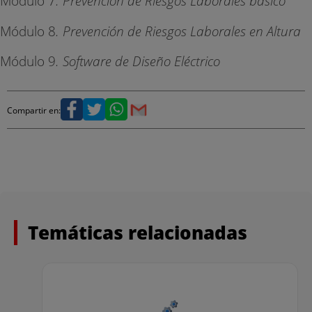
Módulo 7
. Prevención de Riesgos Laborales básico
Módulo 8
. Prevención de Riesgos Laborales en Altura
Módulo 9
. Software de Diseño Eléctrico
Compartir en:
Temáticas relacionadas