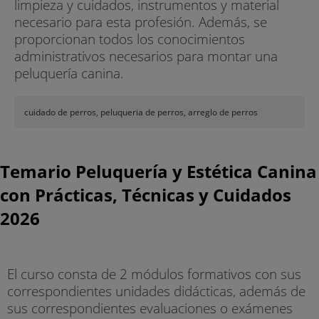
limpieza y cuidados, instrumentos y material
necesario para esta profesión. Además, se
proporcionan todos los conocimientos
administrativos necesarios para montar una
peluquería canina.
cuidado de perros, peluqueria de perros, arreglo de perros
Temario Peluquería y Estética Canina
con Prácticas, Técnicas y Cuidados
2026
El curso consta de 2 módulos formativos con sus
correspondientes unidades didácticas, además de
sus correspondientes evaluaciones o exámenes