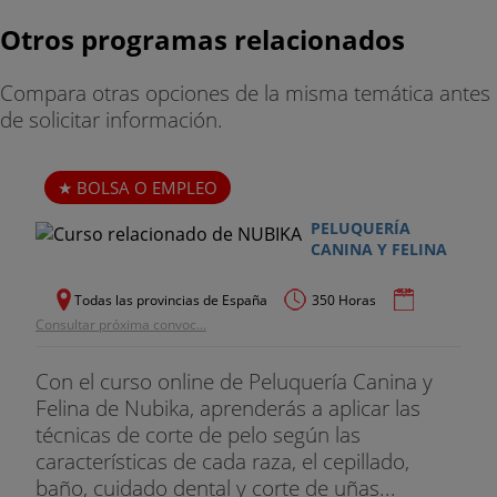
Otros programas relacionados
Compara otras opciones de la misma temática antes
de solicitar información.
BOLSA O EMPLEO
PELUQUERÍA
CANINA Y FELINA
Todas las provincias de España
350 Horas
Consultar próxima convoc...
Con el curso online de Peluquería Canina y
Felina de Nubika, aprenderás a aplicar las
técnicas de corte de pelo según las
características de cada raza, el cepillado,
baño, cuidado dental y corte de uñas...