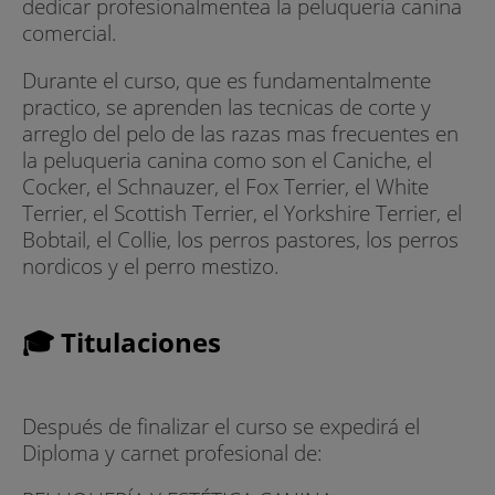
dedicar profesio­nalmentea la peluque­ria canina
comercial.
Durante el curso, que es fundamentalmente
practico, se aprenden las tecnicas de corte y
arreglo del pelo de las razas mas frecuentes en
la peluqueria canina como son el Caniche, el
Cocker, el Schnauzer, el Fox Terrier, el White
Terrier, el Scottish Terrier, el Yorkshire Terrier, el
Bobtail, el Collie, los perros pastores, los perros
nordicos y el perro mestizo.
🎓 Titulaciones
Después de finalizar el curso se expedirá el
Diploma y carnet profesional de: