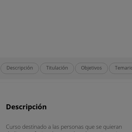
Descripción
Titulación
Objetivos
Temari
Descripción
Curso destinado a las personas que se quie­ran