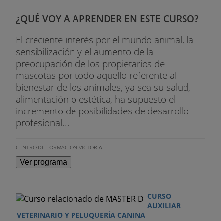
¿QUÉ VOY A APRENDER EN ESTE CURSO?
El creciente interés por el mundo animal, la
sensibilización y el aumento de la
preocupación de los propietarios de
mascotas por todo aquello referente al
bienestar de los animales, ya sea su salud,
alimentación o estética, ha supuesto el
incremento de posibilidades de desarrollo
profesional...
CENTRO DE FORMACION VICTORIA
Ver programa
CURSO
AUXILIAR
VETERINARIO Y PELUQUERÍA CANINA