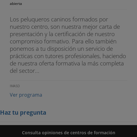
abierta
Los peluqueros caninos formados por
nuestro centro, son nuestra mejor carta de
presentación y la certificación de nuestro
compromiso formativo. Para ello también
ponemos a tu disposición un servicio de
prácticas con tutores profesionales, haciendo
de nuestra oferta formativa la más completa
del sector...
IMASD
Ver programa
Haz tu pregunta
Consulta opiniones de centros de formación