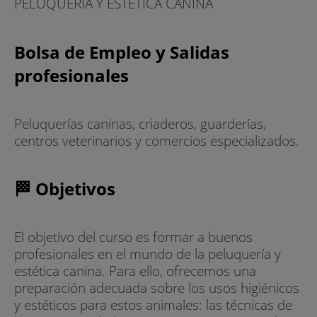
PELUQUERÍA Y ESTÉTICA CANINA
Bolsa de Empleo y Salidas
profesionales
Peluquerías caninas, criaderos, guarderías,
centros veterinarios y comercios especializados.
🏁 Objetivos
El objetivo del curso es formar a buenos
profesionales en el mundo de la peluquería y
estética canina. Para ello, ofrecemos una
preparación adecuada sobre los usos higiénicos
y estéticos para estos animales: las técnicas de