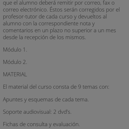
que el alumno deberá remitir por correo, fax o
correo electrónico. Éstos serán corregidos por el
profesor-tutor de cada curso y devueltos al
alumno con la correspondiente nota y
comentarios en un plazo no superior a un mes
desde la recepción de los mismos.
Módulo 1.
Módulo 2.
MATERIAL
El material del curso consta de 9 temas con:
Apuntes y esquemas de cada tema.
Soporte audiovisual: 2 dvd’s.
Fichas de consulta y evaluación.