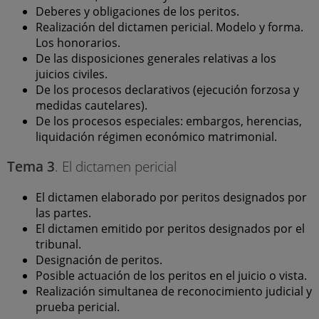
Deberes y obligaciones de los peritos.
Realización del dictamen pericial. Modelo y forma.
Los honorarios.
De las disposiciones generales relativas a los
juicios civiles.
De los procesos declarativos (ejecución forzosa y
medidas cautelares).
De los procesos especiales: embargos, herencias,
liquidación régimen económico matrimonial.
Tema 3
. El dictamen pericial
El dictamen elaborado por peritos designados por
las partes.
El dictamen emitido por peritos designados por el
tribunal.
Designación de peritos.
Posible actuación de los peritos en el juicio o vista.
Realización simultanea de reconocimiento judicial y
prueba pericial.