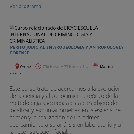
Ver programa
PERITO JUDICIAL EN ARQUEOLOGÍA Y ANTROPOLOGÍA
FORENSE
Online
750 Horas + 75 Horas / 3 ...
Matrícula
abierta
Este curso trata de acercarnos a la evolución
de la ciencia y al conocimiento teórico de la
metodología asociada a ésta con objeto de
localizar y exhumar pruebas en la escena del
crimen y la realización de un primer
acercamiento a su análisis en laboratorio y a
la reconstrucción facial...