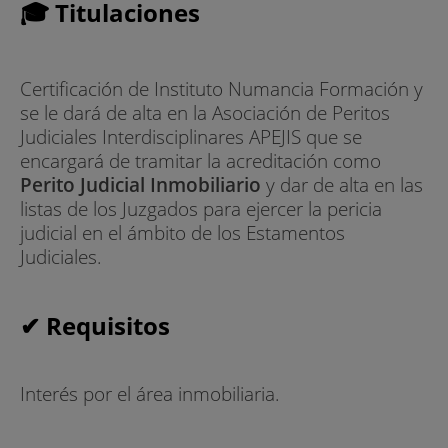
🎓 Titulaciones
Certificación de Instituto Numancia Formación y
se le dará de alta en la Asociación de Peritos
Judiciales Interdisciplinares APEJIS que se
encargará de tramitar la acreditación como
Perito Judicial Inmobiliario
y dar de alta en las
listas de los Juzgados para ejercer la pericia
judicial en el ámbito de los Estamentos
Judiciales.
✔ Requisitos
Interés por el área inmobiliaria.