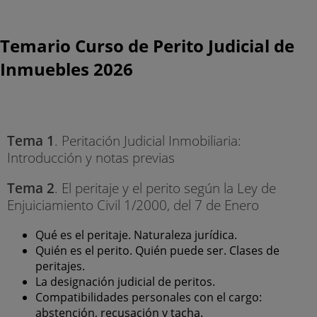
Temario Curso de Perito Judicial de
Inmuebles 2026
Tema 1
. Peritación Judicial Inmobiliaria:
Introducción y notas previas
Tema 2
. El peritaje y el perito según la Ley de
Enjuiciamiento Civil 1/2000, del 7 de Enero
Qué es el peritaje. Naturaleza jurídica.
Quién es el perito. Quién puede ser. Clases de
peritajes.
La designación judicial de peritos.
Compatibilidades personales con el cargo:
abstención, recusación y tacha.