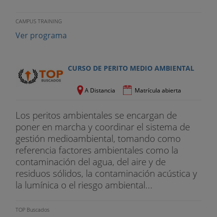
CAMPUS TRAINING
Ver programa
CURSO DE PERITO MEDIO AMBIENTAL
A Distancia
Matrícula abierta
Los peritos ambientales se encargan de
poner en marcha y coordinar el sistema de
gestión medioambiental, tomando como
referencia factores ambientales como la
contaminación del agua, del aire y de
residuos sólidos, la contaminación acústica y
la lumínica o el riesgo ambiental...
TOP Buscados