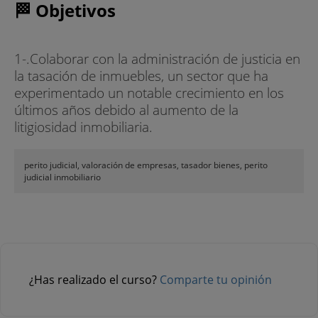
🏁 Objetivos
1-.Colaborar con la administración de justicia en
la tasación de inmuebles, un sector que ha
experimentado un notable crecimiento en los
últimos años debido al aumento de la
litigiosidad inmobiliaria.
perito judicial, valoración de empresas, tasador bienes, perito
judicial inmobiliario
¿Has realizado el curso?
Comparte tu opinión