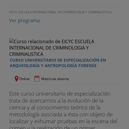
EICYC ESCUELA INTERNACIONAL DE CRIMINOLOGIA Y CRIMINALISTICA
Ver programa
CURSO UNIVERSITARIO DE ESPECIALIZACIÓN EN
ARQUEOLOGÍA Y ANTROPOLOGÍA FORENSE
Online
Matrícula abierta
Este curso universitario de especialización
trata de acercarnos a la evolución de la
ciencia y al conocimiento teórico de la
metodología asociada a ésta con objeto de
localizar y exhumar pruebas en la escena del
crimen y la realización de un primer