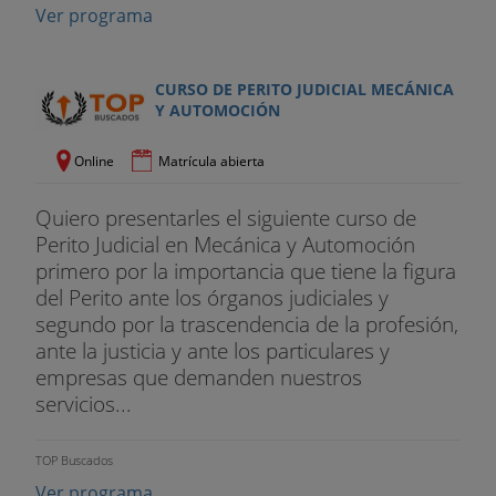
Ver programa
CURSO DE PERITO JUDICIAL MECÁNICA
Y AUTOMOCIÓN
Online
Matrícula abierta
Quiero presentarles el siguiente curso de
Perito Judicial en Mecánica y Automoción
primero por la importancia que tiene la figura
del Perito ante los órganos judiciales y
segundo por la trascendencia de la profesión,
ante la justicia y ante los particulares y
empresas que demanden nuestros
servicios...
TOP Buscados
Ver programa