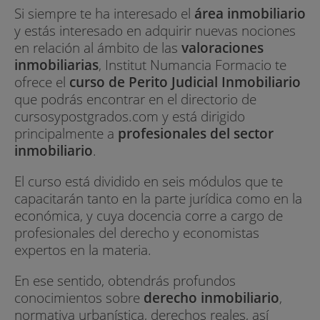
Si siempre te ha interesado el
área inmobiliario
y estás interesado en adquirir nuevas nociones
en relación al ámbito de las
valoraciones
inmobiliarias
, Institut Numancia Formacio te
ofrece el
curso de Perito Judicial Inmobiliario
que podrás encontrar en el directorio de
cursosypostgrados.com y está dirigido
principalmente a
profesionales del sector
inmobiliario
.
El curso está dividido en seis módulos que te
capacitarán tanto en la parte jurídica como en la
económica, y cuya docencia corre a cargo de
profesionales del derecho y economistas
expertos en la materia.
En ese sentido, obtendrás profundos
conocimientos sobre
derecho inmobiliario
,
normativa urbanística, derechos reales, así