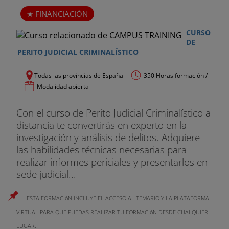
FINANCIACIÓN
CURSO
DE
PERITO JUDICIAL CRIMINALÍSTICO
Todas las provincias de España
350 Horas formación /
Modalidad abierta
Con el curso de Perito Judicial Criminalístico a
distancia te convertirás en experto en la
investigación y análisis de delitos. Adquiere
las habilidades técnicas necesarias para
realizar informes periciales y presentarlos en
sede judicial...
ESTA FORMACIóN INCLUYE EL ACCESO AL TEMARIO Y LA PLATAFORMA
VIRTUAL PARA QUE PUEDAS REALIZAR TU FORMACIóN DESDE CUALQUIER
LUGAR.