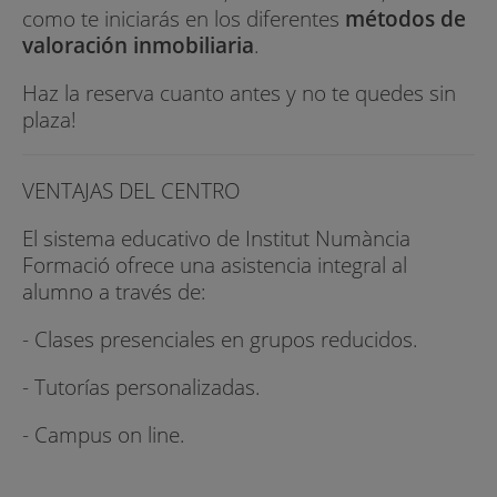
como te iniciarás en los diferentes
métodos de
valoración inmobiliaria
.
Haz la reserva cuanto antes y no te quedes sin
plaza!
VENTAJAS DEL CENTRO
El sistema educativo de Institut Numància
Formació ofrece una asistencia integral al
alumno a través de:
- Clases presenciales en grupos reducidos.
- Tutorías personalizadas.
- Campus on line.