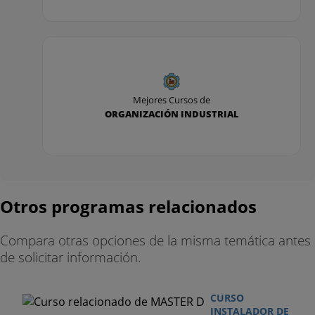
Mejores Cursos de
ORGANIZACIÓN INDUSTRIAL
Otros programas relacionados
Compara otras opciones de la misma temática antes
de solicitar información.
CURSO
INSTALADOR DE