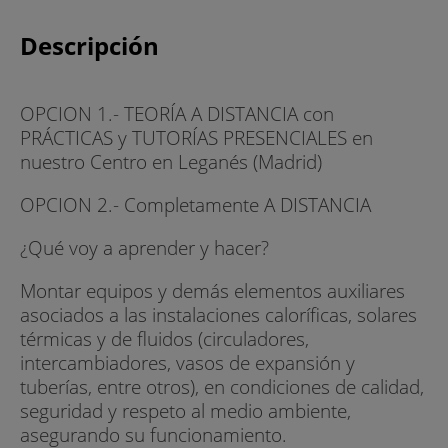
Descripción
OPCION 1.- TEORÍA A DISTANCIA con
PRÁCTICAS y TUTORÍAS PRESENCIALES en
nuestro Centro en Leganés (Madrid)
OPCION 2.- Completamente A DISTANCIA
¿Qué voy a aprender y hacer?
Montar equipos y demás elementos auxiliares
asociados a las instalaciones caloríficas, solares
térmicas y de fluidos (circuladores,
intercambiadores, vasos de expansión y
tuberías, entre otros), en condiciones de calidad,
seguridad y respeto al medio ambiente,
asegurando su funcionamiento.