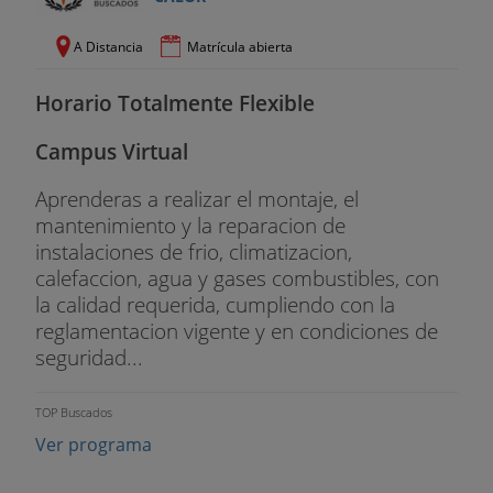
A Distancia
Matrícula abierta
Horario Totalmente Flexible
Campus Virtual
Aprenderas a realizar el montaje, el
mantenimiento y la reparacion de
instalaciones de frio, climatizacion,
calefaccion, agua y gases combustibles, con
la calidad requerida, cumpliendo con la
reglamentacion vigente y en condiciones de
seguridad...
TOP Buscados
Ver programa