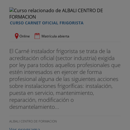
CURSO CARNET OFICIAL FRIGORISTA
Online
Matrícula abierta
El Carné instalador frigorista se trata de la
acreditación oficial (sector industria) exigida
por ley para todos aquellos profesionales que
estén interesados en ejercer de forma
profesional alguna de las siguientes acciones
sobre instalaciones frigoríficas: instalación,
puesta en servicio, mantenimiento,
reparación, modificación o
desmantelamiento...
ALBALI CENTRO DE FORMACION
Ver programa