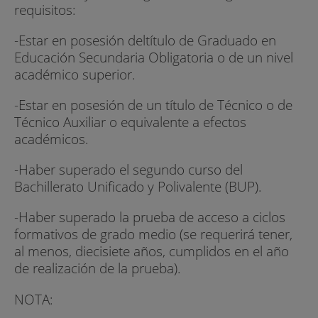
requisitos:
-Estar en posesión deltítulo de Graduado en
Educación Secundaria Obligatoria o de un nivel
académico superior.
-Estar en posesión de un título de Técnico o de
Técnico Auxiliar o equivalente a efectos
académicos.
-Haber superado el segundo curso del
Bachillerato Unificado y Polivalente (BUP).
-Haber superado la prueba de acceso a ciclos
formativos de grado medio (se requerirá tener,
al menos, diecisiete años, cumplidos en el año
de realización de la prueba).
NOTA: