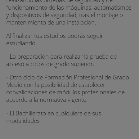
funcionamiento de las máquinas, automatismos
y dispositivos de seguridad, tras el montaje o
mantenimiento de una instalación.
Al finalizar tus estudios podrás seguir
estudiando:
- La preparación para realizar la prueba de
acceso a ciclos de grado superior.
- Otro ciclo de Formación Profesional de Grado
Medio con la posibilidad de establecer
convalidaciones de módulos profesionales de
acuerdo a la normativa vigente.
- El Bachillerato en cualquiera de sus
modalidades