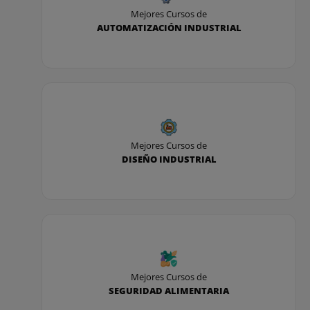
Mejores Cursos de
AUTOMATIZACIÓN INDUSTRIAL
Mejores Cursos de
DISEÑO INDUSTRIAL
Mejores Cursos de
SEGURIDAD ALIMENTARIA