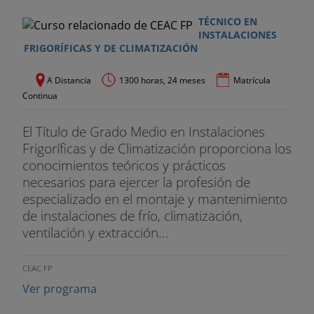
TÉCNICO EN
INSTALACIONES
FRIGORÍFICAS Y DE CLIMATIZACIÓN
A Distancia
1300 horas, 24 meses
Matrícula
Continua
El Título de Grado Medio en Instalaciones
Frigoríficas y de Climatización proporciona los
conocimientos teóricos y prácticos
necesarios para ejercer la profesión de
especializado en el montaje y mantenimiento
de instalaciones de frío, climatización,
ventilación y extracción...
CEAC FP
Ver programa