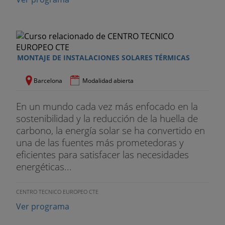
MONTAJE DE INSTALACIONES SOLARES TÉRMICAS
Barcelona
Modalidad abierta
En un mundo cada vez más enfocado en la
sostenibilidad y la reducción de la huella de
carbono, la energía solar se ha convertido en
una de las fuentes más prometedoras y
eficientes para satisfacer las necesidades
energéticas...
CENTRO TECNICO EUROPEO CTE
Ver programa