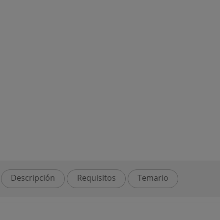
Descripción
Requisitos
Temario