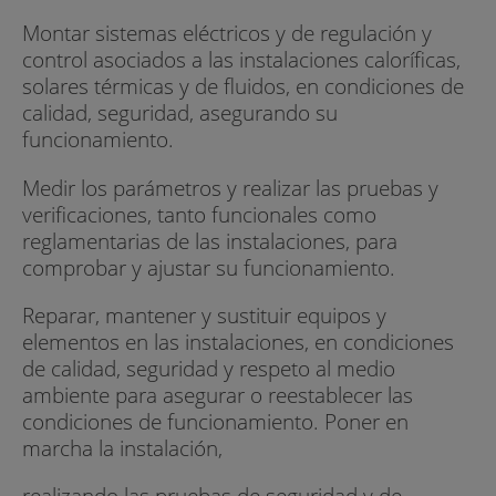
Montar sistemas eléctricos y de regulación y
control asociados a las instalaciones caloríficas,
solares térmicas y de fluidos, en condiciones de
calidad, seguridad, asegurando su
funcionamiento.
Medir los parámetros y realizar las pruebas y
verificaciones, tanto funcionales como
reglamentarias de las instalaciones, para
comprobar y ajustar su funcionamiento.
Reparar, mantener y sustituir equipos y
elementos en las instalaciones, en condiciones
de calidad, seguridad y respeto al medio
ambiente para asegurar o reestablecer las
condiciones de funcionamiento. Poner en
marcha la instalación,
realizando las pruebas de seguridad y de