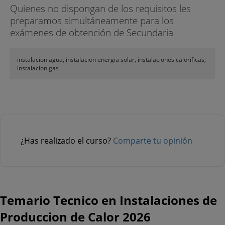
Quienes no dispongan de los requisitos les
preparamos simultáneamente para los
exámenes de obtención de Secundaria
instalacion agua, instalacion energia solar, instalaciones calorificas,
instalacion gas
¿Has realizado el curso?
Comparte tu opinión
Temario Tecnico en Instalaciones de
Produccion de Calor 2026