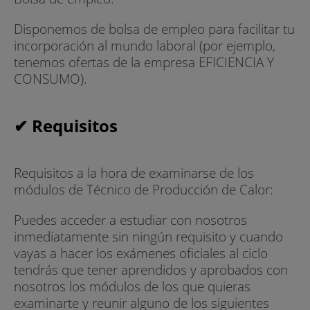
Disponemos de bolsa de empleo para facilitar tu
incorporación al mundo laboral (por ejemplo,
tenemos ofertas de la empresa EFICIENCIA Y
CONSUMO).
✔ Requisitos
Requisitos a la hora de examinarse de los
módulos de Técnico de Producción de Calor:
Puedes acceder a estudiar con nosotros
inmediatamente sin ningún requisito y cuando
vayas a hacer los exámenes oficiales al ciclo
tendrás que tener aprendidos y aprobados con
nosotros los módulos de los que quieras
examinarte y reunir alguno de los siguientes