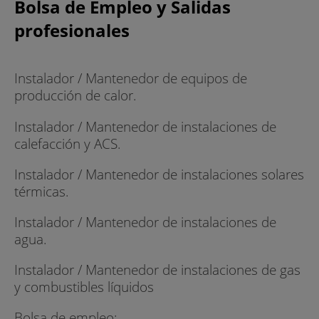
Bolsa de Empleo y Salidas
profesionales
Instalador / Mantenedor de equipos de
producción de calor.
Instalador / Mantenedor de instalaciones de
calefacción y ACS.
Instalador / Mantenedor de instalaciones solares
térmicas.
Instalador / Mantenedor de instalaciones de
agua.
Instalador / Mantenedor de instalaciones de gas
y combustibles líquidos
Bolsa de empleo: