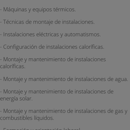
- Máquinas y equipos térmicos.
- Técnicas de montaje de instalaciones.
- Instalaciones eléctricas y automatismos.
- Configuración de instalaciones caloríficas.
- Montaje y mantenimiento de instalaciones
caloríficas.
- Montaje y mantenimiento de instalaciones de agua.
- Montaje y mantenimiento de instalaciones de
energía solar.
- Montaje y mantenimiento de instalaciones de gas y
combustibles líquidos.