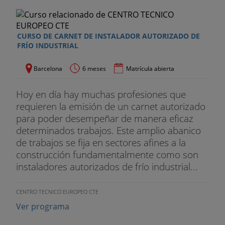
CURSO DE CARNET DE INSTALADOR AUTORIZADO DE
FRÍO INDUSTRIAL
Barcelona
6 meses
Matrícula abierta
Hoy en día hay muchas profesiones que
requieren la emisión de un carnet autorizado
para poder desempeñar de manera eficaz
determinados trabajos. Este amplio abanico
de trabajos se fija en sectores afines a la
construcción fundamentalmente como son
instaladores autorizados de frío industrial...
CENTRO TECNICO EUROPEO CTE
Ver programa