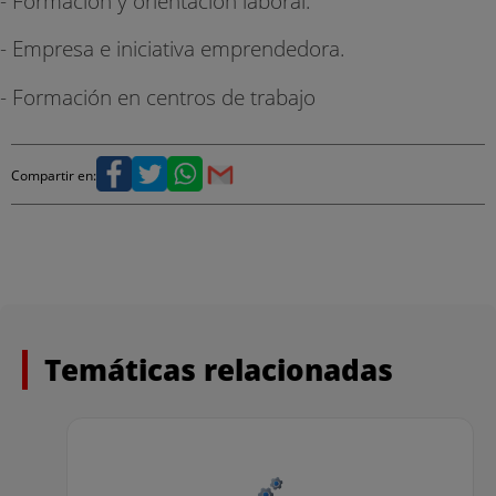
- Formación y orientación laboral.
- Empresa e iniciativa emprendedora.
- Formación en centros de trabajo
Compartir en:
Temáticas relacionadas