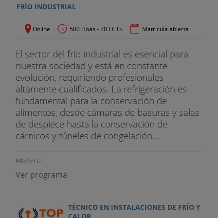
FRÍO INDUSTRIAL
Online
500 Hoas - 20 ECTS
Matrícula abierta
El sector del frío industrial es esencial para
nuestra sociedad y está en constante
evolución, requiriendo profesionales
altamente cualificados. La refrigeración es
fundamental para la conservación de
alimentos, desde cámaras de basuras y salas
de despiece hasta la conservación de
cárnicos y túneles de congelación...
MASTER D
Ver programa
TÉCNICO EN INSTALACIONES DE FRÍO Y
CALOR