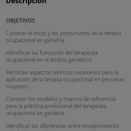
Descripción
OBJETIVOS
Conocer el inicio y los precursores de la terapia
ocupacional en geriatría.
Identificar las funciones del terapeuta
ocupacional en el ámbito geriátrico.
Recordar aspectos teóricos necesarios para la
aplicación de la terapia ocupacional en personas
mayores.
Conocer los modelos y marcos de referencia
para la práctica profesional del terapeuta
ocupacional en geriatría.
Identificar las diferencias entre envejecimiento