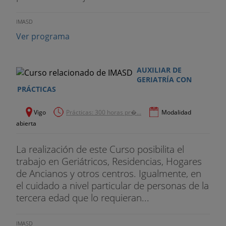
IMASD
Ver programa
AUXILIAR DE
GERIATRÍA CON
PRÁCTICAS
Vigo
Prácticas: 300 horas pr�...
Modalidad
abierta
La realización de este Curso posibilita el
trabajo en Geriátricos, Residencias, Hogares
de Ancianos y otros centros. Igualmente, en
el cuidado a nivel particular de personas de la
tercera edad que lo requieran...
IMASD