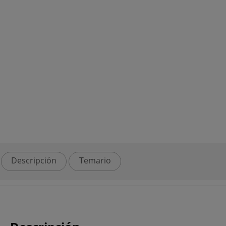
Descripción
Temario