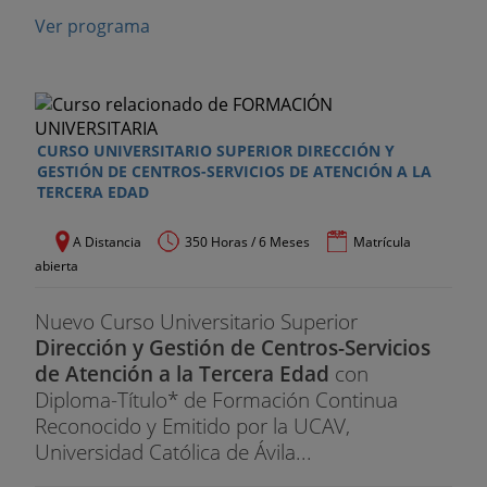
Ver programa
CURSO UNIVERSITARIO SUPERIOR DIRECCIÓN Y
GESTIÓN DE CENTROS-SERVICIOS DE ATENCIÓN A LA
TERCERA EDAD
A Distancia
350 Horas / 6 Meses
Matrícula
abierta
Nuevo Curso Universitario Superior
Dirección y Gestión de Centros-Servicios
de Atención a la Tercera Edad
con
Diploma-Título* de Formación Continua
Reconocido y Emitido por la UCAV,
Universidad Católica de Ávila...