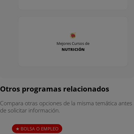
Mejores Cursos de
NUTRICIÓN
Otros programas relacionados
Compara otras opciones de la misma temática antes
de solicitar información.
BOLSA O EMPLEO