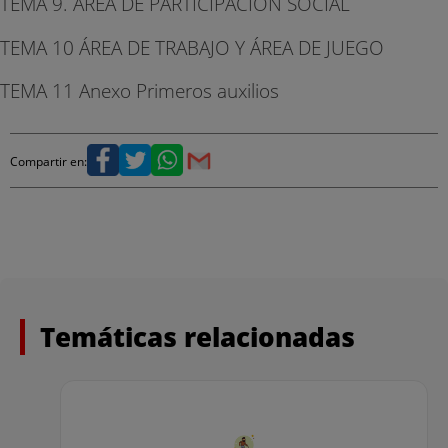
TEMA 9. ÁREA DE PARTICIPACIÓN SOCIAL
TEMA 10 ÁREA DE TRABAJO Y ÁREA DE JUEGO
TEMA 11 Anexo Primeros auxilios
Compartir en:
Temáticas relacionadas