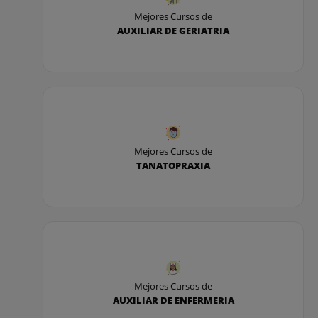
Mejores Cursos de
AUXILIAR DE GERIATRIA
Mejores Cursos de
TANATOPRAXIA
Mejores Cursos de
AUXILIAR DE ENFERMERIA