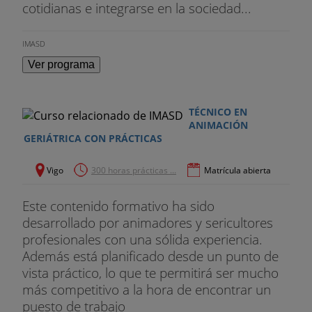
cotidianas e integrarse en la sociedad...
IMASD
Ver programa
TÉCNICO EN
ANIMACIÓN
GERIÁTRICA CON PRÁCTICAS
Vigo
300 horas prácticas ...
Matrícula abierta
Este contenido formativo ha sido
desarrollado por animadores y sericultores
profesionales con una sólida experiencia.
Además está planificado desde un punto de
vista práctico, lo que te permitirá ser mucho
más competitivo a la hora de encontrar un
puesto de trabajo