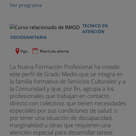
Ver programa
TÉCNICO EN
ATENCIÓN
SOCIOSANITARIA
Vigo
Matrícula abierta
La Nueva Formación Profesional ha creado
este perfil de Grado Medio que se integra en
la familia formativa de Servicios Culturales y a
la Comunidad y que, por fin, agrupa a los
profesionales que trabajan en contacto
directo con colectivos que tienen necesidades
especiales por sus condiciones de salud, o
por tener una situación de discapacidad,
marginalidad u otras que requieren una
atención especial para desarrollar tareas