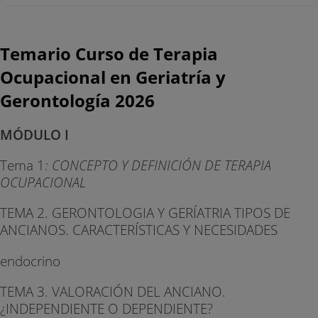
Temario Curso de Terapia
Ocupacional en Geriatría y
Gerontología 2026
MÓDULO I
Tema 1
: CONCEPTO Y DEFINICIÓN DE TERAPIA
OCUPACIONAL
TEMA 2. GERONTOLOGIA Y GERÍATRIA TIPOS DE
ANCIANOS. CARACTERÍSTICAS Y NECESIDADES
endocrino
TEMA 3. VALORACIÓN DEL ANCIANO.
¿INDEPENDIENTE O DEPENDIENTE?