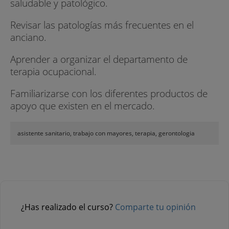
saludable y patológico.
Revisar las patologías más frecuentes en el
anciano.
Aprender a organizar el departamento de
terapia ocupacional.
Familiarizarse con los diferentes productos de
apoyo que existen en el mercado.
asistente sanitario, trabajo con mayores, terapia, gerontologia
¿Has realizado el curso?
Comparte tu opinión