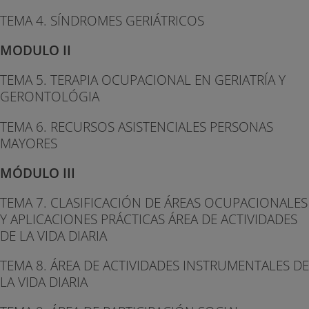
TEMA 4. SÍNDROMES GERIÁTRICOS
MODULO II
TEMA 5. TERAPIA OCUPACIONAL EN GERIATRÍA Y
GERONTOLÓGIA
TEMA 6. RECURSOS ASISTENCIALES PERSONAS
MAYORES
MÓDULO III
TEMA 7. CLASIFICACIÓN DE ÁREAS OCUPACIONALES
Y APLICACIONES PRÁCTICAS ÁREA DE ACTIVIDADES
DE LA VIDA DIARIA
TEMA 8. ÁREA DE ACTIVIDADES INSTRUMENTALES DE
LA VIDA DIARIA