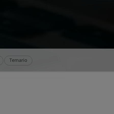
Temario