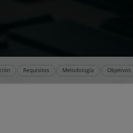
ación
Requisitos
Metodología
Objetivos