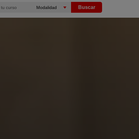
Buscar