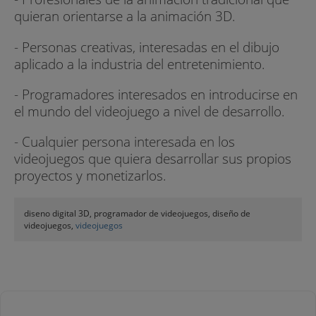
quieran orientarse a la animación 3D.
- Personas creativas, interesadas en el dibujo
aplicado a la industria del entretenimiento.
- Programadores interesados en introducirse en
el mundo del videojuego a nivel de desarrollo.
- Cualquier persona interesada en los
videojuegos que quiera desarrollar sus propios
proyectos y monetizarlos.
diseno digital 3D, programador de videojuegos, diseño de
videojuegos,
videojuegos