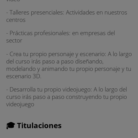
- Talleres presenciales: Actividades en nuestros
centros
- Prácticas profesionales: en empresas del
sector
- Crea tu propio personaje y escenario: A lo largo
del curso irás paso a paso diseñando,
modelando y animando tu propio personaje y tu
escenario 3D.
- Desarrolla tu propio videojuego: A lo largo del
curso irás paso a paso construyendo tu propio
videojuego
🎓 Titulaciones