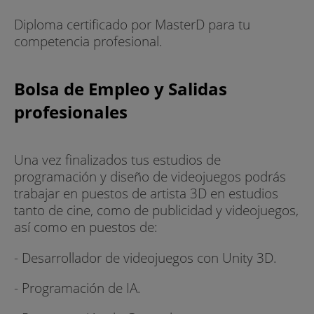
Diploma certificado por MasterD para tu
competencia profesional.
Bolsa de Empleo y Salidas
profesionales
Una vez finalizados tus estudios de
programación y diseño de videojuegos podrás
trabajar en puestos de artista 3D en estudios
tanto de cine, como de publicidad y videojuegos,
así como en puestos de:
- Desarrollador de videojuegos con Unity 3D.
- Programación de IA.