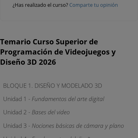
¿Has realizado el curso?
Comparte tu opinión
Temario Curso Superior de
Programación de Videojuegos y
Diseño 3D 2026
BLOQUE 1. DISEÑO Y MODELADO 3D
Unidad 1
- Fundamentos del arte digital
Unidad 2
- Bases del video
Unidad 3
- Nociones básicas de cámara y plano