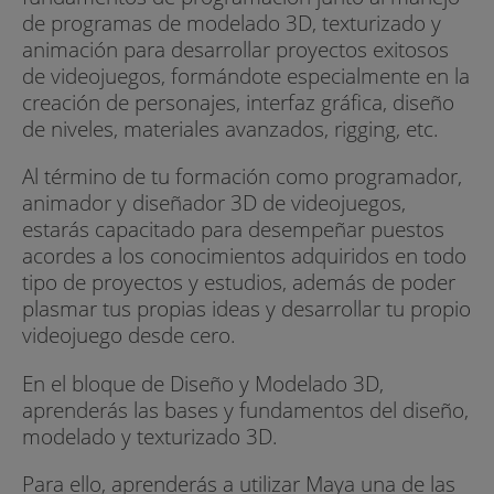
de programas de modelado 3D, texturizado y
animación para desarrollar proyectos exitosos
de videojuegos, formándote especialmente en la
creación de personajes, interfaz gráfica, diseño
de niveles, materiales avanzados, rigging, etc.
Al término de tu formación como programador,
animador y diseñador 3D de videojuegos,
estarás capacitado para desempeñar puestos
acordes a los conocimientos adquiridos en todo
tipo de proyectos y estudios, además de poder
plasmar tus propias ideas y desarrollar tu propio
videojuego desde cero.
En el bloque de Diseño y Modelado 3D,
aprenderás las bases y fundamentos del diseño,
modelado y texturizado 3D.
Para ello, aprenderás a utilizar Maya una de las