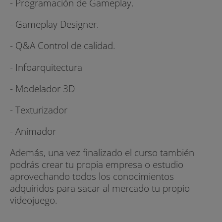
- Programación de Gameplay.
- Gameplay Designer.
- Q&A Control de calidad.
- Infoarquitectura
- Modelador 3D
- Texturizador
- Animador
Además, una vez finalizado el curso también
podrás crear tu propia empresa o estudio
aprovechando todos los conocimientos
adquiridos para sacar al mercado tu propio
videojuego.