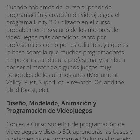
Cuando hablamos del curso superior de
programación y creación de videojuegos, el
programa Unity 3D utilizado en el curso,
probablemente sea uno de los motores de
videojuegos más conocidos, tanto por
profesionales como por estudiantes, ya que es
la base sobre la que muchos programadores
empiezan su andadura profesional y también
por ser el motor de algunos juegos muy
conocidos de los últimos años (Monument
Valley, Rust, SuperHot, Firewatch, Ori and the
blind forest, etc).
Diseño, Modelado, Animación y
Programación de Videojuegos
Con este Curso superior de programación de
videojuegos y diseño 3D, aprenderás las bases y
fundamentos de programación junto al manejo