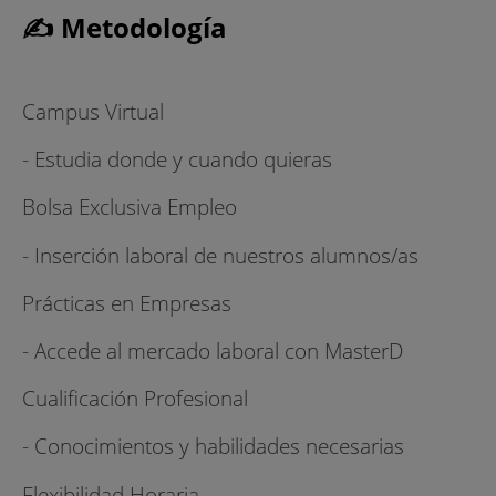
✍ Metodología
Campus Virtual
- Estudia donde y cuando quieras
Bolsa Exclusiva Empleo
- Inserción laboral de nuestros alumnos/as
Prácticas en Empresas
- Accede al mercado laboral con MasterD
Cualificación Profesional
- Conocimientos y habilidades necesarias
Flexibilidad Horaria