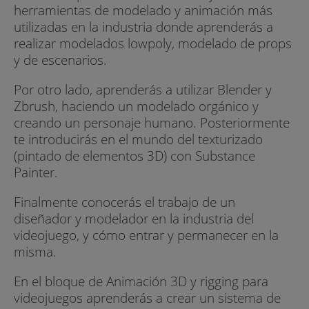
herramientas de modelado y animación más
utilizadas en la industria donde aprenderás a
realizar modelados lowpoly, modelado de props
y de escenarios.
Por otro lado, aprenderás a utilizar Blender y
Zbrush, haciendo un modelado orgánico y
creando un personaje humano. Posteriormente
te introducirás en el mundo del texturizado
(pintado de elementos 3D) con Substance
Painter.
Finalmente conocerás el trabajo de un
diseñador y modelador en la industria del
videojuego, y cómo entrar y permanecer en la
misma.
En el bloque de Animación 3D y rigging para
videojuegos aprenderás a crear un sistema de