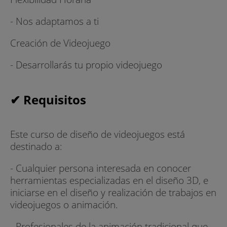
- Nos adaptamos a ti
Creación de Videojuego
- Desarrollarás tu propio videojuego
✔ Requisitos
Este curso de diseño de videojuegos está
destinado a:
- Cualquier persona interesada en conocer
herramientas especializadas en el diseño 3D, e
iniciarse en el diseño y realización de trabajos en
videojuegos o animación.
- Profesionales de la animación tradicional que