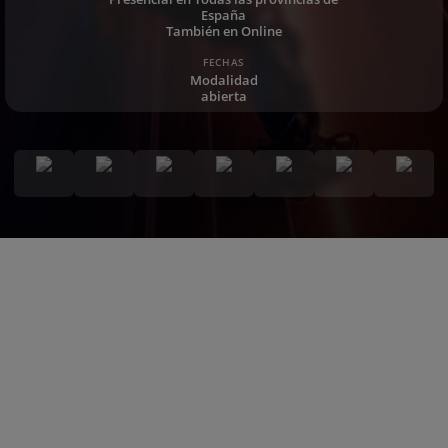
España
También en Online
FECHAS
Modalidad
abierta