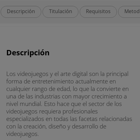
Descripción
Titulación
Requisitos
Metod
Descripción
Los videojuegos y el arte digital son la principal
forma de entretenimiento actualmente en
cualquier rango de edad, lo que la convierte en
una de las industrias con mayor crecimiento a
nivel mundial. Esto hace que el sector de los
videojuegos requiera profesionales
especializados en todas las facetas relacionadas
con la creación, diseño y desarrollo de
videojuegos.