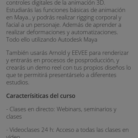
controles digitales de la animación 3D.
Estudiarás las funciones básicas de animación
en Maya., y podrás realizar rigging corporal y
facial a un personaje. Además de aprender a
realizar deformaciones y automatizaciones.
Todo ello utilizando Autodesk Maya
También usarás Arnold y EEVEE para renderizar
y entrarás en procesos de posproducción, y
crearás un demo reel con tus propios diseños lo
que te permitirá presentárselo a diferentes
estudios.
Caracterísiticas del curso
- Clases en directo: Webinars, seminarios y
clases
- Videoclases 24 h: Acceso a todas las clases en
vídeo