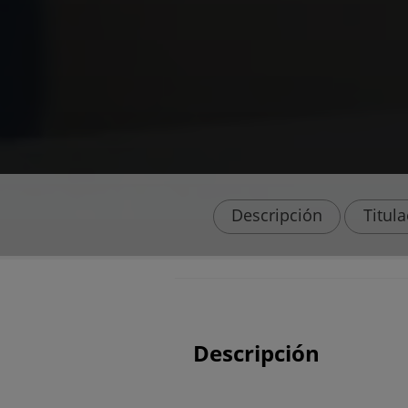
Descripción
Titul
Descripción