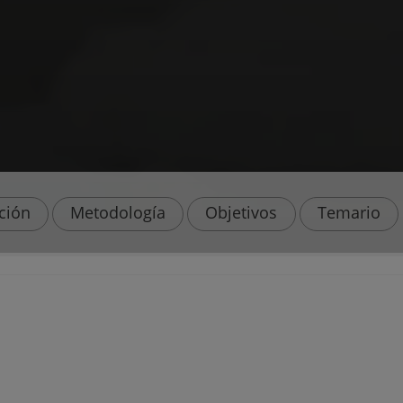
ación
Metodología
Objetivos
Temario