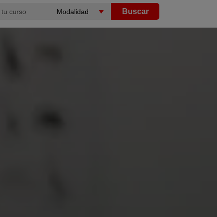
Buscar