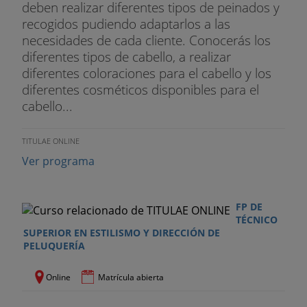
deben realizar diferentes tipos de peinados y
recogidos pudiendo adaptarlos a las
necesidades de cada cliente. Conocerás los
diferentes tipos de cabello, a realizar
diferentes coloraciones para el cabello y los
diferentes cosméticos disponibles para el
cabello...
TITULAE ONLINE
Ver programa
FP DE
TÉCNICO
SUPERIOR EN ESTILISMO Y DIRECCIÓN DE
PELUQUERÍA
Online
Matrícula abierta