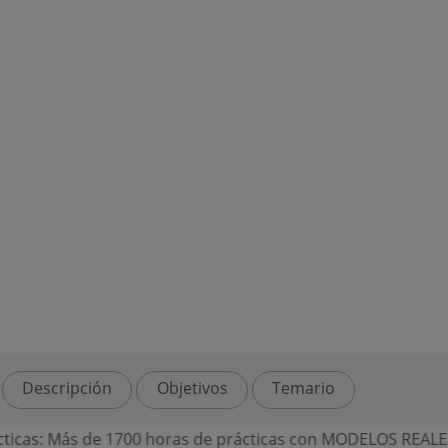
Descripción
Objetivos
Temario
icas: Más de 1700 horas de prácticas con MODELOS REALES B