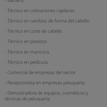
- Barbera
- Técnico en coloraciones capilares.
- Técnico en cambios de forma del cabello.
- Técnico en corte de cabello.
- Técnico en postizos
- Técnico en manicura.
- Técnico en pedicura.
- Comercial de empresas del sector.
- Recepcionista en empresas peluquería.
- Demostradora de equipos, cosméticos y
técnicas de peluquería.