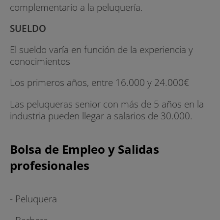
complementario a la peluquería.
SUELDO
El sueldo varía en función de la experiencia y
conocimientos
Los primeros años, entre 16.000 y 24.000€
Las peluqueras senior con más de 5 años en la
industria pueden llegar a salarios de 30.000.
Bolsa de Empleo y Salidas
profesionales
- Peluquera