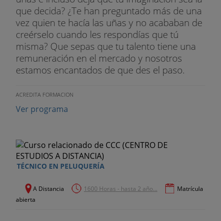
que decida? ¿Te han preguntado más de una
vez quien te hacía las uñas y no acababan de
creérselo cuando les respondías que tú
misma? Que sepas que tu talento tiene una
remuneración en el mercado y nosotros
estamos encantados de que des el paso.
ACREDITA FORMACION
Ver programa
TÉCNICO EN PELUQUERÍA
A Distancia
1600 Horas - hasta 2 año...
Matrícula
abierta