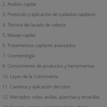
2. Análisis capilar
3. Protocolo y aplicación de cuidados capilares
4. Técnica del lavado de cabeza
5. Masaje capilar
6. Tratamientos capilares avanzados
7. Cosmetología
8. Conocimiento de productos y herramientas
10. Leyes de la Colorimetría
11. Cambios y aplicación del color
12. Marcados: rulos, anillas, planchas y tenacillas