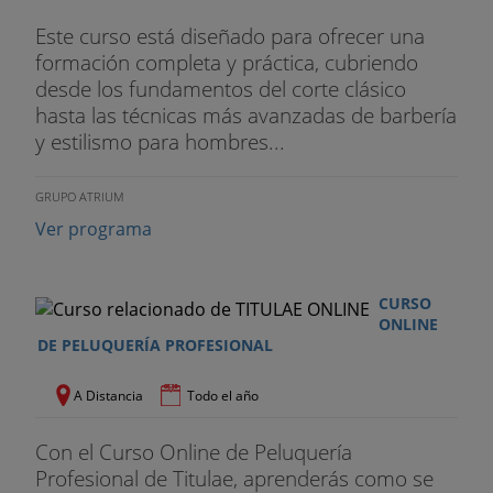
Este curso está diseñado para ofrecer una
formación completa y práctica, cubriendo
desde los fundamentos del corte clásico
hasta las técnicas más avanzadas de barbería
y estilismo para hombres...
GRUPO ATRIUM
Ver programa
CURSO
ONLINE
DE PELUQUERÍA PROFESIONAL
A Distancia
Todo el año
Con el Curso Online de Peluquería
Profesional de Titulae, aprenderás como se