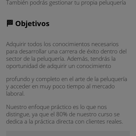
También podrás gestionar tu propia peluquería
🏁 Objetivos
Adquirir todos los conocimientos necesarios
para desarrollar una carrera de éxito dentro del
sector de la peluquería. Además, tendrás la
oportunidad de adquirir un conocimiento
profundo y completo en el arte de la peluquería
y acceder en muy poco tiempo al mercado
laboral.
Nuestro enfoque práctico es lo que nos
distingue, ya que el 80% de nuestro curso se
dedica a la práctica directa con clientes reales.