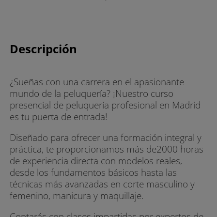
Descripción
¿Sueñas con una carrera en el apasionante
mundo de la peluquería? ¡Nuestro curso
presencial de peluquería profesional en Madrid
es tu puerta de entrada!
Diseñado para ofrecer una formación integral y
práctica, te proporcionamos más de2000 horas
de experiencia directa con modelos reales,
desde los fundamentos básicos hasta las
técnicas más avanzadas en corte masculino y
femenino, manicura y maquillaje.
Contarás con clases impartidas por expertos de