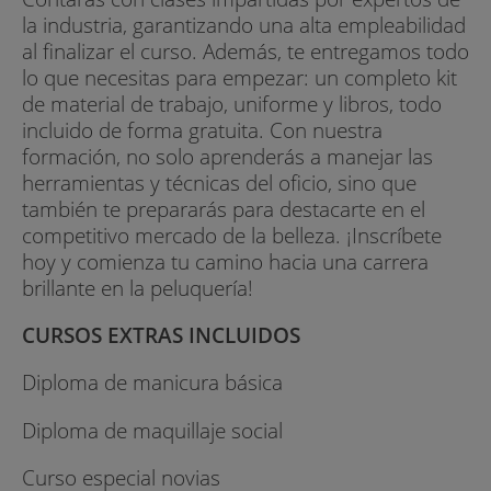
la industria, garantizando una alta empleabilidad
al finalizar el curso. Además, te entregamos todo
lo que necesitas para empezar: un completo kit
de material de trabajo, uniforme y libros, todo
incluido de forma gratuita. Con nuestra
formación, no solo aprenderás a manejar las
herramientas y técnicas del oficio, sino que
también te prepararás para destacarte en el
competitivo mercado de la belleza. ¡Inscríbete
hoy y comienza tu camino hacia una carrera
brillante en la peluquería!
CURSOS EXTRAS INCLUIDOS
Diploma de manicura básica
Diploma de maquillaje social
Curso especial novias