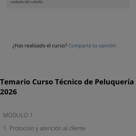
cuidado del cabello
¿Has realizado el curso?
Comparte tu opinión
Temario Curso Técnico de Peluquería
2026
MODULO 1
1. Protocolo y atención al cliente