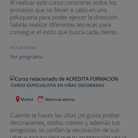
Al realizar este curso conoceras todos los
procesos que se llevan a cabo en una
peluqueria para poder ejercer la dirección.
Sabrás realizar diferentes técnicas para
conseguir el estilo que busca cada cliente...
TITULAE ONLINE
Ver programa
CURSO ESPECIALISTA EN UÑAS DECORADAS
Madrid
Matrícula abierta
Cuando te haces las uñas ¿te gusta probar
decoraciones, estilos colores y además tus
amigos/as, te confían la decoración de sus
uñas e incluso deja que tu imaginación sea la