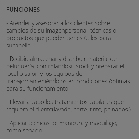
FUNCIONES
- Atender y asesorar a los clientes sobre
cambios de su imagenpersonal, técnicas o
productos que pueden serles útiles para
sucabello.
- Recibir, almacenar y distribuir material de
peluquería, controlandosu stock y preparar el
local o salón y los equipos de
trabajomanteniéndolos en condiciones óptimas
para su funcionamiento.
- Llevar a cabo los tratamientos capilares que
requiera el cliente(lavado, corte, tinte, peinados,)
- Aplicar técnicas de manicura y maquillaje,
como servicio