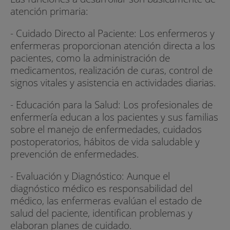
atención primaria:
- Cuidado Directo al Paciente: Los enfermeros y
enfermeras proporcionan atención directa a los
pacientes, como la administración de
medicamentos, realización de curas, control de
signos vitales y asistencia en actividades diarias.
- Educación para la Salud: Los profesionales de
enfermería educan a los pacientes y sus familias
sobre el manejo de enfermedades, cuidados
postoperatorios, hábitos de vida saludable y
prevención de enfermedades.
- Evaluación y Diagnóstico: Aunque el
diagnóstico médico es responsabilidad del
médico, las enfermeras evalúan el estado de
salud del paciente, identifican problemas y
elaboran planes de cuidado.