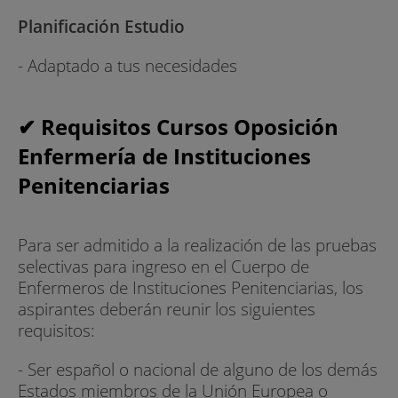
Planificación Estudio
- Adaptado a tus necesidades
✔ Requisitos Cursos Oposición
Enfermería de Instituciones
Penitenciarias
Para ser admitido a la realización de las pruebas
selectivas para ingreso en el Cuerpo de
Enfermeros de Instituciones Penitenciarias, los
aspirantes deberán reunir los siguientes
requisitos:
- Ser español o nacional de alguno de los demás
Estados miembros de la Unión Europea o