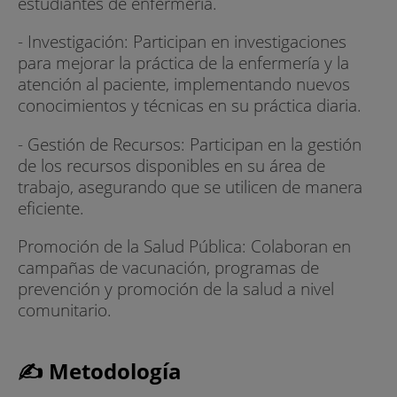
estudiantes de enfermería.
- Investigación: Participan en investigaciones
para mejorar la práctica de la enfermería y la
atención al paciente, implementando nuevos
conocimientos y técnicas en su práctica diaria.
- Gestión de Recursos: Participan en la gestión
de los recursos disponibles en su área de
trabajo, asegurando que se utilicen de manera
eficiente.
Promoción de la Salud Pública: Colaboran en
campañas de vacunación, programas de
prevención y promoción de la salud a nivel
comunitario.
✍ Metodología