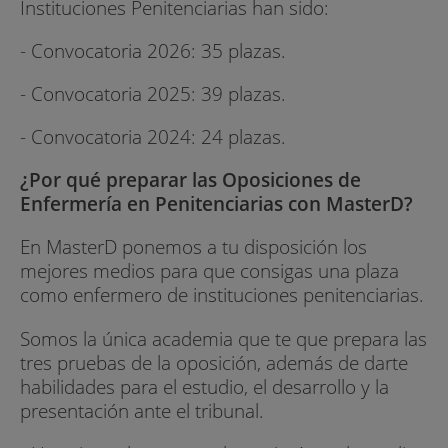
Instituciones Penitenciarias han sido:
- Convocatoria 2026: 35 plazas.
- Convocatoria 2025: 39 plazas.
- Convocatoria 2024: 24 plazas.
¿Por qué preparar las Oposiciones de
Enfermería en Penitenciarias con MasterD?
En MasterD ponemos a tu disposición los
mejores medios para que consigas una plaza
como enfermero de instituciones penitenciarias.
Somos la única academia que te que prepara las
tres pruebas de la oposición, además de darte
habilidades para el estudio, el desarrollo y la
presentación ante el tribunal.