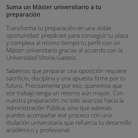
Suma un Máster universitario a tu
preparación
Transforma tu preparación en una doble
oportunidad: prepárate para conseguir tu plaza
y completa al mismo tiempo tu perfil con un
Máster universitario gracias al acuerdo con la
Universidad Vitoria-Gasteiz.
Sabemos que preparar una oposición requiere
sacrificio, disciplina y una apuesta firme por tu
futuro. Precisamente por eso, queremos que
ese trabajo tenga un retorno aún mayor. Con
nuestra preparación, no solo avanzas hacia la
Administración Pública, sino que además
puedes acompañar ese proceso con una
titulación universitaria que refuerza tu desarrollo
académico y profesional.