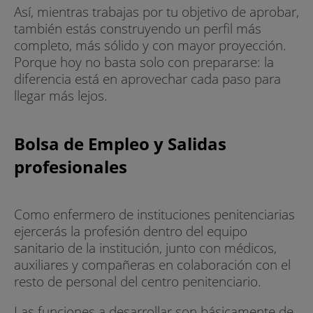
Así, mientras trabajas por tu objetivo de aprobar,
también estás construyendo un perfil más
completo, más sólido y con mayor proyección.
Porque hoy no basta solo con prepararse: la
diferencia está en aprovechar cada paso para
llegar más lejos.
Bolsa de Empleo y Salidas
profesionales
Como enfermero de instituciones penitenciarias
ejercerás la profesión dentro del equipo
sanitario de la institución, junto con médicos,
auxiliares y compañeras en colaboración con el
resto de personal del centro penitenciario.
Las funciones a desarrollar son básicamente de