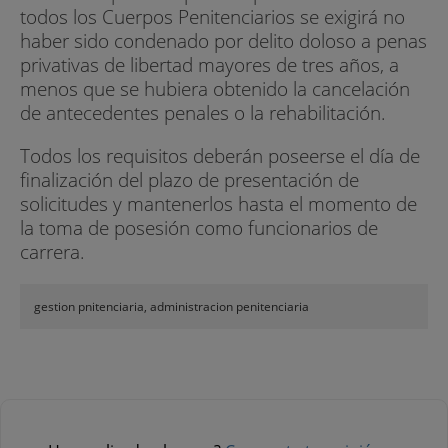
todos los Cuerpos Penitenciarios se exigirá no
haber sido condenado por delito doloso a penas
privativas de libertad mayores de tres años, a
menos que se hubiera obtenido la cancelación
de antecedentes penales o la rehabilitación.
Todos los requisitos deberán poseerse el día de
finalización del plazo de presentación de
solicitudes y mantenerlos hasta el momento de
la toma de posesión como funcionarios de
carrera.
gestion pnitenciaria, administracion penitenciaria