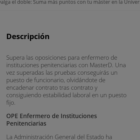
oble: Suma más puntos con tu máster en la Universidad Vito
Descripción
Supera las oposiciones para enfermero de
instituciones penitenciarias con MasterD. Una
vez superadas las pruebas conseguirás un
puesto de funcionario, olvidándote de
encadenar contrato tras contrato y
consiguiendo estabilidad laboral en un puesto
fijo.
OPE Enfermero de Instituciones
Penitenciarias
La Administración General del Estado ha