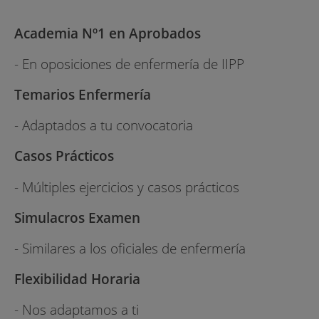
Academia Nº1 en Aprobados
- En oposiciones de enfermería de IIPP
Temarios Enfermería
- Adaptados a tu convocatoria
Casos Prácticos
- Múltiples ejercicios y casos prácticos
Simulacros Examen
- Similares a los oficiales de enfermería
Flexibilidad Horaria
- Nos adaptamos a ti