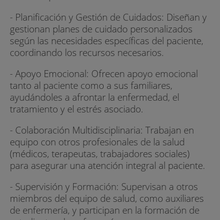
- Planificación y Gestión de Cuidados: Diseñan y
gestionan planes de cuidado personalizados
según las necesidades específicas del paciente,
coordinando los recursos necesarios.
- Apoyo Emocional: Ofrecen apoyo emocional
tanto al paciente como a sus familiares,
ayudándoles a afrontar la enfermedad, el
tratamiento y el estrés asociado.
- Colaboración Multidisciplinaria: Trabajan en
equipo con otros profesionales de la salud
(médicos, terapeutas, trabajadores sociales)
para asegurar una atención integral al paciente.
- Supervisión y Formación: Supervisan a otros
miembros del equipo de salud, como auxiliares
de enfermería, y participan en la formación de