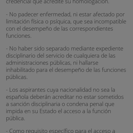
credencial que acredite su homologación.
- No padecer enfermedad, ni estar afectado por
limitación física o psíquica, que sea incompatible
con el desempeño de las correspondientes
funciones.
- No haber sido separado mediante expediente
disciplinario del servicio de cualquiera de las
administraciones públicas, ni hallarse
inhabilitado para el desempeño de las funciones
públicas.
- Los aspirantes cuya nacionalidad no sea la
española deberán acreditar no estar sometidos
a sanción disciplinaria o condena penal que
impida en su Estado el acceso a la función
pública.
- Como requisito específico para el acceso a