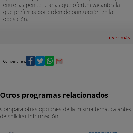
entre las penitenciarias que oferten vacantes la
que prefieras por orden de puntuación en la
oposición.
+ ver más
Compartir en:
Otros programas relacionados
Compara otras opciones de la misma temática antes
de solicitar información.