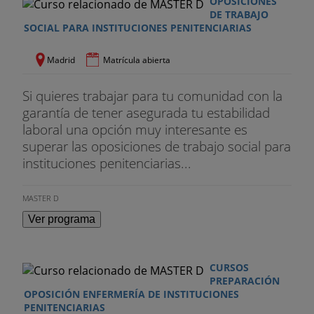
OPOSICIONES
DE TRABAJO
SOCIAL PARA INSTITUCIONES PENITENCIARIAS
Madrid
Matrícula abierta
Si quieres trabajar para tu comunidad con la
garantía de tener asegurada tu estabilidad
laboral una opción muy interesante es
superar las oposiciones de trabajo social para
instituciones penitenciarias...
MASTER D
Ver programa
CURSOS
PREPARACIÓN
OPOSICIÓN ENFERMERÍA DE INSTITUCIONES
PENITENCIARIAS