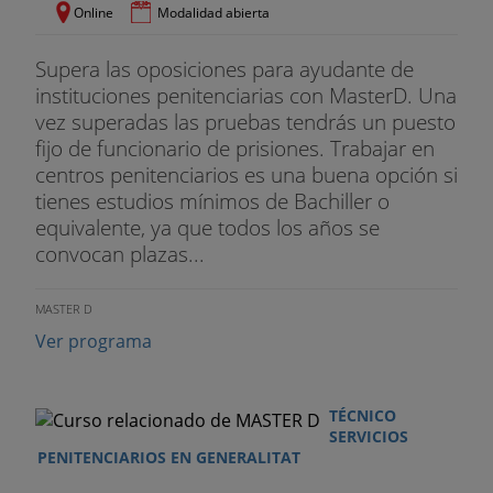
Online
Modalidad abierta
Supera las oposiciones para ayudante de
instituciones penitenciarias con MasterD. Una
vez superadas las pruebas tendrás un puesto
fijo de funcionario de prisiones. Trabajar en
centros penitenciarios es una buena opción si
tienes estudios mínimos de Bachiller o
equivalente, ya que todos los años se
convocan plazas...
MASTER D
Ver programa
TÉCNICO
SERVICIOS
PENITENCIARIOS EN GENERALITAT