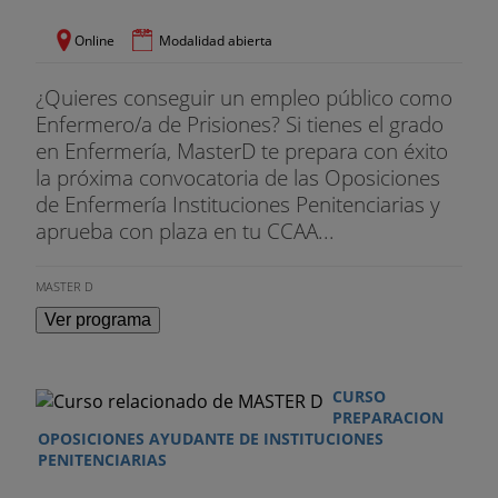
Online
Modalidad abierta
¿Quieres conseguir un empleo público como
Enfermero/a de Prisiones? Si tienes el grado
en Enfermería, MasterD te prepara con éxito
la próxima convocatoria de las Oposiciones
de Enfermería Instituciones Penitenciarias y
aprueba con plaza en tu CCAA...
MASTER D
Ver programa
CURSO
PREPARACION
OPOSICIONES AYUDANTE DE INSTITUCIONES
PENITENCIARIAS