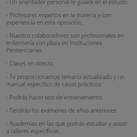
- Un orientador personal te guiará en el estudio.
- Profesores expertos en la materia y con
experiencia en esta oposición,
- Nuestro colaboradores son profesionales en
enfermería con plaza en Instituciones
Penitenciarias.
- Clases en directo
- Te proporcionamos temario actualizado y un
manual específico de casos prácticos
- Podrás hacer test de entrenamiento
- Tendrás los exámenes de años anteriores
- Academias en las que podrás estudiar y asistir
a talleres específicos.