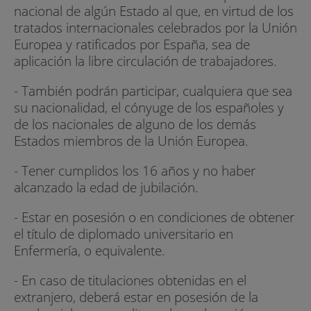
nacional de algún Estado al que, en virtud de los
tratados internacionales celebrados por la Unión
Europea y ratificados por España, sea de
aplicación la libre circulación de trabajadores.
- También podrán participar, cualquiera que sea
su nacionalidad, el cónyuge de los españoles y
de los nacionales de alguno de los demás
Estados miembros de la Unión Europea.
- Tener cumplidos los 16 años y no haber
alcanzado la edad de jubilación.
- Estar en posesión o en condiciones de obtener
el título de diplomado universitario en
Enfermería, o equivalente.
- En caso de titulaciones obtenidas en el
extranjero, deberá estar en posesión de la