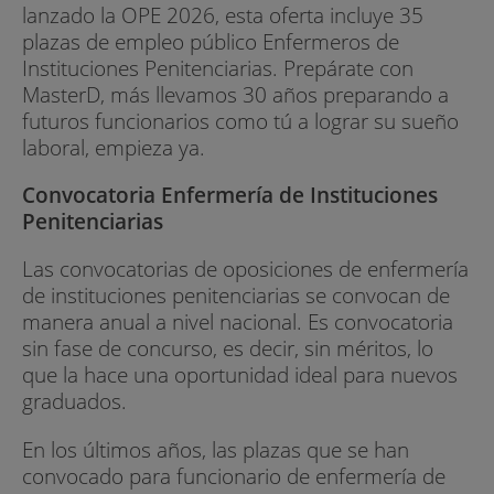
lanzado la OPE 2026, esta oferta incluye 35
plazas de empleo público Enfermeros de
Instituciones Penitenciarias. Prepárate con
MasterD, más llevamos 30 años preparando a
futuros funcionarios como tú a lograr su sueño
laboral, empieza ya.
Convocatoria Enfermería de Instituciones
Penitenciarias
Las convocatorias de oposiciones de enfermería
de instituciones penitenciarias se convocan de
manera anual a nivel nacional. Es convocatoria
sin fase de concurso, es decir, sin méritos, lo
que la hace una oportunidad ideal para nuevos
graduados.
En los últimos años, las plazas que se han
convocado para funcionario de enfermería de