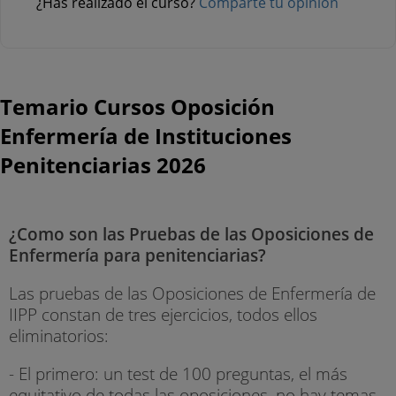
¿Has realizado el curso?
Comparte tu opinión
Temario Cursos Oposición
Enfermería de Instituciones
Penitenciarias 2026
¿Como son las Pruebas de las Oposiciones de
Enfermería para penitenciarias?
Las pruebas de las Oposiciones de Enfermería de
IIPP constan de tres ejercicios, todos ellos
eliminatorios:
- El primero: un test de 100 preguntas, el más
equitativo de todas las oposiciones, no hay temas