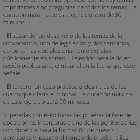
importantes sino preguntas de todos los temas. La
duración máxima de este ejercicio será de 80
minutos.
- El segundo: un desarrollo de los temas de la
convocatoria, uno de legislación y dos sanitarios,
de los temas que aleatoriamente extraigan
públicamente en sorteo. El ejercicio será leído en
sesión pública ante el tribunal en la fecha que este
señale.
- El tercero: un caso práctico a elegir tres de los
cuatro que oferta el tribunal. La duración máxima
de este ejercicio será 90 minutos
Superadas con éxito todas las pruebas la fase de
oposición, te incorporas a una de las penitenciarías
con docencia para la formación de nuevos
aprobados y, pasado el tiempo de prueba, elijes