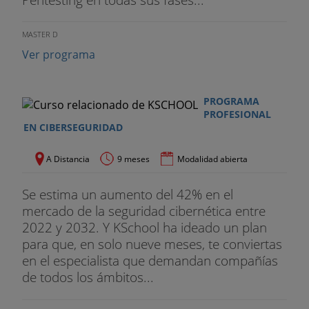
MASTER D
Ver programa
PROGRAMA
PROFESIONAL
EN CIBERSEGURIDAD
A Distancia
9 meses
Modalidad abierta
Se estima un aumento del 42% en el
mercado de la seguridad cibernética entre
2022 y 2032. Y KSchool ha ideado un plan
para que, en solo nueve meses, te conviertas
en el especialista que demandan compañías
de todos los ámbitos...