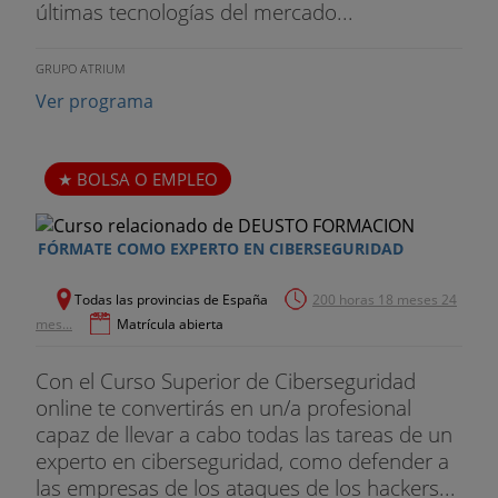
últimas tecnologías del mercado...
GRUPO ATRIUM
Ver programa
BOLSA O EMPLEO
FÓRMATE COMO EXPERTO EN CIBERSEGURIDAD
Todas las provincias de España
200 horas 18 meses 24
mes...
Matrícula abierta
Con el Curso Superior de Ciberseguridad
online te convertirás en un/a profesional
capaz de llevar a cabo todas las tareas de un
experto en ciberseguridad, como defender a
las empresas de los ataques de los hackers...