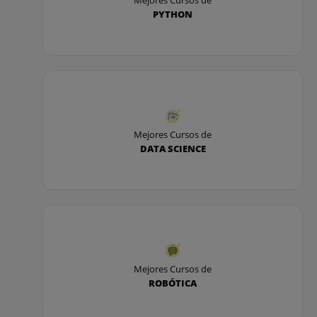
PYTHON
Mejores Cursos de
DATA SCIENCE
Mejores Cursos de
ROBÓTICA