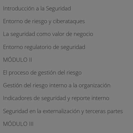
Introducción a la Seguridad
Entorno de riesgo y ciberataques
La seguridad como valor de negocio
Entorno regulatorio de seguridad
MÓDULO II
El proceso de gestión del riesgo
Gestión del riesgo interno a la organización
Indicadores de seguridad y reporte interno
Seguridad en la externalización y terceras partes
MÓDULO III