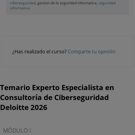
ciberseguridad
, gestion de la seguridad informatica,
seguridad
informatica
¿Has realizado el curso?
Comparte tu opinión
Temario Experto Especialista en
Consultoría de Ciberseguridad
Deloitte 2026
MÓDULO I