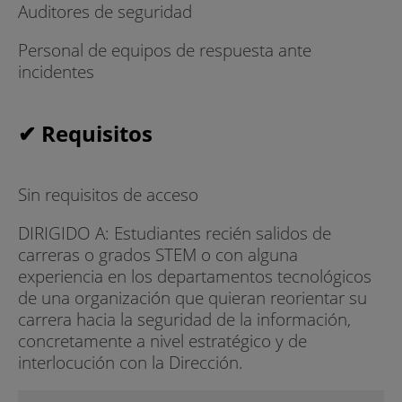
Auditores de seguridad
Personal de equipos de respuesta ante
incidentes
✔ Requisitos
Sin requisitos de acceso
DIRIGIDO A: Estudiantes recién salidos de
carreras o grados STEM o con alguna
experiencia en los departamentos tecnológicos
de una organización que quieran reorientar su
carrera hacia la seguridad de la información,
concretamente a nivel estratégico y de
interlocución con la Dirección.