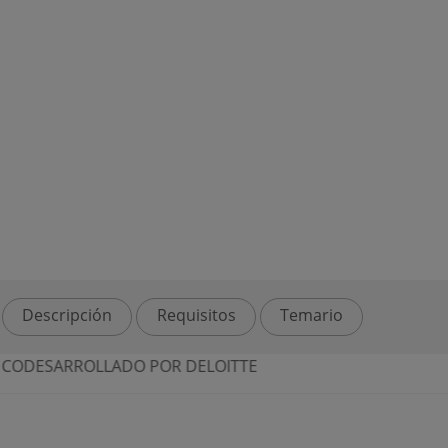
Descripción
Requisitos
Temario
 CODESARROLLADO POR DELOITTE