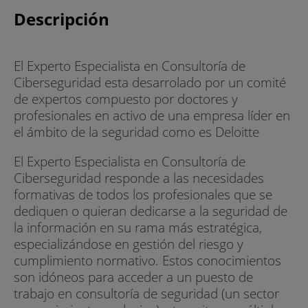
Descripción
El Experto Especialista en Consultoría de
Ciberseguridad esta desarrolado por un comité
de expertos compuesto por doctores y
profesionales en activo de una empresa líder en
el ámbito de la seguridad como es Deloitte
El Experto Especialista en Consultoría de
Ciberseguridad responde a las necesidades
formativas de todos los profesionales que se
dediquen o quieran dedicarse a la seguridad de
la información en su rama más estratégica,
especializándose en gestión del riesgo y
cumplimiento normativo. Estos conocimientos
son idóneos para acceder a un puesto de
trabajo en consultoría de seguridad (un sector