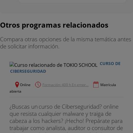
Otros programas relacionados
Compara otras opciones de la misma temática antes
de solicitar información.
CURSO DE
CIBERSEGURIDAD
Online
Formación: 400 h En empr...
Matrícula
abierta
¿Buscas un curso de Ciberseguridad? online
que resista cualquier malware y traiga de
cabeza a los hackers? ¡Hecho! Prepárate para
trabajar como analista, auditor o consultor de