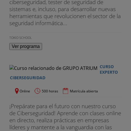
ciberseguridad, tester de seguridad de
sistemas e, incluso, para desarrollar nuevas
herramientas que revolucionen el sector de la
seguridad informática...
TOKIO SCHOOL
Ver programa
CURSO
EXPERTO
CIBERSEGURIDAD
Online
500 horas
Matrícula abierta
¡Prepárate para el futuro con nuestro curso
de Ciberseguridad! Aprende con clases online
en directo, realiza prácticas en empresas
líderes y mantente a la vanguardia con las