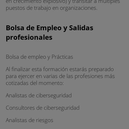
en crecimiento explosivo) y transitar a múltiples
puestos de trabajo en organizaciones.
Bolsa de Empleo y Salidas
profesionales
Bolsa de empleo y Prácticas
Al finalizar esta formación estarás preparado
para ejercer en varias de las profesiones más
cotizadas del momento:
Analistas de ciberseguridad
Consultores de ciberseguridad
Analistas de riesgos