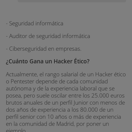
- Seguridad informática
- Auditor de seguridad informática
- Ciberseguridad en empresas.
¿Cuánto Gana un Hacker Ético?
Actualmente, el rango salarial de un Hacker ético
o Pentester depende de cada comunidad
autónoma y de la experiencia laboral que se
posea, pero suele oscilar entre los 25.000 euros
brutos anuales de un perfil Junior con menos de
dos años de experiencia a los 80.000 de un
perfil senior con 10 años o más de experiencia
en la comunidad de Madrid, por poner un
ejemplo.