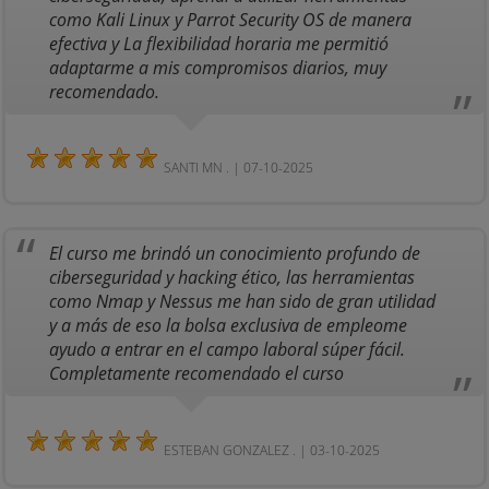
como Kali Linux y Parrot Security OS de manera
efectiva y La flexibilidad horaria me permitió
adaptarme a mis compromisos diarios, muy
recomendado.
SANTI MN . | 07-10-2025
El curso me brindó un conocimiento profundo de
ciberseguridad y hacking ético, las herramientas
como Nmap y Nessus me han sido de gran utilidad
y a más de eso la bolsa exclusiva de empleome
ayudo a entrar en el campo laboral súper fácil.
Completamente recomendado el curso
ESTEBAN GONZALEZ . | 03-10-2025