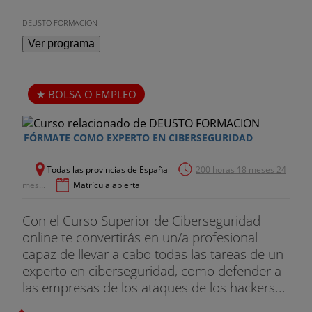
DEUSTO FORMACION
Ver programa
BOLSA O EMPLEO
FÓRMATE COMO EXPERTO EN CIBERSEGURIDAD
Todas las provincias de España
200 horas 18 meses 24
mes...
Matrícula abierta
Con el Curso Superior de Ciberseguridad
online te convertirás en un/a profesional
capaz de llevar a cabo todas las tareas de un
experto en ciberseguridad, como defender a
las empresas de los ataques de los hackers...