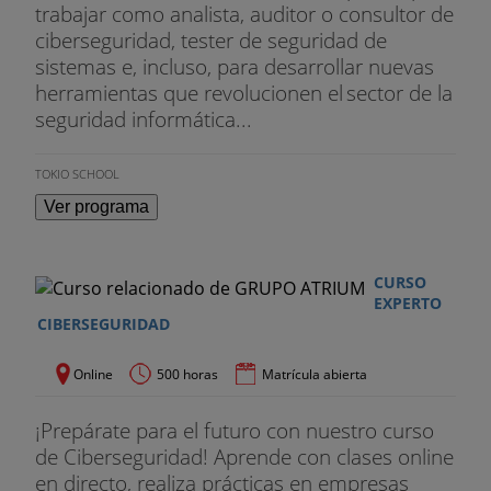
trabajar como analista, auditor o consultor de
ciberseguridad, tester de seguridad de
sistemas e, incluso, para desarrollar nuevas
herramientas que revolucionen el sector de la
seguridad informática...
TOKIO SCHOOL
Ver programa
CURSO
EXPERTO
CIBERSEGURIDAD
Online
500 horas
Matrícula abierta
¡Prepárate para el futuro con nuestro curso
de Ciberseguridad! Aprende con clases online
en directo, realiza prácticas en empresas