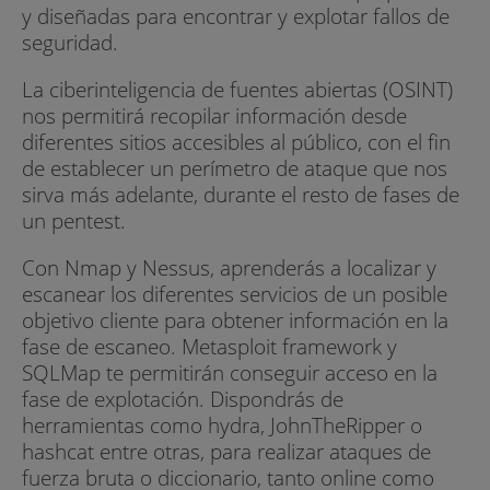
y diseñadas para encontrar y explotar fallos de
seguridad.
La ciberinteligencia de fuentes abiertas (OSINT)
nos permitirá recopilar información desde
diferentes sitios accesibles al público, con el fin
de establecer un perímetro de ataque que nos
sirva más adelante, durante el resto de fases de
un pentest.
Con Nmap y Nessus, aprenderás a localizar y
escanear los diferentes servicios de un posible
objetivo cliente para obtener información en la
fase de escaneo. Metasploit framework y
SQLMap te permitirán conseguir acceso en la
fase de explotación. Dispondrás de
herramientas como hydra, JohnTheRipper o
hashcat entre otras, para realizar ataques de
fuerza bruta o diccionario, tanto online como