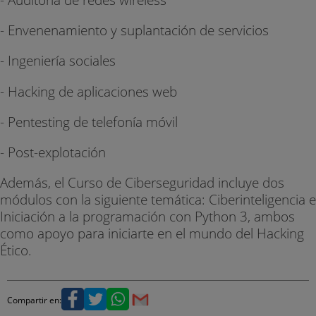
- Envenenamiento y suplantación de servicios
- Ingeniería sociales
- Hacking de aplicaciones web
- Pentesting de telefonía móvil
- Post-explotación
Además, el Curso de Ciberseguridad incluye dos
módulos con la siguiente temática: Ciberinteligencia e
Iniciación a la programación con Python 3, ambos
como apoyo para iniciarte en el mundo del Hacking
Ético.
Compartir en: