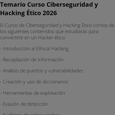
Temario Curso Ciberseguridad y
Hacking Ético 2026
El Curso de Ciberseguridad y Hacking Ético consta de
los siguientes contenidos que estudiarás para
convertirte en un Hacker ético:
- Introducción al Ethical Hacking
- Recopilación de información
- Análisis de puertos y vulnerabilidades
- Creación y uso de diccionarios
- Herramientas de explotación
- Evasión de detección
- Auditoría de redes wireless