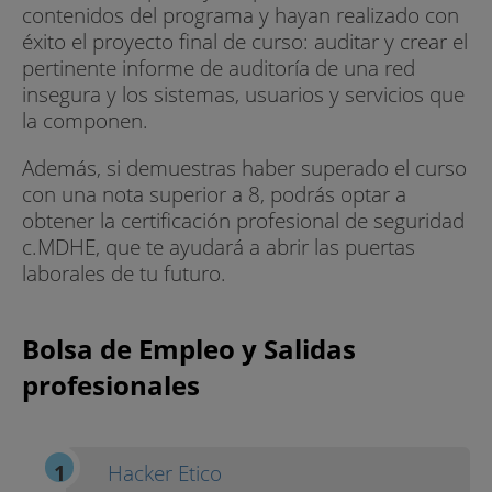
contenidos del programa y hayan realizado con
éxito el proyecto final de curso: auditar y crear el
pertinente informe de auditoría de una red
insegura y los sistemas, usuarios y servicios que
la componen.
Además, si demuestras haber superado el curso
con una nota superior a 8, podrás optar a
obtener la certificación profesional de seguridad
c.MDHE, que te ayudará a abrir las puertas
laborales de tu futuro.
Bolsa de Empleo y Salidas
profesionales
Hacker Etico