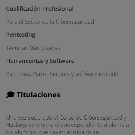
Cualificación Profesional
Para el Sector de la Ciberseguridad
Pentesting
Técnicas Más Usadas
Herramientas y Software
Kali Linux, Parrot Security y software incluido
🎓 Titulaciones
Una vez superado el Curso de Ciberseguridad y
Hacking, se emitirá el correspondiente diploma a
los alumnos que hayan aprobado los