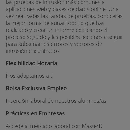
las pruebas de intrusión más comunes a
aplicaciones web y bases de datos online. Una
vez realizadas las tandas de pruebas, conocerás
la mejor forma de aunar todo lo que has
realizado y crear un informe explicando el
proceso seguido y las posibles acciones a seguir
para subsanar los errores y vectores de
intrusión encontrados.
Flexibilidad Horaria
Nos adaptamos a ti
Bolsa Exclusiva Empleo
Inserción laboral de nuestros alumnos/as
Prácticas en Empresas
Accede al mercado laboral con MasterD