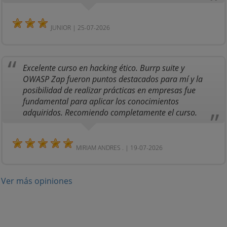
JUNIOR | 25-07-2026
Excelente curso en hacking ético. Burrp suite y
OWASP Zap fueron puntos destacados para mí y la
posibilidad de realizar prácticas en empresas fue
fundamental para aplicar los conocimientos
adquiridos. Recomiendo completamente el curso.
MIRIAM ANDRES . | 19-07-2026
Ver más opiniones