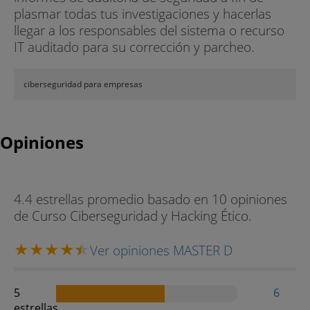
plasmar todas tus investigaciones y hacerlas
llegar a los responsables del sistema o recurso
IT auditado para su corrección y parcheo.
ciberseguridad para empresas
Opiniones
4.4 estrellas promedio basado en 10 opiniones
de Curso Ciberseguridad y Hacking Ético.
Ver opiniones MASTER D
5
6
estrellas