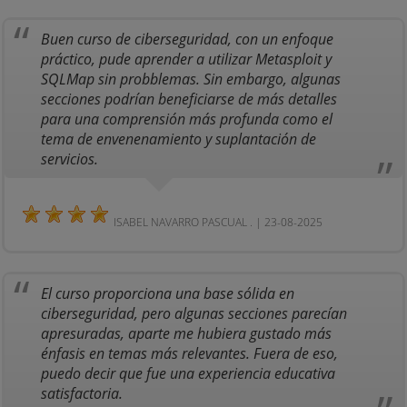
Buen curso de ciberseguridad, con un enfoque
práctico, pude aprender a utilizar Metasploit y
SQLMap sin probblemas. Sin embargo, algunas
secciones podrían beneficiarse de más detalles
para una comprensión más profunda como el
tema de envenenamiento y suplantación de
servicios.
ISABEL NAVARRO PASCUAL . | 23-08-2025
El curso proporciona una base sólida en
ciberseguridad, pero algunas secciones parecían
apresuradas, aparte me hubiera gustado más
énfasis en temas más relevantes. Fuera de eso,
puedo decir que fue una experiencia educativa
satisfactoria.