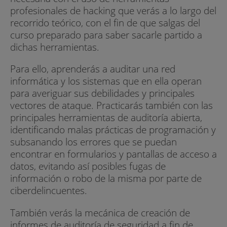
profesionales de hacking que verás a lo largo del
recorrido teórico, con el fin de que salgas del
curso preparado para saber sacarle partido a
dichas herramientas.
Para ello, aprenderás a auditar una red
informática y los sistemas que en ella operan
para averiguar sus debilidades y principales
vectores de ataque. Practicarás también con las
principales herramientas de auditoría abierta,
identificando malas prácticas de programación y
subsanando los errores que se puedan
encontrar en formularios y pantallas de acceso a
datos, evitando así posibles fugas de
información o robo de la misma por parte de
ciberdelincuentes.
También verás la mecánica de creación de
informes de auditoría de seguridad a fin de