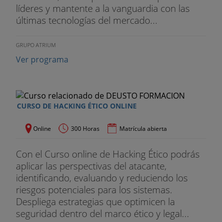
líderes y mantente a la vanguardia con las
últimas tecnologías del mercado...
GRUPO ATRIUM
Ver programa
CURSO DE HACKING ÉTICO ONLINE
Online
300 Horas
Matrícula abierta
Con el Curso online de Hacking Ético podrás
aplicar las perspectivas del atacante,
identificando, evaluando y reduciendo los
riesgos potenciales para los sistemas.
Despliega estrategias que optimicen la
seguridad dentro del marco ético y legal...