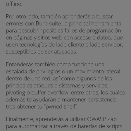
offline.
Por otro lado, también aprenderás a buscar
errores con Burp suite, la principal herramienta
para descubrir posibles fallos de programación
en páginas y sitios web con acceso a datos, que
usen tecnologías de lado cliente o lado servidor,
susceptibles de ser atacadas.
Entenderás también como funciona una
escalada de privilegios o un movimiento lateral
dentro de una red, así como algunos de los
principales ataques a sistemas y servicios,
pivoting o buffer overflow, entre otros, los cuales
además te ayudarán a mantener persistencia
tras obtener tu “pwned shell”.
Finalmente, aprenderás a utilizar OWASP Zap
para automatizar a través de baterías de scripts,