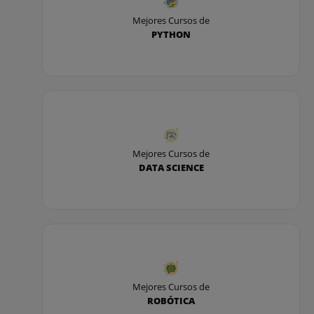
Mejores Cursos de
PYTHON
Mejores Cursos de
DATA SCIENCE
Mejores Cursos de
ROBÓTICA