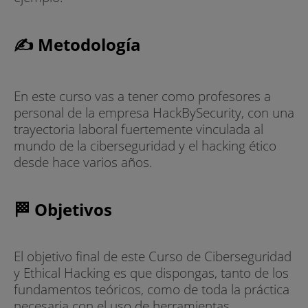
✍ Metodología
En este curso vas a tener como profesores a
personal de la empresa HackBySecurity, con una
trayectoria laboral fuertemente vinculada al
mundo de la ciberseguridad y el hacking ético
desde hace varios años.
🏁 Objetivos
El objetivo final de este Curso de Ciberseguridad
y Ethical Hacking es que dispongas, tanto de los
fundamentos teóricos, como de toda la práctica
necesaria con el uso de herramientas