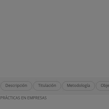
Descripción
Titulación
Metodología
Obje
PRÁCTICAS EN EMPRESAS