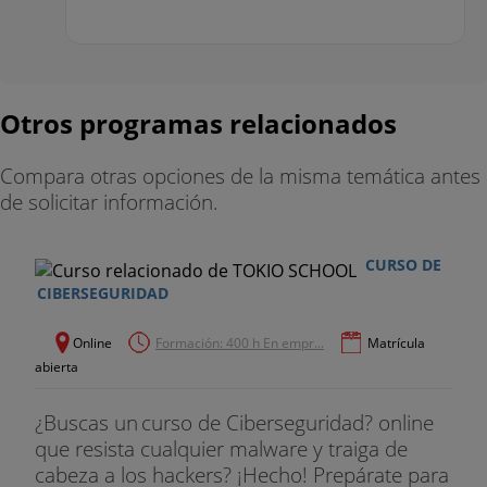
Otros programas relacionados
Compara otras opciones de la misma temática antes
de solicitar información.
CURSO DE
CIBERSEGURIDAD
Online
Formación: 400 h En empr...
Matrícula
abierta
¿Buscas un curso de Ciberseguridad? online
que resista cualquier malware y traiga de
cabeza a los hackers? ¡Hecho! Prepárate para