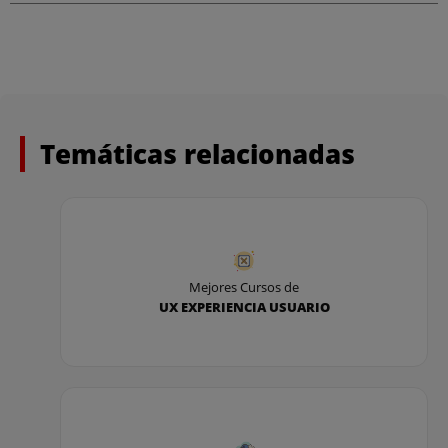
Temáticas relacionadas
Mejores Cursos de
UX EXPERIENCIA USUARIO