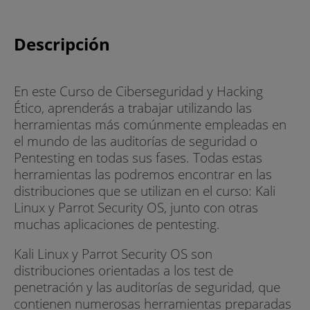
Descripción
En este Curso de Ciberseguridad y Hacking
Ético, aprenderás a trabajar utilizando las
herramientas más comúnmente empleadas en
el mundo de las auditorías de seguridad o
Pentesting en todas sus fases. Todas estas
herramientas las podremos encontrar en las
distribuciones que se utilizan en el curso: Kali
Linux y Parrot Security OS, junto con otras
muchas aplicaciones de pentesting.
Kali Linux y Parrot Security OS son
distribuciones orientadas a los test de
penetración y las auditorías de seguridad, que
contienen numerosas herramientas preparadas