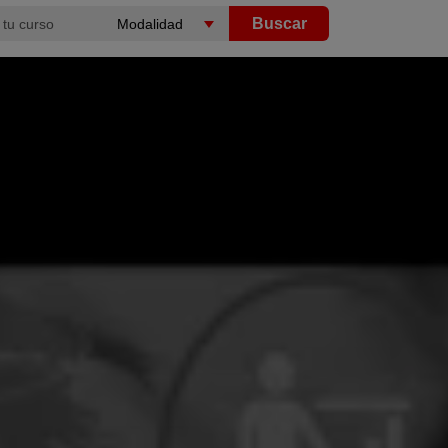
Buscar