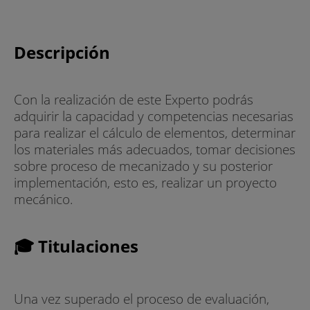
Descripción
Con la realización de este Experto podrás
adquirir la capacidad y competencias necesarias
para realizar el cálculo de elementos, determinar
los materiales más adecuados, tomar decisiones
sobre proceso de mecanizado y su posterior
implementación, esto es, realizar un proyecto
mecánico.
🎓 Titulaciones
Una vez superado el proceso de evaluación,