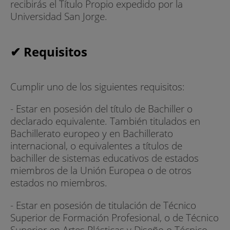
recibirás el Título Propio expedido por la
Universidad San Jorge.
✔ Requisitos
Cumplir uno de los siguientes requisitos:
- Estar en posesión del título de Bachiller o
declarado equivalente. También titulados en
Bachillerato europeo y en Bachillerato
internacional, o equivalentes a títulos de
bachiller de sistemas educativos de estados
miembros de la Unión Europea o de otros
estados no miembros.
- Estar en posesión de titulación de Técnico
Superior de Formación Profesional, o de Técnico
Superior en Artes Plásticas y Diseño o Técnico