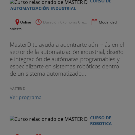
CURSO DE
AUTOMATIZACIÓN INDUSTRIAL
Online
Duración: 675 horas Cré...
Modalidad
abierta
MasterD te ayuda a adentrarte aún más en el
sector de la automatización industrial, diseño
e integración de autómatas programables y
especializarte en sistemas robóticos dentro
de un sistema automatizado...
MASTER D
Ver programa
CURSO DE
ROBOTICA