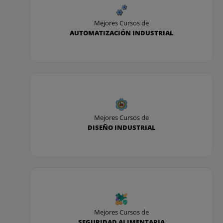
Mejores Cursos de
AUTOMATIZACIÓN INDUSTRIAL
Mejores Cursos de
DISEÑO INDUSTRIAL
Mejores Cursos de
SEGURIDAD ALIMENTARIA