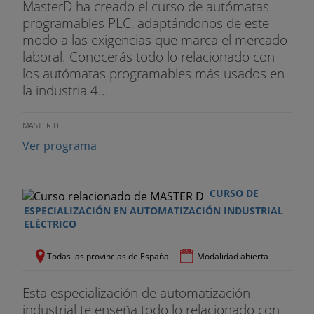
MasterD ha creado el curso de autómatas
programables PLC, adaptándonos de este
modo a las exigencias que marca el mercado
laboral. Conocerás todo lo relacionado con
los autómatas programables más usados en
la industria 4...
MASTER D
Ver programa
CURSO DE
ESPECIALIZACIÓN EN AUTOMATIZACIÓN INDUSTRIAL
ELÉCTRICO
Todas las provincias de España
Modalidad abierta
Esta especialización de automatización
industrial te enseña todo lo relacionado con