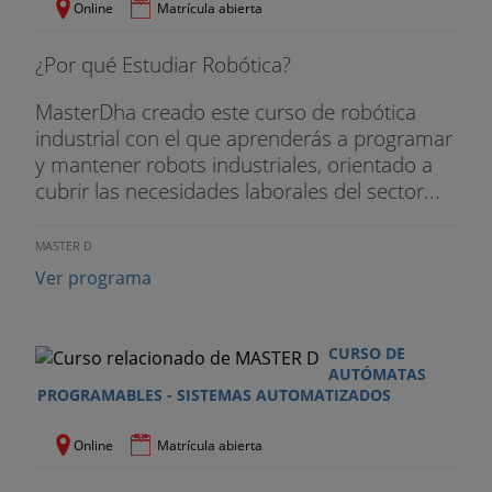
Online
Matrícula abierta
¿Por qué Estudiar Robótica?
MasterDha creado este curso de robótica
industrial con el que aprenderás a programar
y mantener robots industriales, orientado a
cubrir las necesidades laborales del sector...
MASTER D
Ver programa
CURSO DE
AUTÓMATAS
PROGRAMABLES - SISTEMAS AUTOMATIZADOS
Online
Matrícula abierta