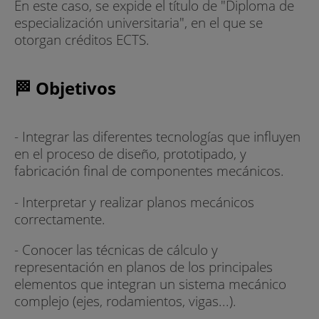
En este caso, se expide el título de "Diploma de
especialización universitaria", en el que se
otorgan créditos ECTS.
🏁 Objetivos
- Integrar las diferentes tecnologías que influyen
en el proceso de diseño, prototipado, y
fabricación final de componentes mecánicos.
- Interpretar y realizar planos mecánicos
correctamente.
- Conocer las técnicas de cálculo y
representación en planos de los principales
elementos que integran un sistema mecánico
complejo (ejes, rodamientos, vigas...).