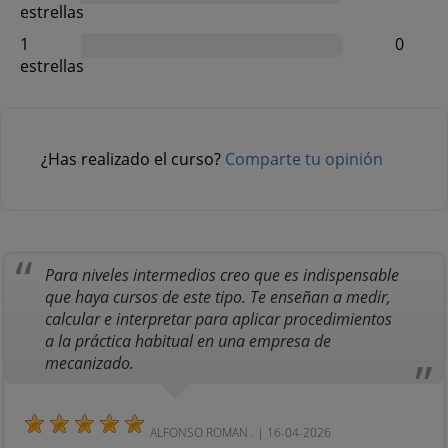
estrellas
1
0
estrellas
¿Has realizado el curso?
Comparte tu opinión
Para niveles intermedios creo que es indispensable
que haya cursos de este tipo. Te enseñan a medir,
calcular e interpretar para aplicar procedimientos
a la práctica habitual en una empresa de
mecanizado.
ALFONSO ROMAN . | 16-04-2026