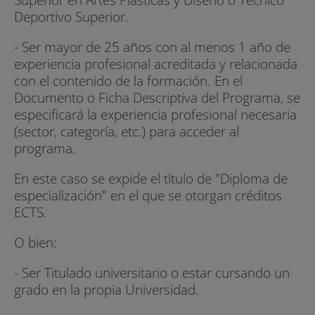
Deportivo Superior.
- Ser mayor de 25 años con al menos 1 año de
experiencia profesional acreditada y relacionada
con el contenido de la formación. En el
Documento o Ficha Descriptiva del Programa, se
especificará la experiencia profesional necesaria
(sector, categoría, etc.) para acceder al
programa.
En este caso se expide el título de "Diploma de
especialización" en el que se otorgan créditos
ECTS.
O bien:
- Ser Titulado universitario o estar cursando un
grado en la propia Universidad.