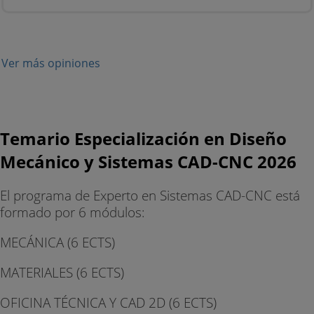
Ver más opiniones
Temario Especialización en Diseño
Mecánico y Sistemas CAD-CNC 2026
El programa de Experto en Sistemas CAD-CNC está
formado por 6 módulos:
MECÁNICA (6 ECTS)
MATERIALES (6 ECTS)
OFICINA TÉCNICA Y CAD 2D (6 ECTS)