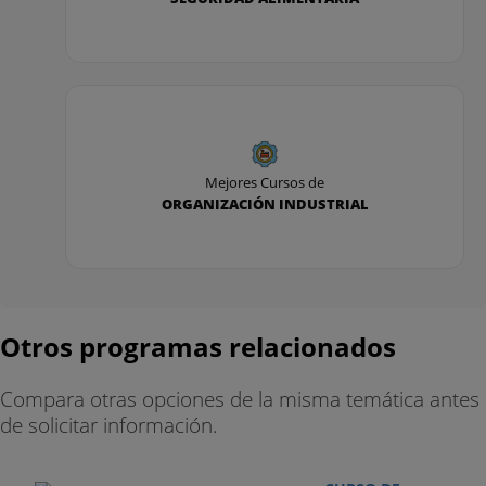
Mejores Cursos de
ORGANIZACIÓN INDUSTRIAL
Otros programas relacionados
Compara otras opciones de la misma temática antes
de solicitar información.