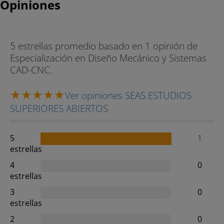
Opiniones
5 estrellas promedio basado en 1 opinión de
Especialización en Diseño Mecánico y Sistemas
CAD-CNC.
Ver opiniones SEAS ESTUDIOS
SUPERIORES ABIERTOS
5
1
estrellas
4
0
estrellas
3
0
estrellas
2
0