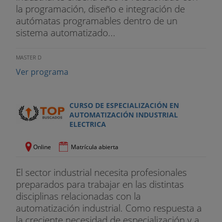
la programación, diseño e integración de
autómatas programables dentro de un
sistema automatizado...
MASTER D
Ver programa
CURSO DE ESPECIALIZACIÓN EN
AUTOMATIZACIÓN INDUSTRIAL
ELECTRICA
Online
Matrícula abierta
El sector industrial necesita profesionales
preparados para trabajar en las distintas
disciplinas relacionadas con la
automatización industrial. Como respuesta a
la creciente necesidad de especialización y a