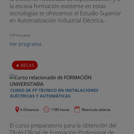
la escasa formación existente en estas
tecnologías te ofrecemos el Estudio Superior
en Automatización Industrial Eléctrica...
TOP Buscados
Ver programa
BECAS
CURSO DE FP TÉCNICO EN INSTALACIONES
ELÉCTRICAS Y AUTOMÁTICAS
A Distancia
1780 horas
Matrícula abierta
El curso preparatorio para la obtención del
Título Oficial de Formación Profesional de