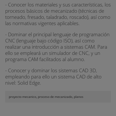
- Conocer los materiales y sus características, los
procesos básicos de mecanizado (técnicas de
torneado, fresado, taladrado, roscado), así como
las normativas vigentes aplicables.
- Dominar el principal lenguaje de programación
CNC (lenguaje bajo código ISO), así como
realizar una introducción a sistemas CAM. Para
ello se empleará un simulador de CNC, y un
programa CAM facilitados al alumno.
- Conocer y dominar los sistemas CAD 3D,
empleando para ello un sistema CAD de alto
nivel: Solid Edge.
proyecto mecanico, proceso de mecanizado, planos