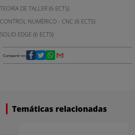
TEORÍA DE TALLER (6 ECTS)
CONTROL NUMÉRICO - CNC (6 ECTS)
SOLID EDGE (6 ECTS)
Compartir en:
Temáticas relacionadas