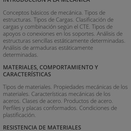
Conceptos básicos de mecánica. Tipos de
estructuras. Tipos de Cargas. Clasificación de
cargas y combinación según el CTE. Tipos de
apoyos o conexiones en los soportes. Análisis de
estructuras sencillas estáticamente determinadas.
Análisis de armaduras estáticamente
determinadas.
MATERIALES, COMPORTAMIENTO Y
CARACTERÍSTICAS
Tipos de materiales. Propiedades mecánicas de los
materiales. Características mecánicas de los
aceros. Clases de acero. Productos de acero.
Perfiles y placas conformados. Condiciones de
plastificación.
RESISTENCIA DE MATERIALES