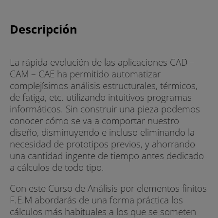
Descripción
La rápida evolución de las aplicaciones CAD –
CAM – CAE ha permitido automatizar
complejísimos análisis estructurales, térmicos,
de fatiga, etc. utilizando intuitivos programas
informáticos. Sin construir una pieza podemos
conocer cómo se va a comportar nuestro
diseño, disminuyendo e incluso eliminando la
necesidad de prototipos previos, y ahorrando
una cantidad ingente de tiempo antes dedicado
a cálculos de todo tipo.
Con este Curso de Análisis por elementos finitos
F.E.M abordarás de una forma práctica los
cálculos más habituales a los que se someten