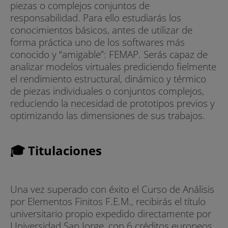
piezas o complejos conjuntos de
responsabilidad. Para ello estudiarás los
conocimientos básicos, antes de utilizar de
forma práctica uno de los softwares más
conocido y “amigable”: FEMAP. Serás capaz de
analizar modelos virtuales prediciendo fielmente
el rendimiento estructural, dinámico y térmico
de piezas individuales o conjuntos complejos,
reduciendo la necesidad de prototipos previos y
optimizando las dimensiones de sus trabajos.
🎓 Titulaciones
Una vez superado con éxito el Curso de Análisis
por Elementos Finitos F.E.M., recibirás el título
universitario propio expedido directamente por
Universidad San Jorge, con 6 créditos europeos