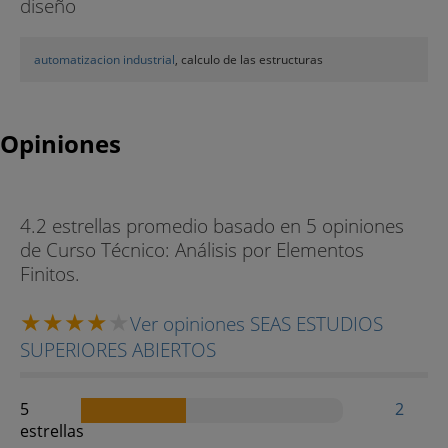
diseño
automatizacion industrial
, calculo de las estructuras
Opiniones
4.2 estrellas promedio basado en 5 opiniones
de Curso Técnico: Análisis por Elementos
Finitos.
Ver opiniones SEAS ESTUDIOS
SUPERIORES ABIERTOS
5
2
estrellas