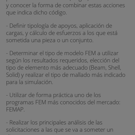
y conocer la forma de combinar estas acciones
que indica dicho código.
- Definir tipología de apoyos, aplicación de
cargas, y cálculo de esfuerzos a los que está
sometida una pieza o un conjunto.
- Determinar el tipo de modelo FEM a utilizar
según los resultados requeridos, elección del
tipo de elemento más adecuado (Beam, Shell,
Solid) y realizar el tipo de mallado más indicado
para la simulación.
- Utilizar de forma práctica uno de los
programas FEM más conocidos del mercado:
FEMAP.
- Realizar los principales análisis de las
solicitaciones a las que se va a someter un