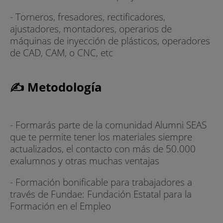
- Torneros, fresadores, rectificadores,
ajustadores, montadores, operarios de
máquinas de inyección de plásticos, operadores
de CAD, CAM, o CNC, etc
✍ Metodología
- Formarás parte de la comunidad Alumni SEAS
que te permite tener los materiales siempre
actualizados, el contacto con más de 50.000
exalumnos y otras muchas ventajas
- Formación bonificable para trabajadores a
través de Fundae: Fundación Estatal para la
Formación en el Empleo