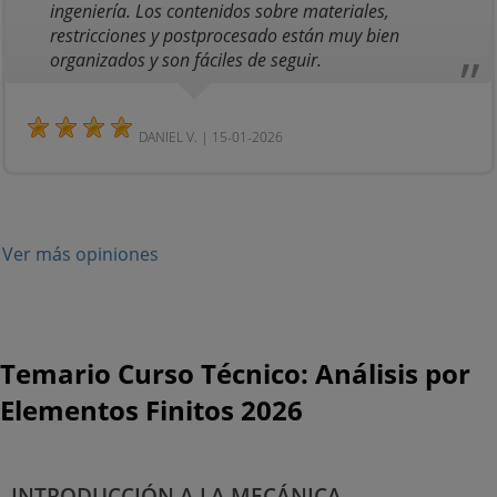
ingeniería. Los contenidos sobre materiales,
restricciones y postprocesado están muy bien
organizados y son fáciles de seguir.
DANIEL V. | 15-01-2026
Ver más opiniones
Temario Curso Técnico: Análisis por
Elementos Finitos 2026
INTRODUCCIÓN A LA MECÁNICA