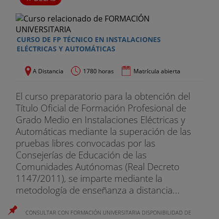
CURSO DE FP TÉCNICO EN INSTALACIONES
ELÉCTRICAS Y AUTOMÁTICAS
A Distancia
1780 horas
Matrícula abierta
El curso preparatorio para la obtención del
Título Oficial de Formación Profesional de
Grado Medio en Instalaciones Eléctricas y
Automáticas mediante la superación de las
pruebas libres convocadas por las
Consejerías de Educación de las
Comunidades Autónomas (Real Decreto
1147/2011), se imparte mediante la
metodología de enseñanza a distancia...
CONSULTAR CON FORMACIÓN UNIVERSITARIA DISPONIBILIDAD DE