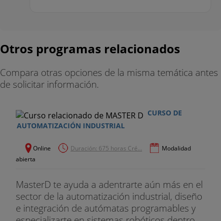
Otros programas relacionados
Compara otras opciones de la misma temática antes
de solicitar información.
CURSO DE
AUTOMATIZACIÓN INDUSTRIAL
Online
Duración: 675 horas Cré...
Modalidad
abierta
MasterD te ayuda a adentrarte aún más en el
sector de la automatización industrial, diseño
e integración de autómatas programables y
especializarte en sistemas robóticos dentro