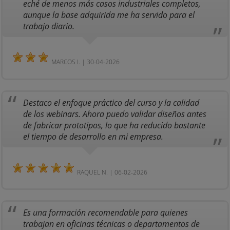
eché de menos más casos industriales completos,
aunque la base adquirida me ha servido para el
trabajo diario.
MARCOS I. | 30-04-2026
Destaco el enfoque práctico del curso y la calidad
de los webinars. Ahora puedo validar diseños antes
de fabricar prototipos, lo que ha reducido bastante
el tiempo de desarrollo en mi empresa.
RAQUEL N. | 06-02-2026
Es una formación recomendable para quienes
trabajan en oficinas técnicas o departamentos de