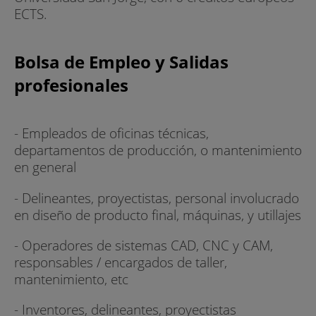
ECTS.
Bolsa de Empleo y Salidas
profesionales
- Empleados de oficinas técnicas,
departamentos de producción, o mantenimiento
en general
- Delineantes, proyectistas, personal involucrado
en diseño de producto final, máquinas, y utillajes
- Operadores de sistemas CAD, CNC y CAM,
responsables / encargados de taller,
mantenimiento, etc
- Inventores, delineantes, proyectistas