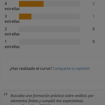
4
2
estrellas
3
1
estrellas
2
0
estrellas
1
0
estrellas
¿Has realizado el curso?
Comparte tu opinión
Buscaba una formación práctica sobre análisis por
elementos finitos y cumplió mis expectativas.