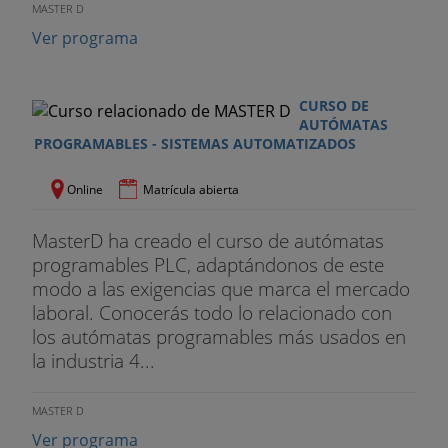
MASTER D
Ver programa
CURSO DE
AUTÓMATAS
PROGRAMABLES - SISTEMAS AUTOMATIZADOS
Online
Matrícula abierta
MasterD ha creado el curso de autómatas
programables PLC, adaptándonos de este
modo a las exigencias que marca el mercado
laboral. Conocerás todo lo relacionado con
los autómatas programables más usados en
la industria 4...
MASTER D
Ver programa