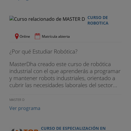
CURSO DE
ROBOTICA
Online
Matrícula abierta
¿Por qué Estudiar Robótica?
MasterDha creado este curso de robótica
industrial con el que aprenderás a programar
y mantener robots industriales, orientado a
cubrir las necesidades laborales del sector...
MASTER D
Ver programa
CURSO DE ESPECIALIZACIÓN EN