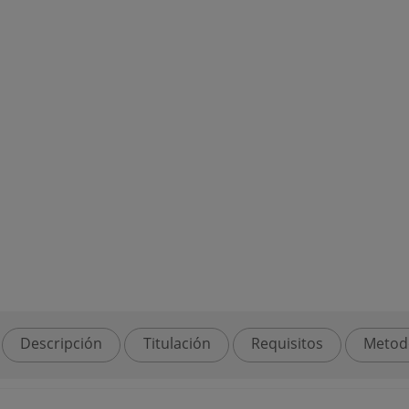
Descripción
Titulación
Requisitos
Metod