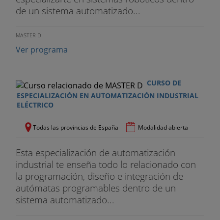
de un sistema automatizado...
MASTER D
Ver programa
CURSO DE
ESPECIALIZACIÓN EN AUTOMATIZACIÓN INDUSTRIAL
ELÉCTRICO
Todas las provincias de España
Modalidad abierta
Esta especialización de automatización
industrial te enseña todo lo relacionado con
la programación, diseño e integración de
autómatas programables dentro de un
sistema automatizado...