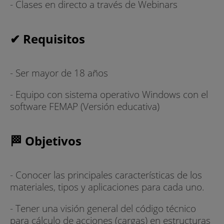
- Clases en directo a través de Webinars
✔ Requisitos
- Ser mayor de 18 años
- Equipo con sistema operativo Windows con el
software FEMAP (Versión educativa)
🏁 Objetivos
- Conocer las principales características de los
materiales, tipos y aplicaciones para cada uno.
- Tener una visión general del código técnico
para cálculo de acciones (cargas) en estructuras