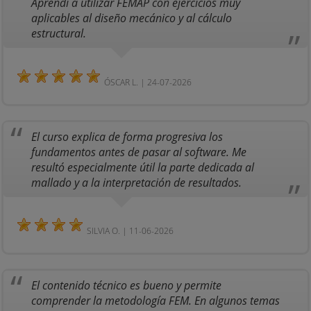
Aprendí a utilizar FEMAP con ejercicios muy
aplicables al diseño mecánico y al cálculo
estructural.
ÓSCAR L. | 24-07-2026
El curso explica de forma progresiva los
fundamentos antes de pasar al software. Me
resultó especialmente útil la parte dedicada al
mallado y a la interpretación de resultados.
SILVIA O. | 11-06-2026
El contenido técnico es bueno y permite
comprender la metodología FEM. En algunos temas