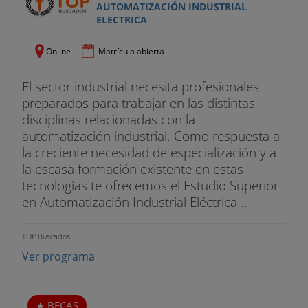
AUTOMATIZACIÓN INDUSTRIAL
ELECTRICA
Online
Matrícula abierta
El sector industrial necesita profesionales
preparados para trabajar en las distintas
disciplinas relacionadas con la
automatización industrial. Como respuesta a
la creciente necesidad de especialización y a
la escasa formación existente en estas
tecnologías te ofrecemos el Estudio Superior
en Automatización Industrial Eléctrica...
TOP Buscados
Ver programa
BECAS