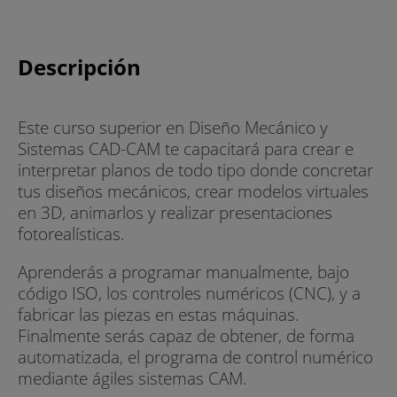
Descripción
Este curso superior en Diseño Mecánico y
Sistemas CAD-CAM te capacitará para crear e
interpretar planos de todo tipo donde concretar
tus diseños mecánicos, crear modelos virtuales
en 3D, animarlos y realizar presentaciones
fotorealísticas.
Aprenderás a programar manualmente, bajo
código ISO, los controles numéricos (CNC), y a
fabricar las piezas en estas máquinas.
Finalmente serás capaz de obtener, de forma
automatizada, el programa de control numérico
mediante ágiles sistemas CAM.