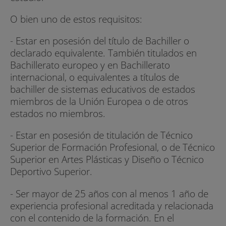
O bien uno de estos requisitos:
- Estar en posesión del título de Bachiller o
declarado equivalente. También titulados en
Bachillerato europeo y en Bachillerato
internacional, o equivalentes a títulos de
bachiller de sistemas educativos de estados
miembros de la Unión Europea o de otros
estados no miembros.
- Estar en posesión de titulación de Técnico
Superior de Formación Profesional, o de Técnico
Superior en Artes Plásticas y Diseño o Técnico
Deportivo Superior.
- Ser mayor de 25 años con al menos 1 año de
experiencia profesional acreditada y relacionada
con el contenido de la formación. En el