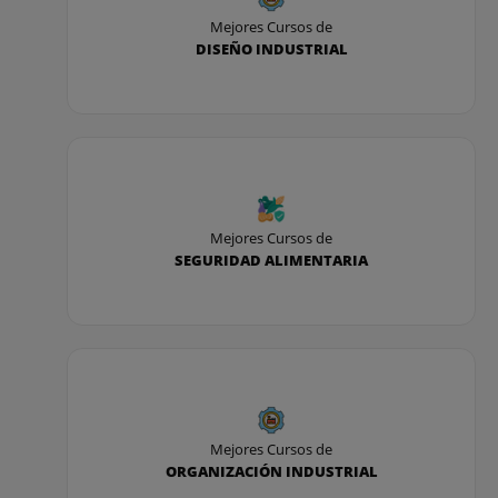
Mejores Cursos de
DISEÑO INDUSTRIAL
Mejores Cursos de
SEGURIDAD ALIMENTARIA
Mejores Cursos de
ORGANIZACIÓN INDUSTRIAL