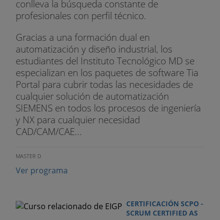
conlleva la búsqueda constante de
profesionales con perfil técnico.
Gracias a una formación dual en
automatización y diseño industrial, los
estudiantes del Instituto Tecnológico MD se
especializan en los paquetes de software Tia
Portal para cubrir todas las necesidades de
cualquier solución de automatización
SIEMENS en todos los procesos de ingeniería
y NX para cualquier necesidad
CAD/CAM/CAE...
MASTER D
Ver programa
CERTIFICACIÓN SCPO -
SCRUM CERTIFIED AS