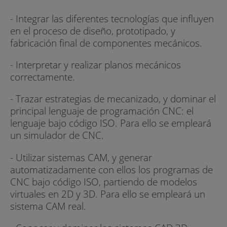
- Integrar las diferentes tecnologías que influyen
en el proceso de diseño, prototipado, y
fabricación final de componentes mecánicos.
- Interpretar y realizar planos mecánicos
correctamente.
- Trazar estrategias de mecanizado, y dominar el
principal lenguaje de programación CNC: el
lenguaje bajo código ISO. Para ello se empleará
un simulador de CNC.
- Utilizar sistemas CAM, y generar
automatizadamente con ellos los programas de
CNC bajo código ISO, partiendo de modelos
virtuales en 2D y 3D. Para ello se empleará un
sistema CAM real.