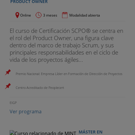
PRODUCT OWNER
Online
3 meses
Modalidad abierta
El curso de Certificación SCPO® se centra en
el rol del Product Owner, una figura clave
dentro del marco de trabajo Scrum, y sus
principales responsabilidades en el ciclo de
vida de los proyectos ágiles...
Premio Nacional: Empresa Líder en Formación de Dirección de Proyectos
Centro Acreditado de Peoplecert
EIGP
Ver programa
MÁSTER EN