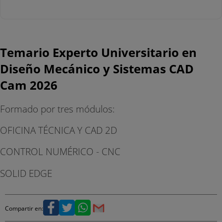
Temario Experto Universitario en
Diseño Mecánico y Sistemas CAD
Cam 2026
Formado por tres módulos:
OFICINA TÉCNICA Y CAD 2D
CONTROL NUMÉRICO - CNC
SOLID EDGE
Compartir en: