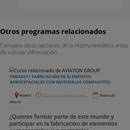
Otros programas relacionados
Compara otras opciones de la misma temática antes
de solicitar información.
FMEA0211 FABRICACIÓN DE ELEMENTOS
AEROESPACIALES CON MATERIALES COMPUESTOS
Madrid
500 horas módulos format...
Matrícula
abierta
¿Quieres formar parte de este mundo y
participar en la fabricación de elementos