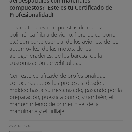
aeroespaciales con materiales
compuestos? ¡Este es tu Certificado de
Profesionalidad!
Los materiales compuestos de matriz
polimérica (fibra de vidrio, fibra de carbono,
etc) son parte esencial de los aviones, de los
automóviles, de las motos, de los
aerogeneradores, de los barcos, de la
customización de vehículos…
Con este certificado de profesionalidad
conocerás todos los procesos, desde el
moldeo hasta su mecanizado, pasando por la
preparación, puesta a punto, y también, el
mantenimiento de primer nivel de la
maquinaria y el utillaje...
AVIATION GROUP