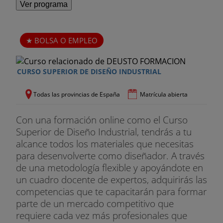
Ver programa
BOLSA O EMPLEO
CURSO SUPERIOR DE DISEÑO INDUSTRIAL
Todas las provincias de España
Matrícula abierta
Con una formación online como el Curso
Superior de Diseño Industrial, tendrás a tu
alcance todos los materiales que necesitas
para desenvolverte como diseñador. A través
de una metodología flexible y apoyándote en
un cuadro docente de expertos, adquirirás las
competencias que te capacitarán para formar
parte de un mercado competitivo que
requiere cada vez más profesionales que