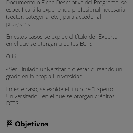
Documento o Ficha Descriptiva del Programa, se
especificará la experiencia profesional necesaria
(sector, categoría, etc.) para acceder al
programa.
En estos casos se expide el título de "Experto"
en el que se otorgan créditos ECTS.
O bien:
- Ser Titulado universitario o estar cursando un
grado en la propia Universidad.
En este caso, se expide el título de "Experto
Universitario", en el que se otorgan créditos
ECTS.
🏁 Objetivos