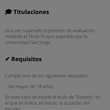
🎓 Titulaciones
Una vez superado el proceso de evaluación,
recibirás el Título Propio expedido por la
Universidad San Jorge.
✔ Requisitos
Cumplir uno de los siguientes requisitos:
- Ser mayor de 18 años.
En este caso se expide el título de "Experto" en
el que se indica, en horas, la duración del
estudio.