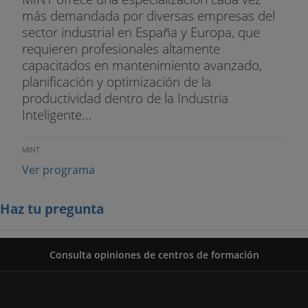
más demandada por diversas empresas del
sector industrial en España y Europa, que
requieren profesionales altamente
capacitados en mantenimiento avanzado,
planificación y optimización de la
productividad dentro de la Industria
Inteligente...
MINT
Ver programa
Haz tu pregunta
Consulta opiniones de centros de formación