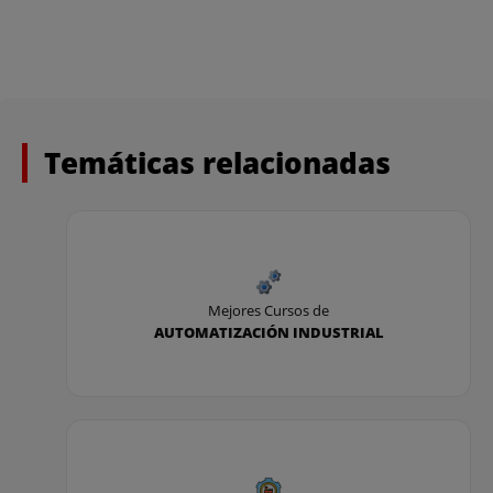
Temáticas relacionadas
Mejores Cursos de
AUTOMATIZACIÓN INDUSTRIAL