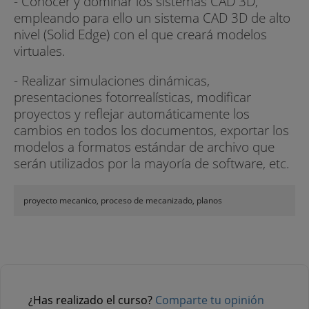
- Conocer y dominar los sistemas CAD 3D,
empleando para ello un sistema CAD 3D de alto
nivel (Solid Edge) con el que creará modelos
virtuales.
- Realizar simulaciones dinámicas,
presentaciones fotorrealísticas, modificar
proyectos y reflejar automáticamente los
cambios en todos los documentos, exportar los
modelos a formatos estándar de archivo que
serán utilizados por la mayoría de software, etc.
proyecto mecanico, proceso de mecanizado, planos
¿Has realizado el curso?
Comparte tu opinión