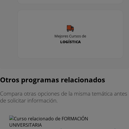
Mejores Cursos de
LOGÍSTICA
Otros programas relacionados
Compara otras opciones de la misma temática antes
de solicitar información.