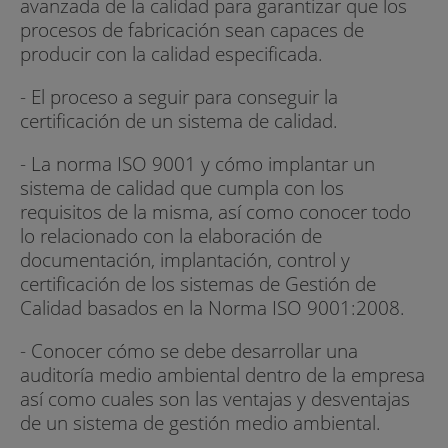
avanzada de la calidad para garantizar que los
procesos de fabricación sean capaces de
producir con la calidad especificada.
- El proceso a seguir para conseguir la
certificación de un sistema de calidad.
- La norma ISO 9001 y cómo implantar un
sistema de calidad que cumpla con los
requisitos de la misma, así como conocer todo
lo relacionado con la elaboración de
documentación, implantación, control y
certificación de los sistemas de Gestión de
Calidad basados en la Norma ISO 9001:2008.
- Conocer cómo se debe desarrollar una
auditoría medio ambiental dentro de la empresa
así como cuales son las ventajas y desventajas
de un sistema de gestión medio ambiental.