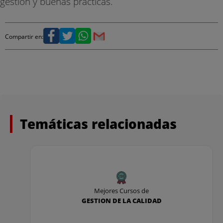
gestión y buenas prácticas.
Compartir en:
Temáticas relacionadas
Mejores Cursos de
GESTION DE LA CALIDAD