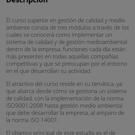
El curso superior en gestión de calidad y medio
ambiente consta de tres módulos a través de los
cuales se conocerá como implementar un
sistema de calidad y de gestión medioambiental
dentro de la empresa, funciones cada día están
más presentes en todas aquellas compañías
competitivas y que se preocupan por el entorno
en el que desarrollan su actividad.
El atractivo del curso reside en su temática, ya
que abarca desde cómo se gestiona un sistema
de calidad, con la implementación de la norma
ISO9001:2008 hasta gestión medio ambiental
que debe desarrollar la empresa, al amparo de
la norma ISO 14001.
El objetivo principal de este estudio es el de