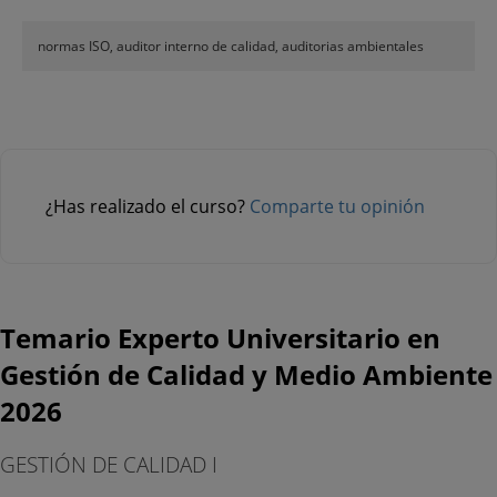
normas ISO, auditor interno de calidad, auditorias ambientales
¿Has realizado el curso?
Comparte tu opinión
Temario Experto Universitario en
Gestión de Calidad y Medio Ambiente
2026
GESTIÓN DE CALIDAD I