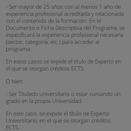
- Ser mayor de 25 años con al menos 1 año de
experiencia profesional acreditada y relacionada
con el contenido de la formación. En el
Documento o Ficha Descriptiva del Programa, se
especificará la experiencia profesional necesaria
(sector, categoría, etc.) para acceder al
programa.
En estos casos se expide el título de Experto en
el que se otorgan créditos ECTS.
O bien:
- Ser Titulado universitario o estar cursando un
grado en la propia Universidad.
En este caso, se expide el título de Experto
Universitario, en el que se otorgan créditos
ECTS.