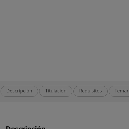
Descripción
Titulación
Requisitos
Temar
Descripción