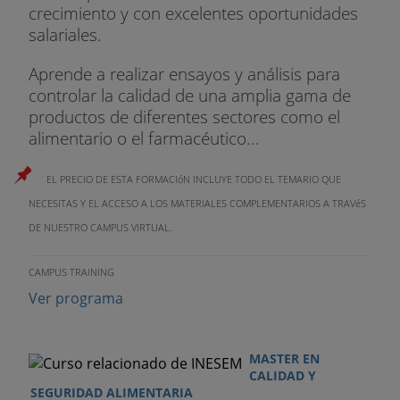
crecimiento y con excelentes oportunidades
salariales.
Aprende a realizar ensayos y análisis para
controlar la calidad de una amplia gama de
productos de diferentes sectores como el
alimentario o el farmacéutico...
EL PRECIO DE ESTA FORMACIóN INCLUYE TODO EL TEMARIO QUE
NECESITAS Y EL ACCESO A LOS MATERIALES COMPLEMENTARIOS A TRAVéS
DE NUESTRO CAMPUS VIRTUAL.
CAMPUS TRAINING
Ver programa
MASTER EN
CALIDAD Y
SEGURIDAD ALIMENTARIA