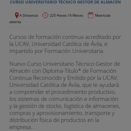
CURSO UNIVERSITARIO TÉCNICO GESTOR DE ALMACÉN
A Distancia
225 Horas / 6 Meses
Matrícula
abierta
Cursos de formación continua acreditado por
la UCAV, Universidad Católica de Ávila, e
impartido por Formación Universitaria.
Nuevo Curso Universitario Técnico Gestor de
Almacén con Diploma-Título* de Formación
Continua Reconocido y Emitido por la UCAV,
Universidad Católica de Ávila, que te ayudará
a comprender el procedimiento productivo,
los sistemas de comunicación e información
y la gestión de stocks, logística de almacenes,
compras y aprovisionamiento, transporte y
distribución física de productos en la
empresa...