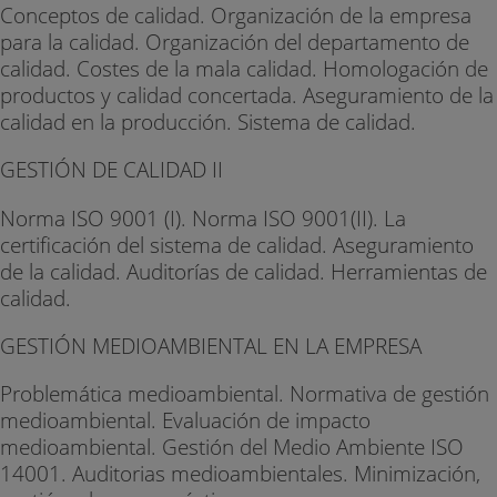
Conceptos de calidad. Organización de la empresa
para la calidad. Organización del departamento de
calidad. Costes de la mala calidad. Homologación de
productos y calidad concertada. Aseguramiento de la
calidad en la producción. Sistema de calidad.
GESTIÓN DE CALIDAD II
Norma ISO 9001 (I). Norma ISO 9001(II). La
certificación del sistema de calidad. Aseguramiento
de la calidad. Auditorías de calidad. Herramientas de
calidad.
GESTIÓN MEDIOAMBIENTAL EN LA EMPRESA
Problemática medioambiental. Normativa de gestión
medioambiental. Evaluación de impacto
medioambiental. Gestión del Medio Ambiente ISO
14001. Auditorias medioambientales. Minimización,