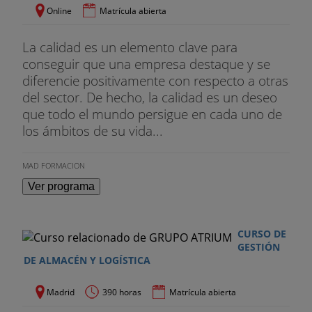
Online
Matrícula abierta
La calidad es un elemento clave para
conseguir que una empresa destaque y se
diferencie positivamente con respecto a otras
del sector. De hecho, la calidad es un deseo
que todo el mundo persigue en cada uno de
los ámbitos de su vida...
MAD FORMACION
Ver programa
CURSO DE
GESTIÓN
DE ALMACÉN Y LOGÍSTICA
Madrid
390 horas
Matrícula abierta