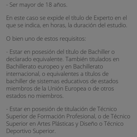
- Ser mayor de 18 años.
En este caso se expide el título de Experto en el
que se indica, en horas, la duración del estudio.
O bien uno de estos requisitos:
- Estar en posesión del título de Bachiller o
declarado equivalente. También titulados en
Bachillerato europeo y en Bachillerato
internacional, o equivalentes a títulos de
bachiller de sistemas educativos de estados
miembros de la Unión Europea o de otros
estados no miembros.
- Estar en posesión de titulación de Técnico
Superior de Formación Profesional, o de Técnico
Superior en Artes Plásticas y Diseño o Técnico
Deportivo Superior.