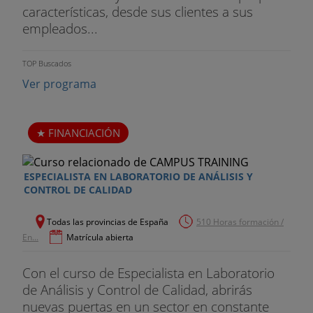
características, desde sus clientes a sus
empleados...
TOP Buscados
Ver programa
FINANCIACIÓN
ESPECIALISTA EN LABORATORIO DE ANÁLISIS Y
CONTROL DE CALIDAD
Todas las provincias de España
510 Horas formación /
En...
Matrícula abierta
Con el curso de Especialista en Laboratorio
de Análisis y Control de Calidad, abrirás
nuevas puertas en un sector en constante