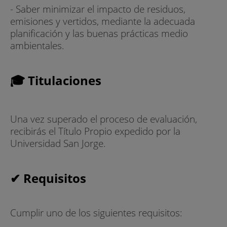
- Saber minimizar el impacto de residuos,
emisiones y vertidos, mediante la adecuada
planificación y las buenas prácticas medio
ambientales.
🎓 Titulaciones
Una vez superado el proceso de evaluación,
recibirás el Título Propio expedido por la
Universidad San Jorge.
✔ Requisitos
Cumplir uno de los siguientes requisitos: