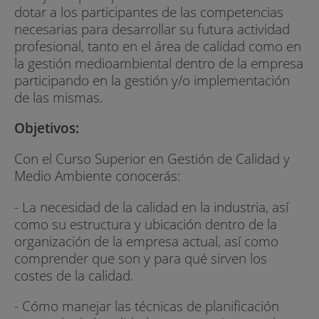
dotar a los participantes de las competencias
necesarias para desarrollar su futura actividad
profesional, tanto en el área de calidad como en
la gestión medioambiental dentro de la empresa
participando en la gestión y/o implementación
de las mismas.
Objetivos:
Con el Curso Superior en Gestión de Calidad y
Medio Ambiente conocerás:
- La necesidad de la calidad en la industria, así
como su estructura y ubicación dentro de la
organización de la empresa actual, así como
comprender que son y para qué sirven los
costes de la calidad.
- Cómo manejar las técnicas de planificación