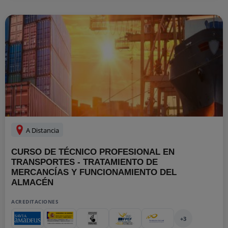
A Distancia
CURSO DE TÉCNICO PROFESIONAL EN
TRANSPORTES - TRATAMIENTO DE
MERCANCÍAS Y FUNCIONAMIENTO DEL
ALMACÉN
ACREDITACIONES
+3