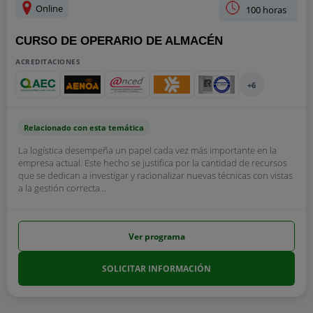
Online
100 horas
CURSO DE OPERARIO DE ALMACÉN
ACREDITACIONES
+6
Relacionado con esta temática
La logística desempeña un papel cada vez más importante en la
empresa actual. Este hecho se justifica por la cantidad de recursos
que se dedican a investigar y racionalizar nuevas técnicas con vistas
a la gestión correcta...
Ver programa
SOLICITAR INFORMACIÓN