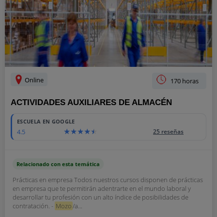
Online
170 horas
ACTIVIDADES AUXILIARES DE ALMACÉN
ESCUELA EN GOOGLE
4.5
25 reseñas
Relacionado con esta temática
Prácticas en empresa Todos nuestros cursos disponen de prácticas
en empresa que te permitirán adentrarte en el mundo laboral y
desarrollar tu profesión con un alto índice de posibilidades de
contratación. -
Mozo
/a...