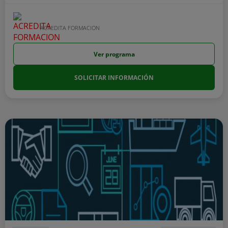
ACREDITA FORMACION
Ver programa
SOLICITAR INFORMACIÓN