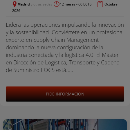
Madrid
y otras sedes
12 meses - 60 ECTS
Octubre
2026
Lidera las operaciones impulsando la innovación
y la sostenibilidad. Conviértete en un profesional
experto en Supply Chain Management
dominando la nueva configuración de la
industria conectada y la logística 4.0. El Máster
en Dirección de Logística, Transporte y Cadena
de Suministro LOCS está......
PIDE INFORMACIÓN