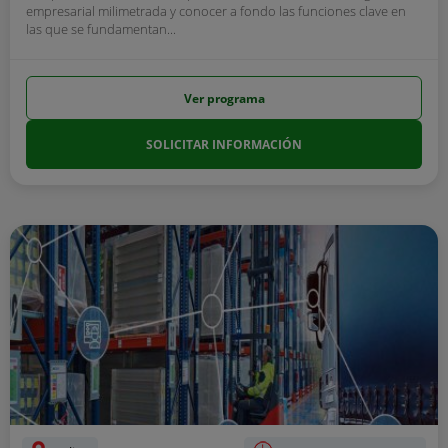
empresarial milimetrada y conocer a fondo las funciones clave en
las que se fundamentan...
Ver programa
SOLICITAR INFORMACIÓN