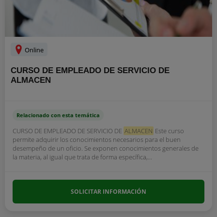
Online
CURSO DE EMPLEADO DE SERVICIO DE
ALMACEN
Relacionado con esta temática
CURSO DE EMPLEADO DE SERVICIO DE
ALMACEN
Este curso
permite adquirir los conocimientos necesarios para el buen
desempeño de un oficio. Se exponen conocimientos generales de
la materia, al igual que trata de forma específica,...
SOLICITAR INFORMACIÓN