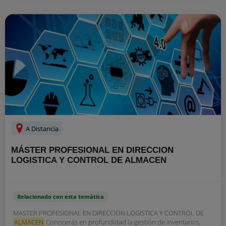
A Distancia
MÁSTER PROFESIONAL EN DIRECCION
LOGISTICA Y CONTROL DE ALMACEN
Relacionado con esta temática
MASTER PROFESIONAL EN DIRECCION LOGISTICA Y CONTROL DE
ALMACEN
Conocerás en profundidad la gestión de inventarios,