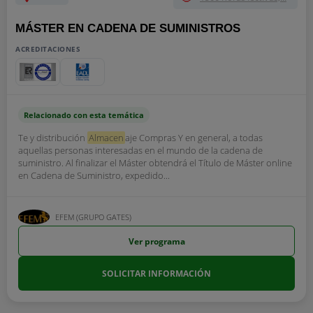
MÁSTER EN CADENA DE SUMINISTROS
ACREDITACIONES
Relacionado con esta temática
Te y distribución
Almacen
aje Compras Y en general, a todas
aquellas personas interesadas en el mundo de la cadena de
suministro. Al finalizar el Máster obtendrá el Título de Máster online
en Cadena de Suministro, expedido...
EFEM (GRUPO GATES)
Ver programa
SOLICITAR INFORMACIÓN