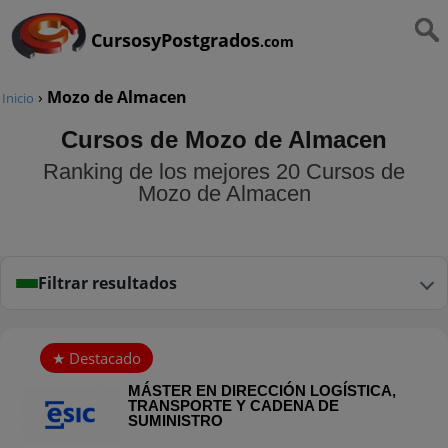
CursosyPostgrados
.com
›
Mozo de Almacen
Inicio
Cursos de Mozo de Almacen
Ranking de los mejores 20 Cursos de
Mozo de Almacen
Filtrar resultados
MÁSTER EN DIRECCIÓN LOGÍSTICA,
TRANSPORTE Y CADENA DE
SUMINISTRO