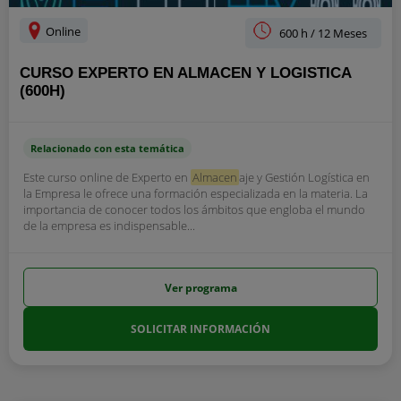
Online
600 h / 12 Meses
CURSO EXPERTO EN ALMACEN Y LOGISTICA
(600H)
Relacionado con esta temática
Este curso online de Experto en
Almacen
aje y Gestión Logística en
la Empresa le ofrece una formación especializada en la materia. La
importancia de conocer todos los ámbitos que engloba el mundo
de la empresa es indispensable...
Ver programa
SOLICITAR INFORMACIÓN