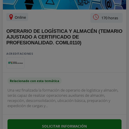
Online
170 horas
OPERARIO DE LOGÍSTICA Y ALMACÉN (TEMARIO
AJUSTADO A CERTIFICADO DE
PROFESIONALIDAD. COML0110)
ACREDITACIONES
Relacionado con esta temática
Una vez finalizada la formación de operario de logística y almacén,
serás capaz de realizar operaciones auxiliares de almacén,
recepción, desconsolidación, ubicación básica, preparación y
expedición de cargas y...
SOLICITAR INFORMACIÓN