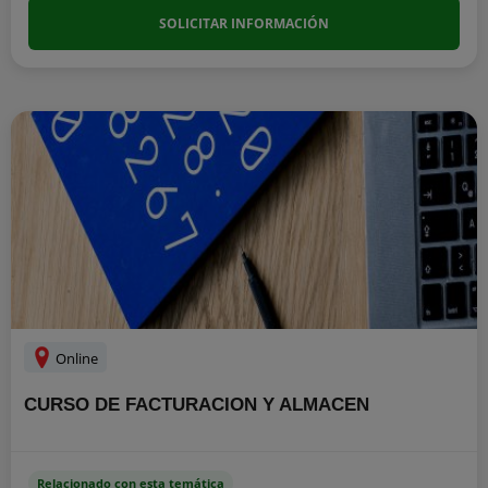
SOLICITAR INFORMACIÓN
Online
CURSO DE FACTURACION Y ALMACEN
Relacionado con esta temática