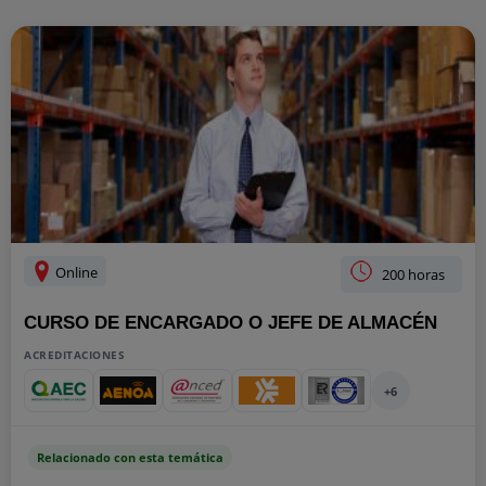
Online
200 horas
CURSO DE ENCARGADO O JEFE DE ALMACÉN
ACREDITACIONES
+6
Relacionado con esta temática