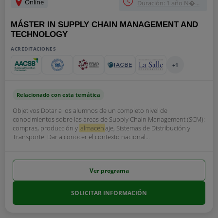
Online
Duración: 1 año N�...
MÁSTER IN SUPPLY CHAIN MANAGEMENT AND
TECHNOLOGY
ACREDITACIONES
+1
Relacionado con esta temática
Objetivos Dotar a los alumnos de un completo nivel de
conocimientos sobre las áreas de Supply Chain Management (SCM):
compras, producción y
almacen
aje, Sistemas de Distribución y
Transporte. Dar a conocer el contexto nacional...
Ver programa
SOLICITAR INFORMACIÓN