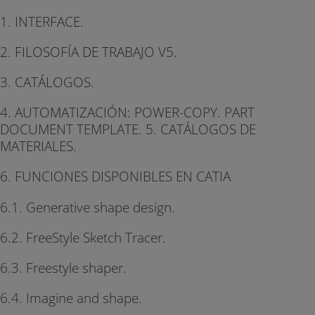
1. INTERFACE.
2. FILOSOFÍA DE TRABAJO V5.
3. CATÁLOGOS.
4. AUTOMATIZACIÓN: POWER-COPY. PART
DOCUMENT TEMPLATE. 5. CATÁLOGOS DE
MATERIALES.
6. FUNCIONES DISPONIBLES EN CATIA
6.1. Generative shape design.
6.2. FreeStyle Sketch Tracer.
6.3. Freestyle shaper.
6.4. Imagine and shape.