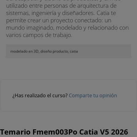
utilizado entre personas de arquitectura de
sistemas, ingeniería y diseñadores. Catia te
permite crear un proyecto conectado: un
mundo imaginado, modelado y relacionado con
varios campos de trabajo.
modelado en 3D, diseño producto, catia
¿Has realizado el curso?
Comparte tu opinión
Temario Fmem003Po Catia V5 2026