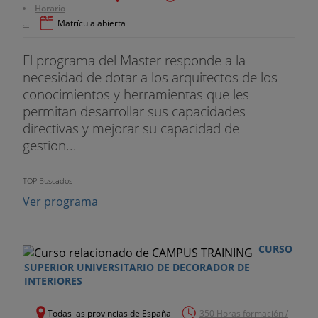
Horario
...
Matrícula abierta
El programa del Master responde a la
necesidad de dotar a los arquitectos de los
conocimientos y herramientas que les
permitan desarrollar sus capacidades
directivas y mejorar su capacidad de
gestion...
TOP Buscados
Ver programa
CURSO
SUPERIOR UNIVERSITARIO DE DECORADOR DE
INTERIORES
Todas las provincias de España
350 Horas formación /