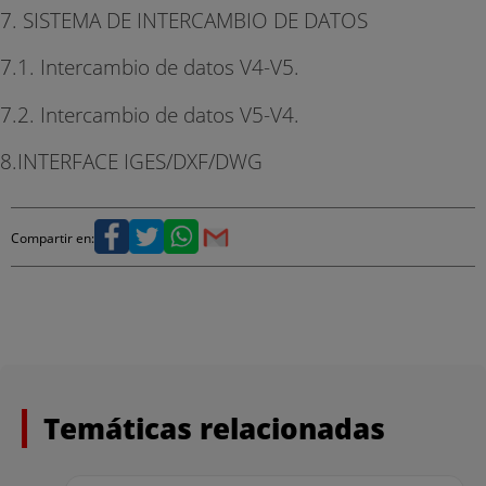
7. SISTEMA DE INTERCAMBIO DE DATOS
7.1. Intercambio de datos V4-V5.
7.2. Intercambio de datos V5-V4.
8.INTERFACE IGES/DXF/DWG
Compartir en:
Temáticas relacionadas