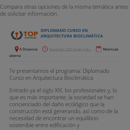
Compara otras opciones de la misma temática antes
de solicitar información.
DIPLOMADO CURSO EN
ARQUITECTURA BIOCLIMÁTICA
A Distancia
Duración: 250 horas Cré...
Matrícula
abierta
Te presentamos el programa: Diplomado
Curso en Arquitectura Bioclimática
Entrado ya el siglo XXI, los profesionales y, lo
que es más importante, la sociedad se han
concienciado del daño ecológico que la
construcción está generando, así como de la
necesidad de encontrar un equilibrio
sostenible entre edificación y