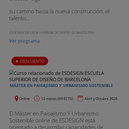
su camino hacia la nueva construcción: el
talento...
ESDESIGN ESCUELA SUPERIOR DE DISEÑO DE BARCELONA
Ver programa
DESCUENTO
MÁSTER EN PAISAJISMO Y URBANISMO SOSTENIBLE
Online
12 meses (60 ECTS)
Abril y Octubre 2026
El Máster en Paisajismo Y Urbanismo
Sostenible online de ESDESIGN está
orientado a desarrollar capacidades de