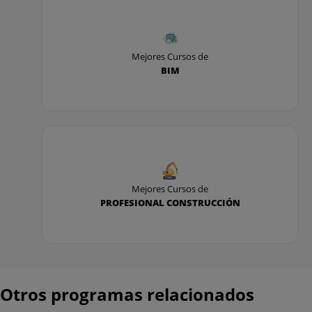
Mejores Cursos de
BIM
Mejores Cursos de
PROFESIONAL CONSTRUCCIÓN
Otros programas relacionados