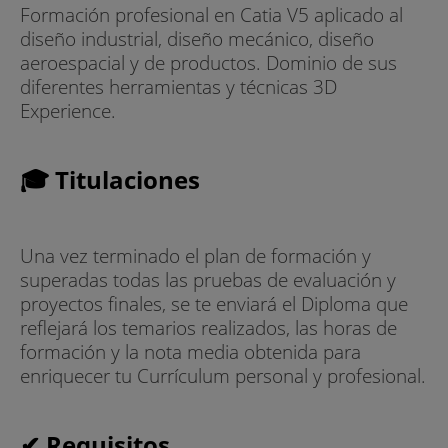
Formación profesional en Catia V5 aplicado al
diseño industrial, diseño mecánico, diseño
aeroespacial y de productos. Dominio de sus
diferentes herramientas y técnicas 3D
Experience.
🎓 Titulaciones
Una vez terminado el plan de formación y
superadas todas las pruebas de evaluación y
proyectos finales, se te enviará el Diploma que
reflejará los temarios realizados, las horas de
formación y la nota media obtenida para
enriquecer tu Currículum personal y profesional.
✔ Requisitos