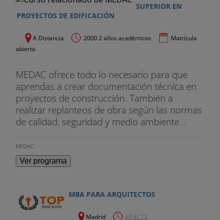
SUPERIOR EN
PROYECTOS DE EDIFICACIÓN
A Distancia
2000 2 años académicos
Matrícula
abierta
MEDAC ofrece todo lo necesario para que
aprendas a crear documentación técnica en
proyectos de construcción. También a
realizar replanteos de obra según las normas
de calidad, seguridad y medio ambiente...
MEDAC
Ver programa
MBA PARA ARQUITECTOS
Madrid
60 ECTS