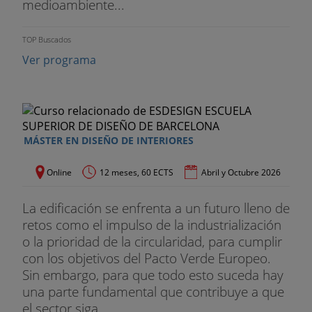
medioambiente...
TOP Buscados
Ver programa
MÁSTER EN DISEÑO DE INTERIORES
Online
12 meses, 60 ECTS
Abril y Octubre 2026
La edificación se enfrenta a un futuro lleno de
retos como el impulso de la industrialización
o la prioridad de la circularidad, para cumplir
con los objetivos del Pacto Verde Europeo.
Sin embargo, para que todo esto suceda hay
una parte fundamental que contribuye a que
el sector siga