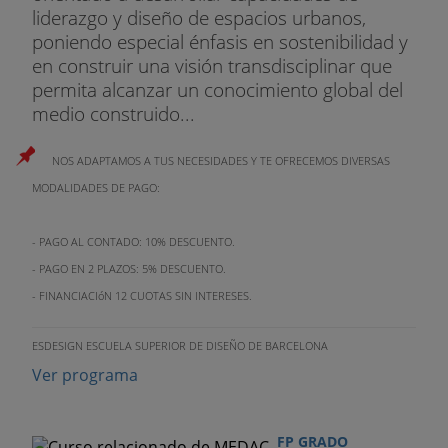
liderazgo y diseño de espacios urbanos,
poniendo especial énfasis en sostenibilidad y
en construir una visión transdisciplinar que
permita alcanzar un conocimiento global del
medio construido...
NOS ADAPTAMOS A TUS NECESIDADES Y TE OFRECEMOS DIVERSAS
MODALIDADES DE PAGO:
- PAGO AL CONTADO: 10% DESCUENTO.
- PAGO EN 2 PLAZOS: 5% DESCUENTO.
- FINANCIACIóN 12 CUOTAS SIN INTERESES.
ESDESIGN ESCUELA SUPERIOR DE DISEÑO DE BARCELONA
Ver programa
FP GRADO