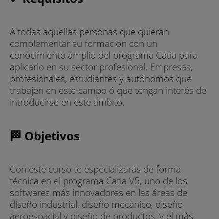
A todas aquellas personas que quieran
complementar su formacion con un
conocimiento amplio del programa Catia para
aplicarlo en su sector profesional. Empresas,
profesionales, estudiantes y autónomos que
trabajen en este campo ó que tengan interés de
introducirse en este ambito.
🏁 Objetivos
Con este curso te especializarás de forma
técnica en el programa Catia V5, uno de los
softwares más innovadores en las áreas de
diseño industrial, diseño mecánico, diseño
aeroespacial y diseño de productos, y el más