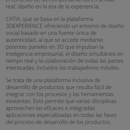
real: diseño en la era de la experiencia.
CATIA, que se basa en la plataforma
3DEXPERIENCE ofreciendo un entorno de diseño
social basado en una fuente única de
autenticidad, al que se accede mediante
potentes paneles en 3D que impulsan la
inteligencia empresarial, el diseño simultáneo en
tiempo real y la colaboración de todas las partes
interesadas, incluidos los trabajadores móviles.
Se trata de una plataforma inclusiva de
desarrollo de productos que resulta fácil de
integrar con los procesos y las herramientas
existentes. Esto permite que varias disciplinas
aprovechen las eficaces e integradas
aplicaciones especializadas en todas las fases
del proceso de desarrollo de los productos.