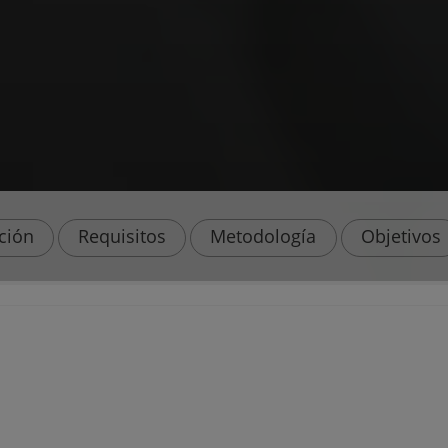
ación
Requisitos
Metodología
Objetivos