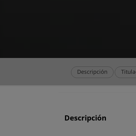
Descripción
Titul
Descripción