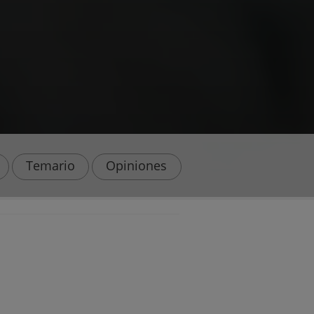
Temario
Opiniones