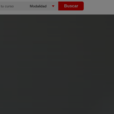
Buscar