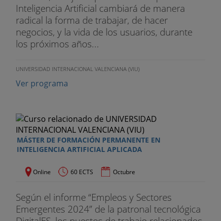
Inteligencia Artificial cambiará de manera
radical la forma de trabajar, de hacer
negocios, y la vida de los usuarios, durante
los próximos años...
UNIVERSIDAD INTERNACIONAL VALENCIANA (VIU)
Ver programa
MÁSTER DE FORMACIÓN PERMANENTE EN
INTELIGENCIA ARTIFICIAL APLICADA
Online
60 ECTS
Octubre
Según el informe “Empleos y Sectores
Emergentes 2024” de la patronal tecnológica
DigitalES, los puestos de trabajo relacionados