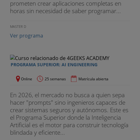
prometen crear aplicaciones completas en
horas sin necesidad de saber programar...
MASTER D
Ver programa
PROGRAMA SUPERIOR: AI ENGINEERING
Online
25 semanas
Matrícula abierta
En 2026, el mercado no busca a quien sepa
hacer "prompts" sino ingenieros capaces de
crear sistemas seguros y autónomos. Este es
el Programa Superior donde la Inteligencia
Artificial es el motor para construir tecnología
blindada y eficiente...