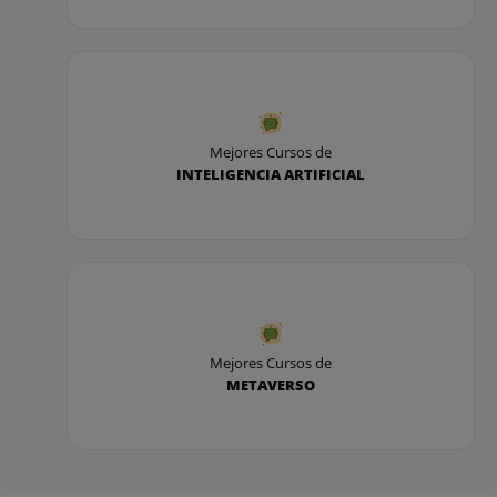
Mejores Cursos de
INTELIGENCIA ARTIFICIAL
Mejores Cursos de
METAVERSO