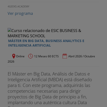
4GEEKS ACADEMY
Ver programa
MÁSTER EN BIG DATA, BUSINESS ANALYTICS E
INTELIGENCIA ARTIFICIAL
Online
12 Meses 60 ECTS
Abril 2026 / Octubre
2026
El Máster en Big Data, Análisis de Datos e
Inteligencia Artificial (MBDA) está diseñado
para ti. Con este programa, adquirirás las
competencias necesarias para dirigir
proyectos de Big Data de principio a fin,
implantando una auténtica cultura Data