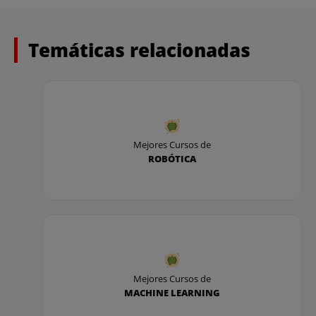
Temáticas relacionadas
Mejores Cursos de
ROBÓTICA
Mejores Cursos de
MACHINE LEARNING