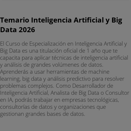
Temario Inteligencia Artificial y Big
Data 2026
El Curso de Especialización en Inteligencia Artificial y
Big Data es una titulación oficial de 1 año que te
capacita para aplicar técnicas de inteligencia artificial
y análisis de grandes volúmenes de datos.
Aprenderás a usar herramientas de machine
learning, big data y análisis predictivo para resolver
problemas complejos. Como Desarrollador de
Inteligencia Artificial, Analista de Big Data o Consultor
en IA, podrás trabajar en empresas tecnológicas,
consultorías de datos y organizaciones que
gestionan grandes bases de datos.