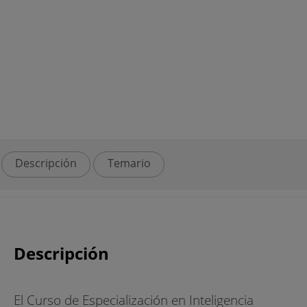
Descripción
Temario
Descripción
El Curso de Especialización en Inteligencia