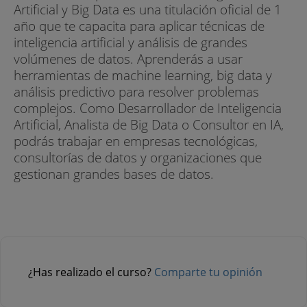
Artificial y Big Data es una titulación oficial de 1
año que te capacita para aplicar técnicas de
inteligencia artificial y análisis de grandes
volúmenes de datos. Aprenderás a usar
herramientas de machine learning, big data y
análisis predictivo para resolver problemas
complejos. Como Desarrollador de Inteligencia
Artificial, Analista de Big Data o Consultor en IA,
podrás trabajar en empresas tecnológicas,
consultorías de datos y organizaciones que
gestionan grandes bases de datos.
¿Has realizado el curso?
Comparte tu opinión