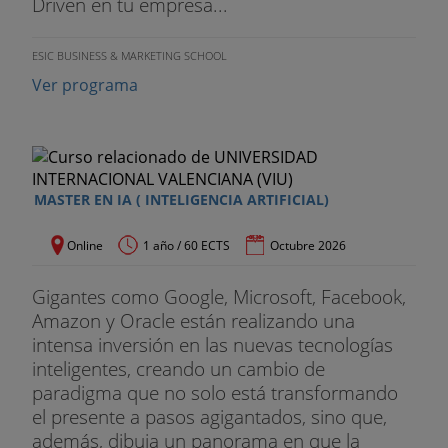
Driven en tu empresa...
ESIC BUSINESS & MARKETING SCHOOL
Ver programa
MASTER EN IA ( INTELIGENCIA ARTIFICIAL)
Online
1 año / 60 ECTS
Octubre 2026
Gigantes como Google, Microsoft, Facebook,
Amazon y Oracle están realizando una
intensa inversión en las nuevas tecnologías
inteligentes, creando un cambio de
paradigma que no solo está transformando
el presente a pasos agigantados, sino que,
además, dibuja un panorama en que la