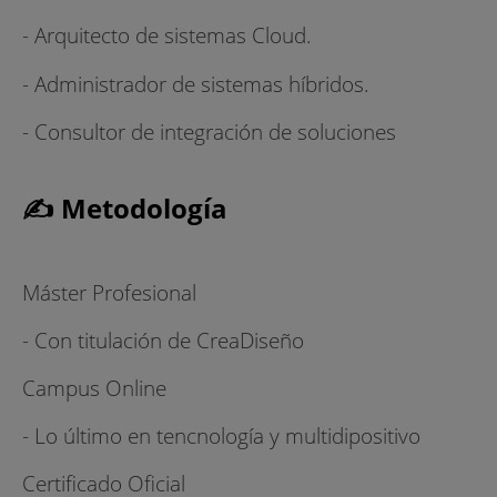
- Arquitecto de sistemas Cloud.
- Administrador de sistemas híbridos.
- Consultor de integración de soluciones
✍ Metodología
Máster Profesional
- Con titulación de CreaDiseño
Campus Online
- Lo último en tencnología y multidipositivo
Certificado Oficial