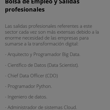
Bolsa de Empleo y Salidas
profesionales
Las salidas profesionales referentes a este
sector cada vez son más extensas debido a la
enorme necesidad de las empresas para
sumarse a la transformación digital:
- Arquitecto y Programador Big Data.
- Científico de Datos (Data Scientist).
- Chief Data Officer (CDO)
- Programador Python.
- Ingeniero de datos.
- Administrador de sistemas Cloud.