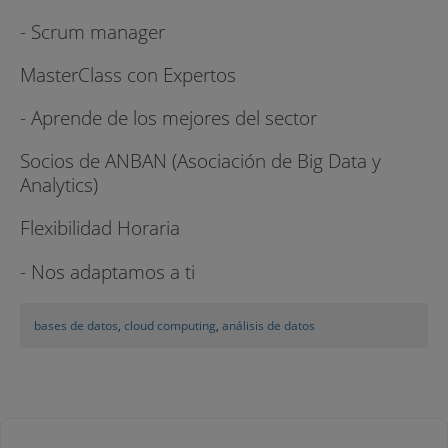
- Scrum manager
MasterClass con Expertos
- Aprende de los mejores del sector
Socios de ANBAN (Asociación de Big Data y
Analytics)
Flexibilidad Horaria
- Nos adaptamos a ti
bases de datos
,
cloud computing
,
análisis de datos