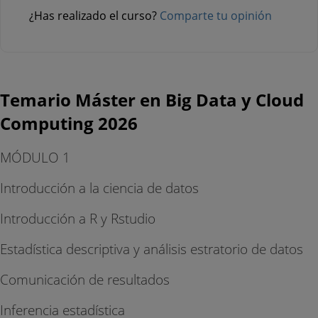
¿Has realizado el curso?
Comparte tu opinión
Temario Máster en Big Data y Cloud
Computing 2026
MÓDULO 1
Introducción a la ciencia de datos
Introducción a R y Rstudio
Estadística descriptiva y análisis estratorio de datos
Comunicación de resultados
Inferencia estadística