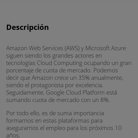
Descripción
Amazon Web Services (AWS) y Microsoft Azure
siguen siendo los grandes actores en
tecnologías Cloud Computing ocupando un gran
porcentaje de cuota de mercado. Podemos
decir que Amazon crece un 35% anualmente,
siendo el protagonista por excelencia.
Seguidamente, Google Cloud Platform está
sumando cuota de mercado con un 8%.
Por todo ello, es de suma importancia
formarnos en estas plataformas para
asegurarnos el empleo para los próximos 10
años.