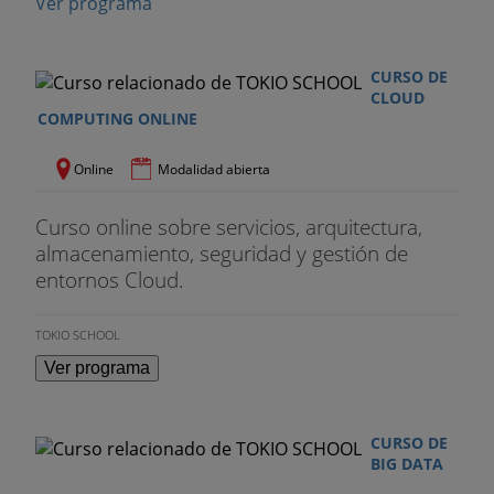
Ver programa
CURSO DE
CLOUD
COMPUTING ONLINE
Online
Modalidad abierta
Curso online sobre servicios, arquitectura,
almacenamiento, seguridad y gestión de
entornos Cloud.
TOKIO SCHOOL
Ver programa
CURSO DE
BIG DATA