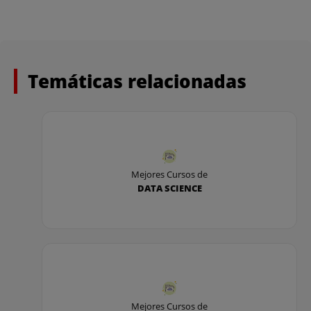
Temáticas relacionadas
Mejores Cursos de
DATA SCIENCE
Mejores Cursos de