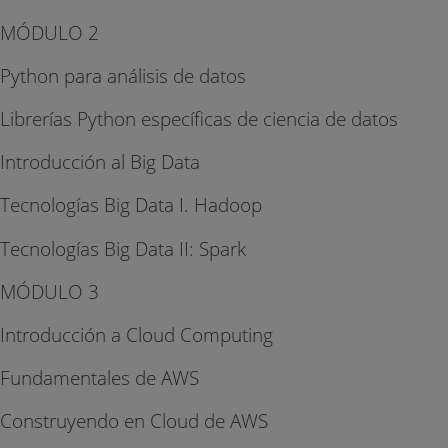
MÓDULO 2
Python para análisis de datos
Librerías Python específicas de ciencia de datos
Introducción al Big Data
Tecnologías Big Data I. Hadoop
Tecnologías Big Data II: Spark
MÓDULO 3
Introducción a Cloud Computing
Fundamentales de AWS
Construyendo en Cloud de AWS