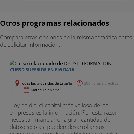
Otros programas relacionados
Compara otras opciones de la misma temática antes
de solicitar información.
CURSO SUPERIOR EN BIG DATA
Todas las provincias de España
200 horas 8 créditos
ECT...
Matrícula abierta
Hoy en día, el capital más valioso de las
empresas es la información. Por esta razón,
necesitan manejar una gran cantidad de
datos: solo así pueden desarrollar sus
proyectos y cumplir sus objetivos con éxito...