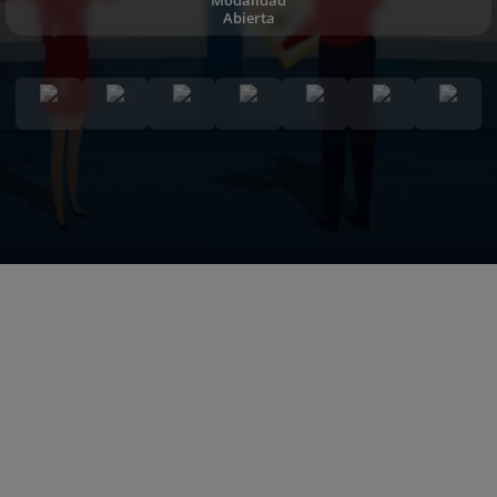
Abierta