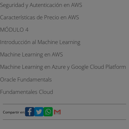
Seguridad y Autenticación en AWS
Características de Precio en AWS
MÓDULO 4
Introducción al Machine Learning
Machine Learning en AWS
Machine Learning en Azure y Google Cloud Platform
Oracle Fundamentals
Fundamentales Cloud
Compartir en: