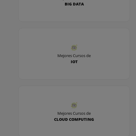
BIG DATA
Mejores Cursos de
IOT
Mejores Cursos de
CLOUD COMPUTING