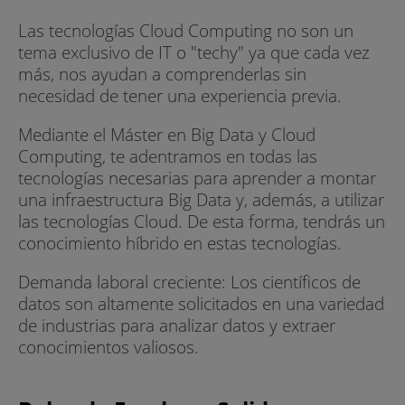
Las tecnologías Cloud Computing no son un
tema exclusivo de IT o "techy" ya que cada vez
más, nos ayudan a comprenderlas sin
necesidad de tener una experiencia previa.
Mediante el Máster en Big Data y Cloud
Computing, te adentramos en todas las
tecnologías necesarias para aprender a montar
una infraestructura Big Data y, además, a utilizar
las tecnologías Cloud. De esta forma, tendrás un
conocimiento híbrido en estas tecnologías.
Demanda laboral creciente: Los científicos de
datos son altamente solicitados en una variedad
de industrias para analizar datos y extraer
conocimientos valiosos.