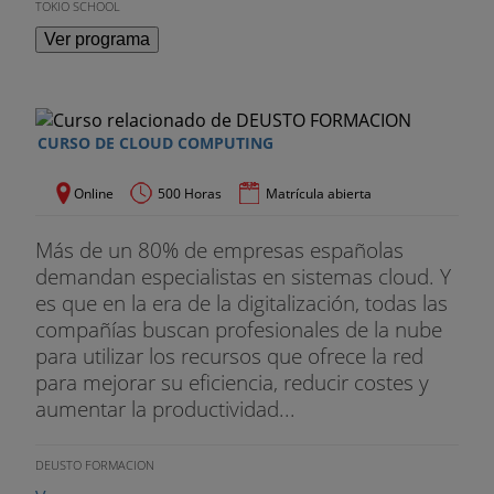
TOKIO SCHOOL
Ver programa
CURSO DE CLOUD COMPUTING
Online
500 Horas
Matrícula abierta
Más de un 80% de empresas españolas
demandan especialistas en sistemas cloud. Y
es que en la era de la digitalización, todas las
compañías buscan profesionales de la nube
para utilizar los recursos que ofrece la red
para mejorar su eficiencia, reducir costes y
aumentar la productividad...
DEUSTO FORMACION