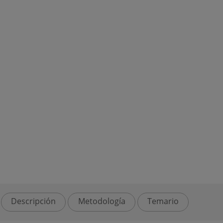
Descripción
Metodología
Temario