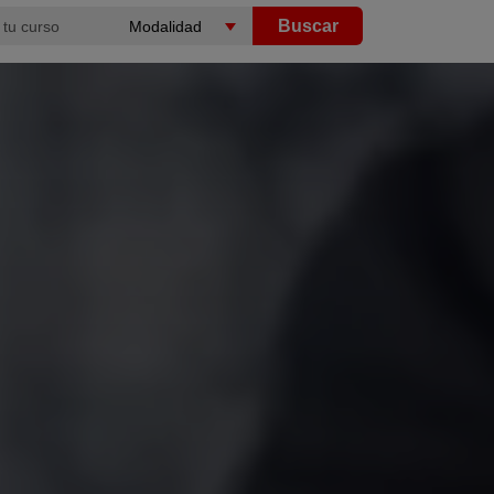
Buscar