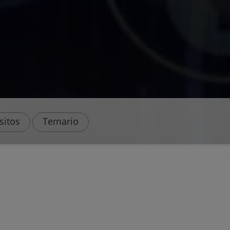
sitos
Temario