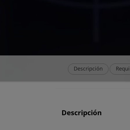
Descripción
Requi
Descripción