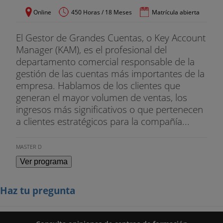
Online
450 Horas / 18 Meses
Matrícula abierta
El Gestor de Grandes Cuentas, o Key Account
Manager (KAM), es el profesional del
departamento comercial responsable de la
gestión de las cuentas más importantes de la
empresa. Hablamos de los clientes que
generan el mayor volumen de ventas, los
ingresos más significativos o que pertenecen
a clientes estratégicos para la compañía...
MASTER D
Ver programa
Haz tu pregunta