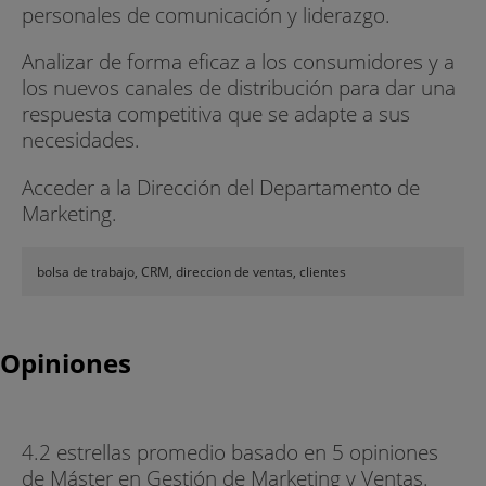
personales de comunicación y liderazgo.
Analizar de forma eficaz a los consumidores y a
los nuevos canales de distribución para dar una
respuesta competitiva que se adapte a sus
necesidades.
Acceder a la Dirección del Departamento de
Marketing.
bolsa de trabajo, CRM, direccion de ventas, clientes
Opiniones
4.2 estrellas promedio basado en 5 opiniones
de Máster en Gestión de Marketing y Ventas.