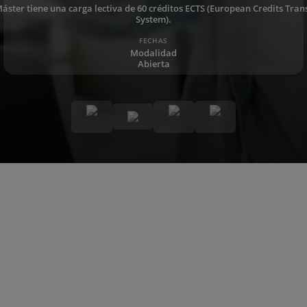
Máster tiene una carga lectiva de 60 créditos ECTS (European Credits Tran
System).
FECHAS
Modalidad
Abierta