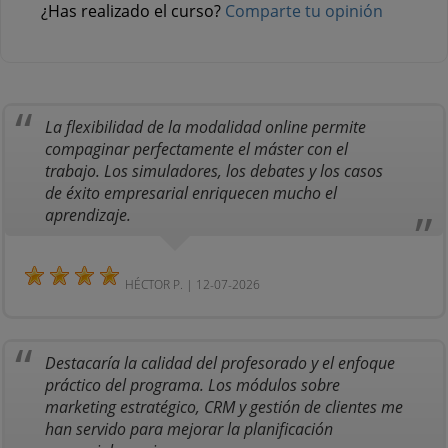
¿Has realizado el curso?
Comparte tu opinión
La flexibilidad de la modalidad online permite
compaginar perfectamente el máster con el
trabajo. Los simuladores, los debates y los casos
de éxito empresarial enriquecen mucho el
aprendizaje.
HÉCTOR P. | 12-07-2026
Destacaría la calidad del profesorado y el enfoque
práctico del programa. Los módulos sobre
marketing estratégico, CRM y gestión de clientes me
han servido para mejorar la planificación