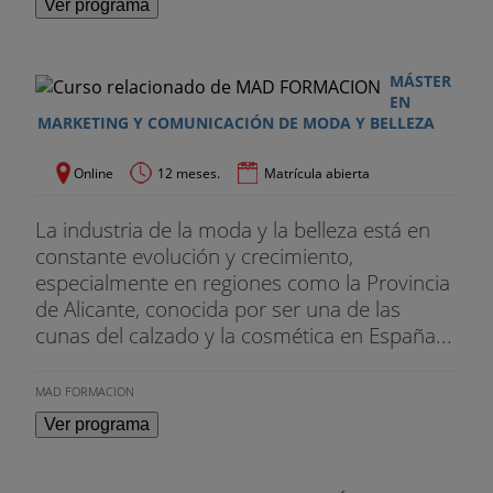
Ver programa
MÁSTER
EN
MARKETING Y COMUNICACIÓN DE MODA Y BELLEZA
Online
12 meses.
Matrícula abierta
La industria de la moda y la belleza está en
constante evolución y crecimiento,
especialmente en regiones como la Provincia
de Alicante, conocida por ser una de las
cunas del calzado y la cosmética en España...
MAD FORMACION
Ver programa