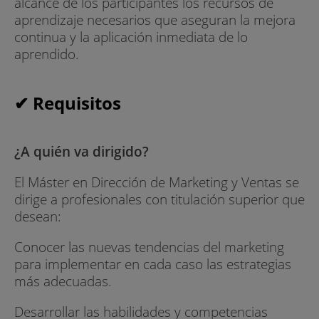
alcance de los participantes los recursos de
aprendizaje necesarios que aseguran la mejora
continua y la aplicación inmediata de lo
aprendido.
✔ Requisitos
¿A quién va dirigido?
El Máster en Dirección de Marketing y Ventas se
dirige a profesionales con titulación superior que
desean:
Conocer las nuevas tendencias del marketing
para implementar en cada caso las estrategias
más adecuadas.
Desarrollar las habilidades y competencias