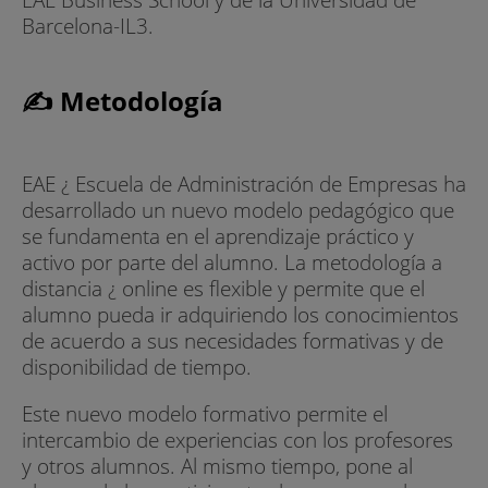
Barcelona-IL3.
✍ Metodología
EAE ¿ Escuela de Administración de Empresas ha
desarrollado un nuevo modelo pedagógico que
se fundamenta en el aprendizaje práctico y
activo por parte del alumno. La metodología a
distancia ¿ online es flexible y permite que el
alumno pueda ir adquiriendo los conocimientos
de acuerdo a sus necesidades formativas y de
disponibilidad de tiempo.
Este nuevo modelo formativo permite el
intercambio de experiencias con los profesores
y otros alumnos. Al mismo tiempo, pone al