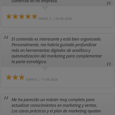
comercial en mi empresa.
DANIEL V. | 26-06-2026
El contenido es interesante y está bien organizado.
Personalmente, me habría gustado profundizar
más en herramientas digitales de analítica y
automatización del marketing para complementar
la parte estratégica.
SONIA C. | 17-04-2026
Me ha parecido un máster muy completo para
actualizar conocimientos en marketing y ventas.
Los casos prácticos y el plan de marketing ayudan