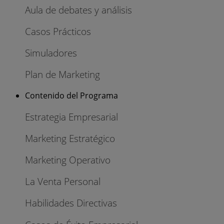
Aula de debates y análisis
Casos Prácticos
Simuladores
Plan de Marketing
Contenido del Programa
Estrategia Empresarial
Marketing Estratégico
Marketing Operativo
La Venta Personal
Habilidades Directivas