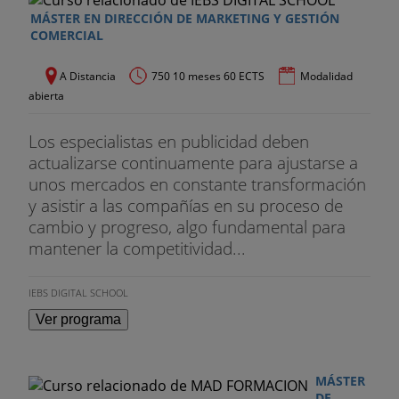
MÁSTER EN DIRECCIÓN DE MARKETING Y GESTIÓN
COMERCIAL
A Distancia
750 10 meses 60 ECTS
Modalidad
abierta
Los especialistas en publicidad deben
actualizarse continuamente para ajustarse a
unos mercados en constante transformación
y asistir a las compañías en su proceso de
cambio y progreso, algo fundamental para
mantener la competitividad...
IEBS DIGITAL SCHOOL
Ver programa
MÁSTER
DE