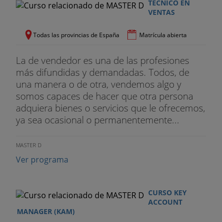
TÉCNICO EN
VENTAS
Todas las provincias de España
Matrícula abierta
La de vendedor es una de las profesiones
más difundidas y demandadas. Todos, de
una manera o de otra, vendemos algo y
somos capaces de hacer que otra persona
adquiera bienes o servicios que le ofrecemos,
ya sea ocasional o permanentemente...
MASTER D
Ver programa
CURSO KEY
ACCOUNT
MANAGER (KAM)