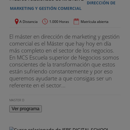
DIRECCIÓN DE
MARKETING Y GESTIÓN COMERCIAL
A Distancia
1.000 Horas
Matrícula abierta
El máster en dirección de marketing y gestión
comercial es el Máster que hay hoy en día
más completo en el sector de los negocios.
En MCS Escuela superior de Negocios somos
conscientes de la transformación que estos
están sufriendo constantemente y por eso
queremos ayudarte a que consigas ser un
referente en el sector...
MASTER D
Ver programa