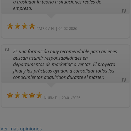
a trasladar la teoría a situaciones reales de
empresa.
PATRICIA H. | 04-02-2026
Es una formación muy recomendable para quienes
buscan asumir responsabilidades en
departamentos de marketing o ventas. El proyecto
final y las prácticas ayudan a consolidar todos los
conocimientos adquiridos durante el máster.
NURIA E. | 20-01-2026
Ver más opiniones