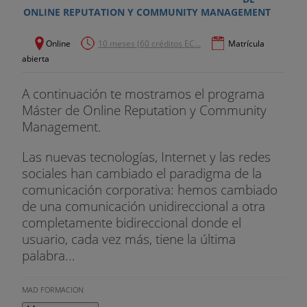
ONLINE REPUTATION Y COMMUNITY MANAGEMENT
Online
10 meses (60 créditos EC...
Matrícula
abierta
A continuación te mostramos el programa
Máster de Online Reputation y Community
Management.
Las nuevas tecnologías, Internet y las redes
sociales han cambiado el paradigma de la
comunicación corporativa: hemos cambiado
de una comunicación unidireccional a otra
completamente bidireccional donde el
usuario, cada vez más, tiene la última
palabra...
MAD FORMACION