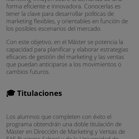
forma eficiente e innovadora. Conocerlas es
tener la clave para desarrollar políticas de
marketing flexibles, y orientables en función de
los posibles escenarios del mercado.
Con este objetivo, en el Máster se potencia la
capacidad para planificar y elaborar estrategias
eficaces de gestión del marketing y las ventas
que puedan anticiparse a los movimientos o
cambios futuros.
🎓 Titulaciones
Los alumnos que completen con éxito el
programa obtendrán una doble titulación de
Máster en Dirección de Marketing y Ventas de
EAE Business School y de la Universidad de