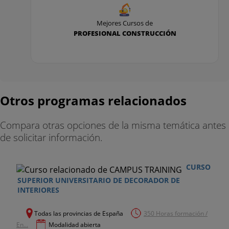
Mejores Cursos de
PROFESIONAL CONSTRUCCIÓN
Otros programas relacionados
Compara otras opciones de la misma temática antes
de solicitar información.
CURSO
SUPERIOR UNIVERSITARIO DE DECORADOR DE
INTERIORES
Todas las provincias de España
350 Horas formación /
En...
Modalidad abierta