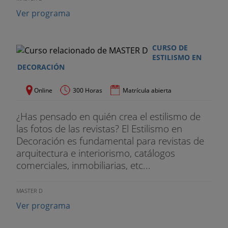
Ver programa
CURSO DE
ESTILISMO EN
DECORACIÓN
Online
300 Horas
Matrícula abierta
¿Has pensado en quién crea el estilismo de
las fotos de las revistas? El Estilismo en
Decoración es fundamental para revistas de
arquitectura e interiorismo, catálogos
comerciales, inmobiliarias, etc...
MASTER D
Ver programa