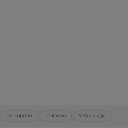
Descripción
Titulación
Metodología