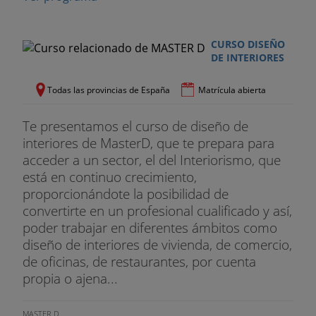
CURSO DISEÑO
DE INTERIORES
Todas las provincias de España
Matrícula abierta
Te presentamos el curso de diseño de
interiores de MasterD, que te prepara para
acceder a un sector, el del Interiorismo, que
está en continuo crecimiento,
proporcionándote la posibilidad de
convertirte en un profesional cualificado y así,
poder trabajar en diferentes ámbitos como
diseño de interiores de vivienda, de comercio,
de oficinas, de restaurantes, por cuenta
propia o ajena...
MASTER D