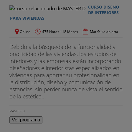
CURSO DISEÑO
DE INTERIORES
PARA VIVIENDAS
Online
475 Horas - 18 Meses
Matrícula abierta
Debido a la búsqueda de la funcionalidad y
practicidad de las viviendas, los estudios de
interiores y las empresas están incorporando
diseñadores e interioristas especializados en
viviendas para aportar su profesionalidad en
la distribución, diseño y comunicación de
estancias, sin perder nunca de vista el sentido
de la estética...
MASTER D
Ver programa