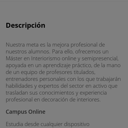
Descripción
Nuestra meta es la mejora profesional de
nuestros alumnos. Para ello, ofrecemos un
Máster en Interiorismo online y semipresencial,
apoyada en un aprendizaje práctico, de la mano
de un equipo de profesores titulados,
entrenadores personales con los que trabajarán
habilidades y expertos del sector en activo que
trasladan sus conocimientos y experiencia
profesional en decoración de interiores.
Campus Online
Estudia desde cualquier dispositivo