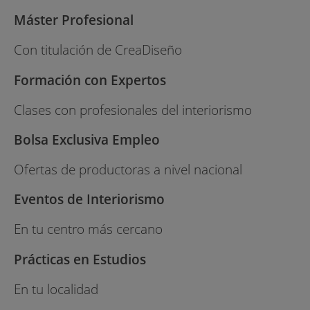
Máster Profesional
Con titulación de CreaDiseño
Formación con Expertos
Clases con profesionales del interiorismo
Bolsa Exclusiva Empleo
Ofertas de productoras a nivel nacional
Eventos de Interiorismo
En tu centro más cercano
Prácticas en Estudios
En tu localidad