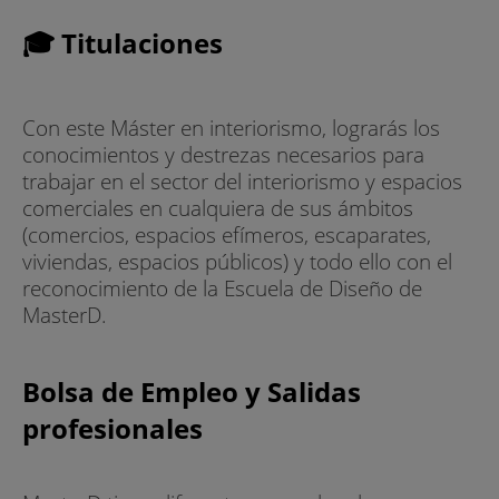
🎓 Titulaciones
Con este Máster en interiorismo, lograrás los
conocimientos y destrezas necesarios para
trabajar en el sector del interiorismo y espacios
comerciales en cualquiera de sus ámbitos
(comercios, espacios efímeros, escaparates,
viviendas, espacios públicos) y todo ello con el
reconocimiento de la Escuela de Diseño de
MasterD.
Bolsa de Empleo y Salidas
profesionales