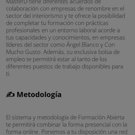
MasterD tiene diferentes acuerdos de
colaboración con empresas de renombre en el
sector del interiorismo y te ofrece la posibilidad
de completar tu formación con prácticas
profesionales en un entorno laboral acorde a
tus capacidades y conocimientos, en empresas
líderes del sector como Ángel Blanco y Con
Mucho Gusto. Además, su exclusiva bolsa de
empleo te permitirá estar al tanto de los
diferentes puestos de trabajo disponibles para
ti.
✍ Metodología
El sistema y metodología de Formación Abierta
te permitirá combinar la forma presencial con la
forma online. Ponemos a tu disposición una red