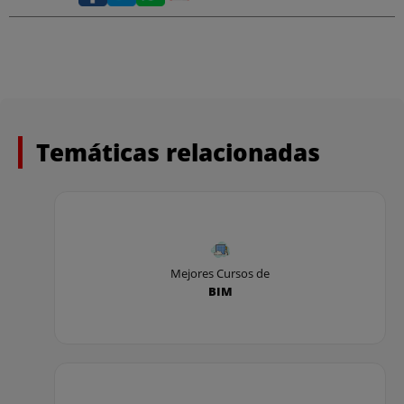
Temáticas relacionadas
Mejores Cursos de
BIM