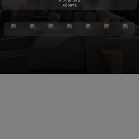
Abierta