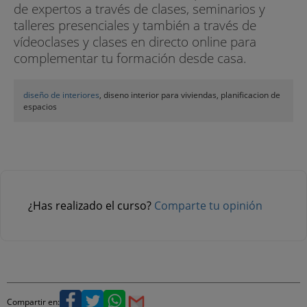
de expertos a través de clases, seminarios y
talleres presenciales y también a través de
vídeoclases y clases en directo online para
complementar tu formación desde casa.
diseño de interiores
, diseno interior para viviendas, planificacion de
espacios
¿Has realizado el curso?
Comparte tu opinión
Compartir en: