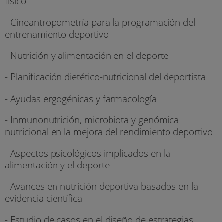
físico
- Cineantropometría para la programación del
entrenamiento deportivo
- Nutrición y alimentación en el deporte
- Planificación dietético-nutricional del deportista
- Ayudas ergogénicas y farmacología
- Inmunonutrición, microbiota y genómica
nutricional en la mejora del rendimiento deportivo
- Aspectos psicológicos implicados en la
alimentación y el deporte
- Avances en nutrición deportiva basados en la
evidencia científica
- Estudio de casos en el diseño de estrategias