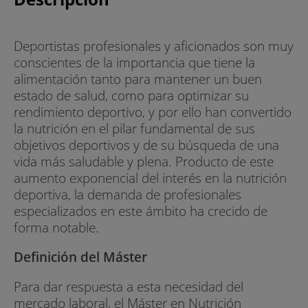
Deportistas profesionales y aficionados son muy
conscientes de la importancia que tiene la
alimentación tanto para mantener un buen
estado de salud, como para optimizar su
rendimiento deportivo, y por ello han convertido
la nutrición en el pilar fundamental de sus
objetivos deportivos y de su búsqueda de una
vida más saludable y plena. Producto de este
aumento exponencial del interés en la nutrición
deportiva, la demanda de profesionales
especializados en este ámbito ha crecido de
forma notable.
Definición del Máster
Para dar respuesta a esta necesidad del
mercado laboral, el Máster en Nutrición