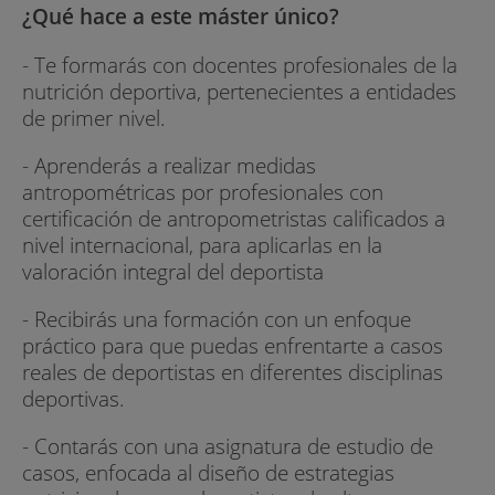
¿Qué hace a este máster único?
- Te formarás con docentes profesionales de la
nutrición deportiva, pertenecientes a entidades
de primer nivel.
- Aprenderás a realizar medidas
antropométricas por profesionales con
certificación de antropometristas calificados a
nivel internacional, para aplicarlas en la
valoración integral del deportista
- Recibirás una formación con un enfoque
práctico para que puedas enfrentarte a casos
reales de deportistas en diferentes disciplinas
deportivas.
- Contarás con una asignatura de estudio de
casos, enfocada al diseño de estrategias