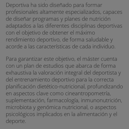
Deportiva ha sido diseñado para formar
profesionales altamente especializados, capaces
de diseñar programas y planes de nutrición
adaptados a las diferentes disciplinas deportivas
con el objetivo de obtener el máximo
rendimiento deportivo, de forma saludable y
acorde a las características de cada individuo.
Para garantizar este objetivo, el máster cuenta
con un plan de estudios que abarca de forma
exhaustiva la valoración integral del deportista y
del entrenamiento deportivo para la correcta
planificación dietético-nutricional, profundizando
en aspectos clave como cineantropometría,
suplementación, farmacología, inmunonutrición,
microbiota y genómica nutricional, o aspectos
psicológicos implicados en la alimentación y el
deporte.