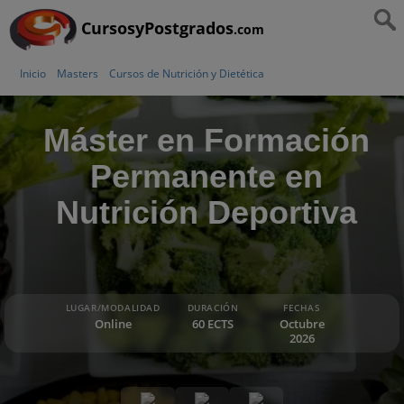
CursosyPostgrados
.com
Inicio
Masters
Cursos de Nutrición y Dietética
Máster en Formación
Permanente en
Nutrición Deportiva
LUGAR/MODALIDAD
DURACIÓN
FECHAS
Online
60 ECTS
Octubre
2026