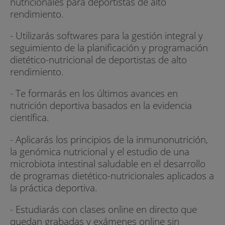
nutricionales para deportistas de alto
rendimiento.
- Utilizarás softwares para la gestión integral y
seguimiento de la planificación y programación
dietético-nutricional de deportistas de alto
rendimiento.
- Te formarás en los últimos avances en
nutrición deportiva basados en la evidencia
científica.
- Aplicarás los principios de la inmunonutrición,
la genómica nutricional y el estudio de una
microbiota intestinal saludable en el desarrollo
de programas dietético-nutricionales aplicados a
la práctica deportiva.
- Estudiarás con clases online en directo que
quedan grabadas y exámenes online sin