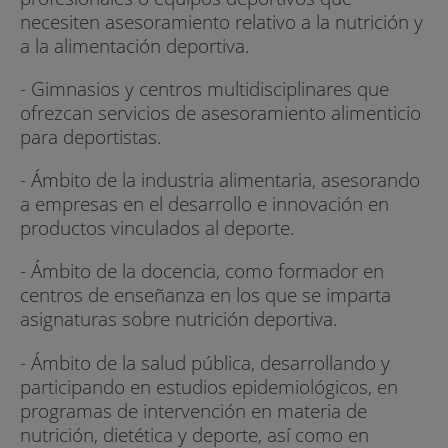
necesiten asesoramiento relativo a la nutrición y
a la alimentación deportiva.
- Gimnasios y centros multidisciplinares que
ofrezcan servicios de asesoramiento alimenticio
para deportistas.
- Ámbito de la industria alimentaria, asesorando
a empresas en el desarrollo e innovación en
productos vinculados al deporte.
- Ámbito de la docencia, como formador en
centros de enseñanza en los que se imparta
asignaturas sobre nutrición deportiva.
- Ámbito de la salud pública, desarrollando y
participando en estudios epidemiológicos, en
programas de intervención en materia de
nutrición, dietética y deporte, así como en