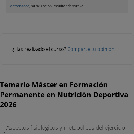
entrenador
, musculacion, monitor deportivo
¿Has realizado el curso?
Comparte tu opinión
Temario Máster en Formación
Permanente en Nutrición Deportiva
2026
- Aspectos fisiológicos y metabólicos del ejercicio