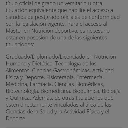
título oficial de grado universitario u otra
titulación equivalente que habilite el acceso a
estudios de postgrado oficiales de conformidad
con la legislación vigente. Para el acceso al
Máster en Nutrición deportiva, es necesario
estar en posesión de una de las siguientes
titulaciones:
Graduado/Diplomado/Licenciado en Nutrición
Humana y Dietética, Tecnología de los
Alimentos, Ciencias Gastronómicas, Actividad
Física y Deporte, Fisioterapia, Enfermería,
Medicina, Farmacia, Ciencias Biomédicas,
Biotecnología, Biomedicina, Bioquímica, Biología
y Química. Además, de otras titulaciones que
estén directamente vinculadas al área de las
Ciencias de la Salud y la Actividad Física y el
Deporte.