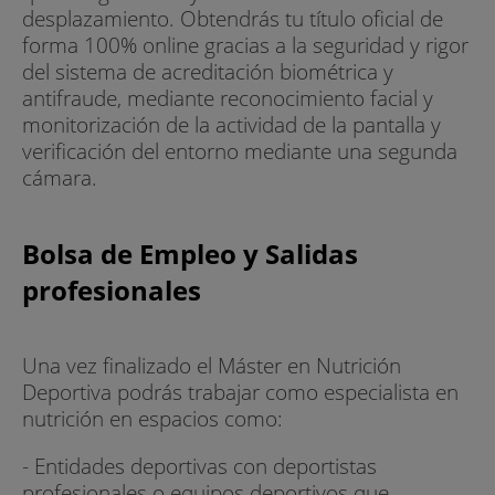
desplazamiento. Obtendrás tu título oficial de
forma 100% online gracias a la seguridad y rigor
del sistema de acreditación biométrica y
antifraude, mediante reconocimiento facial y
monitorización de la actividad de la pantalla y
verificación del entorno mediante una segunda
cámara.
Bolsa de Empleo y Salidas
profesionales
Una vez finalizado el Máster en Nutrición
Deportiva podrás trabajar como especialista en
nutrición en espacios como:
- Entidades deportivas con deportistas
profesionales o equipos deportivos que