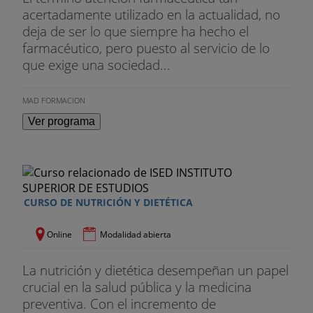
acertadamente utilizado en la actualidad, no
deja de ser lo que siempre ha hecho el
farmacéutico, pero puesto al servicio de lo
que exige una sociedad...
MAD FORMACION
Ver programa
CURSO DE NUTRICIÓN Y DIETÉTICA
Online
Modalidad abierta
La nutrición y dietética desempeñan un papel
crucial en la salud pública y la medicina
preventiva. Con el incremento de