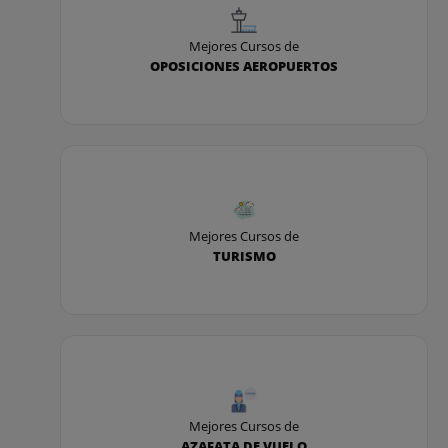
Mejores Cursos de
OPOSICIONES AEROPUERTOS
Mejores Cursos de
TURISMO
Mejores Cursos de
AZAFATA DE VUELO