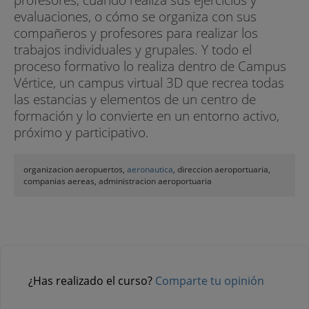
evaluaciones, o cómo se organiza con sus
compañeros y profesores para realizar los
trabajos individuales y grupales. Y todo el
proceso formativo lo realiza dentro de Campus
Vértice, un campus virtual 3D que recrea todas
las estancias y elementos de un centro de
formación y lo convierte en un entorno activo,
próximo y participativo.
organizacion aeropuertos,
aeronautica
, direccion aeroportuaria,
companias aereas, administracion aeroportuaria
¿Has realizado el curso?
Comparte tu opinión