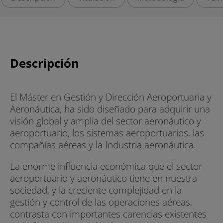
Descripción
El Máster en Gestión y Dirección Aeroportuaria y
Aeronáutica, ha sido diseñado para adquirir una
visión global y amplia del sector aeronáutico y
aeroportuario, los sistemas aeroportuarios, las
compañías aéreas y la Industria aeronáutica.
La enorme influencia económica que el sector
aeroportuario y aeronáutico tiene en nuestra
sociedad, y la creciente complejidad en la
gestión y control de las operaciones aéreas,
contrasta con importantes carencias existentes