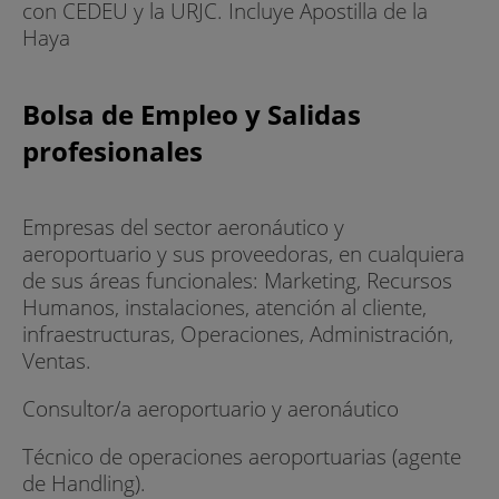
con CEDEU y la URJC. Incluye Apostilla de la
Haya
Bolsa de Empleo y Salidas
profesionales
Empresas del sector aeronáutico y
aeroportuario y sus proveedoras, en cualquiera
de sus áreas funcionales: Marketing, Recursos
Humanos, instalaciones, atención al cliente,
infraestructuras, Operaciones, Administración,
Ventas.
Consultor/a aeroportuario y aeronáutico
Técnico de operaciones aeroportuarias (agente
de Handling).