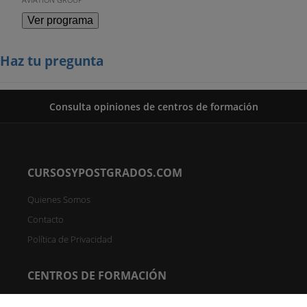
Ver programa
Haz tu pregunta
Consulta opiniones de centros de formación
CURSOSYPOSTGRADOS.COM
Quienes Somos
Contacto
Política de Privacidad
CENTROS DE FORMACIÓN
Directorio de Centros