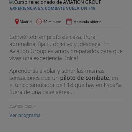
EXPERIENCIA EN COMBATE VUELA UN F18
Madrid
60 minutos
Matrícula abierta
Conviértete en piloto de caza. Pura
adrenalina, fija tu objetivo y ¡despega! En
Aviation Group estamos preparados para que
vivas una experiencia única!
Aprenderás a volar y sentir las mismas
sensaciones que un
piloto de combate
, en
el único simulador de F18 que hay en España
fuera de una base aérea...
AVIATION GROUP
Ver programa