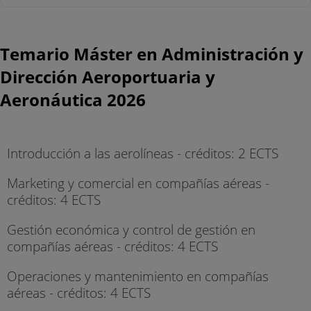
Temario Máster en Administración y
Dirección Aeroportuaria y
Aeronáutica 2026
Introducción a las aerolíneas - créditos: 2 ECTS
Marketing y comercial en compañías aéreas -
créditos: 4 ECTS
Gestión económica y control de gestión en
compañías aéreas - créditos: 4 ECTS
Operaciones y mantenimiento en compañías
aéreas - créditos: 4 ECTS