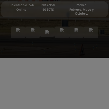
LUGAR/MODALIDAD
DURACIÓN
FECHAS
Online
60 ECTS
Febrero, Mayo y
Octubre.