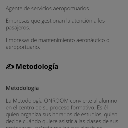
Agente de servicios aeroportuarios.
Empresas que gestionan la atención a los
pasajeros.
Empresas de mantenimiento aeronáutico o
aeroportuario.
✍ Metodología
Metodología
La Metodología ONROOM convierte al alumno
en el centro de su proceso formativo. Es él
quien organiza sus horarios de estudios, quien
decide cuándo quiere asistir a las clases de sus
profesores, cuándo realiza sus ejercicios y