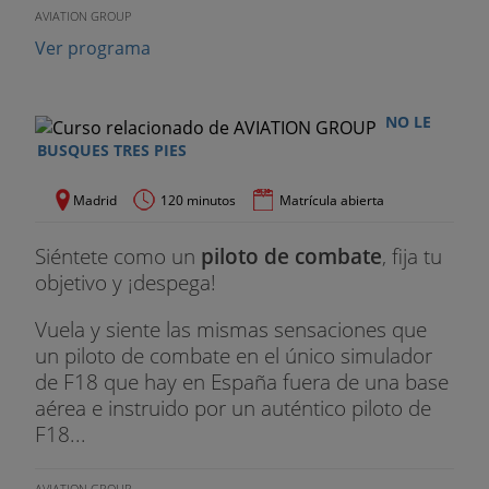
AVIATION GROUP
Ver programa
NO LE
BUSQUES TRES PIES
Madrid
120 minutos
Matrícula abierta
Siéntete como un
piloto de combate
, fija tu
objetivo y ¡despega!
Vuela y siente las mismas sensaciones que
un piloto de combate en el único simulador
de F18 que hay en España fuera de una base
aérea e instruido por un auténtico piloto de
F18...
AVIATION GROUP