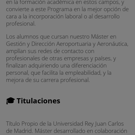
en la formación académica en estos campos, y
convierte a este Programa en la mejor opción de
cara a la incorporación laboral o al desarrollo
profesional.
Los alumnos que cursan nuestro Máster en
Gestión y Dirección Aeroportuaria y Aeronáutica,
amplían sus redes de contacto con
profesionales de otras empresas y países, y
finalizan adquiriendo una diferenciación
personal, que facilita la empleabilidad, y la
mejora de su carrera profesional.
🎓 Titulaciones
Título Propio de la Universidad Rey Juan Carlos
de Madrid. Máster desarrollado en colaboración