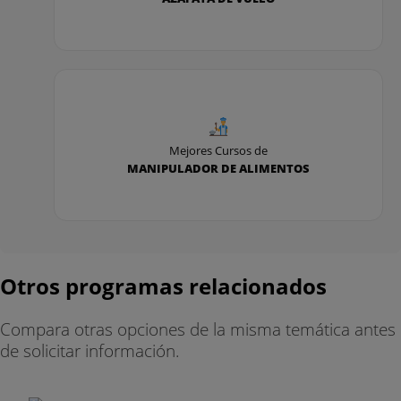
Mejores Cursos de
MANIPULADOR DE ALIMENTOS
Otros programas relacionados
Compara otras opciones de la misma temática antes
de solicitar información.