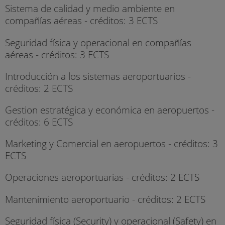
Sistema de calidad y medio ambiente en
compañías aéreas - créditos: 3 ECTS
Seguridad física y operacional en compañías
aéreas - créditos: 3 ECTS
Introducción a los sistemas aeroportuarios -
créditos: 2 ECTS
Gestion estratégica y económica en aeropuertos -
créditos: 6 ECTS
Marketing y Comercial en aeropuertos - créditos: 3
ECTS
Operaciones aeroportuarias - créditos: 2 ECTS
Mantenimiento aeroportuario - créditos: 2 ECTS
Seguridad física (Security) y operacional (Safety) en