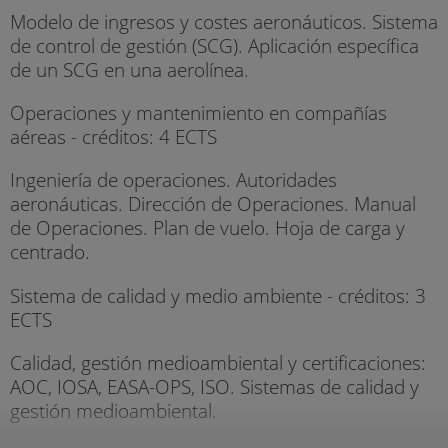
Modelo de ingresos y costes aeronáuticos. Sistema
de control de gestión (SCG). Aplicación específica
de un SCG en una aerolínea.
Operaciones y mantenimiento en compañías
aéreas - créditos: 4 ECTS
Ingeniería de operaciones. Autoridades
aeronáuticas. Dirección de Operaciones. Manual
de Operaciones. Plan de vuelo. Hoja de carga y
centrado.
Sistema de calidad y medio ambiente - créditos: 3
ECTS
Calidad, gestión medioambiental y certificaciones:
AOC, IOSA, EASA-OPS, ISO. Sistemas de calidad y
gestión medioambiental.