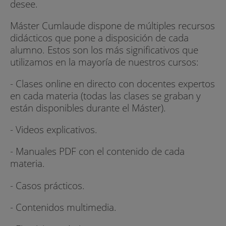
desee.
Máster Cumlaude dispone de múltiples recursos
didácticos que pone a disposición de cada
alumno. Estos son los más significativos que
utilizamos en la mayoría de nuestros cursos:
- Clases online en directo con docentes expertos
en cada materia (todas las clases se graban y
están disponibles durante el Máster).
- Videos explicativos.
- Manuales PDF con el contenido de cada
materia.
- Casos prácticos.
- Contenidos multimedia.