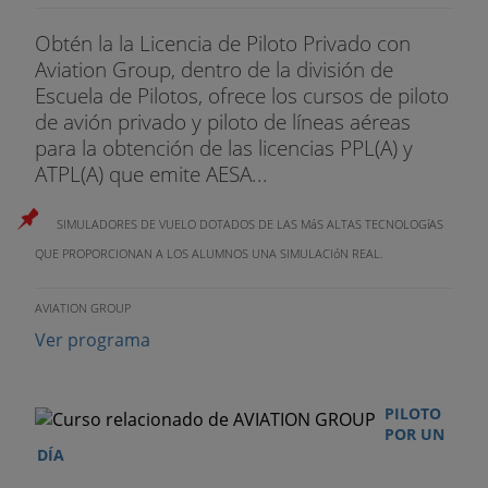
Obtén la la Licencia de Piloto Privado con
Aviation Group, dentro de la división de
Escuela de Pilotos, ofrece los cursos de piloto
de avión privado y piloto de líneas aéreas
para la obtención de las licencias PPL(A) y
ATPL(A) que emite AESA...
SIMULADORES DE VUELO DOTADOS DE LAS MáS ALTAS TECNOLOGí­AS
QUE PROPORCIONAN A LOS ALUMNOS UNA SIMULACIóN REAL.
AVIATION GROUP
Ver programa
PILOTO
POR UN
DÍA