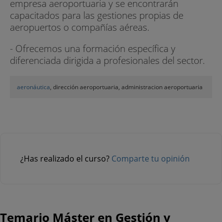
empresa aeroportuaria y se encontrarán
capacitados para las gestiones propias de
aeropuertos o compañías aéreas.
- Ofrecemos una formación específica y
diferenciada dirigida a profesionales del sector.
aeronáutica
, dirección aeroportuaria, administracion aeroportuaria
¿Has realizado el curso?
Comparte tu opinión
Temario Máster en Gestión y