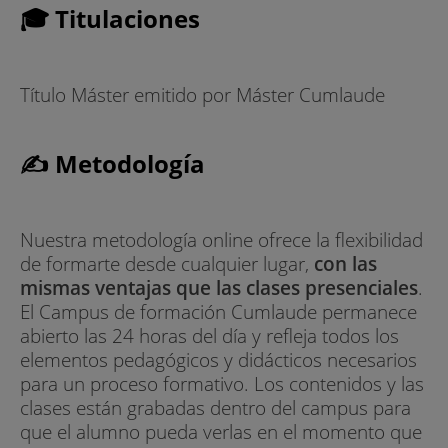
🎓 Titulaciones
Título Máster emitido por Máster Cumlaude
✍ Metodología
Nuestra metodología online ofrece la flexibilidad
de formarte desde cualquier lugar,
con las
mismas ventajas que las clases presenciales
.
El Campus de formación Cumlaude permanece
abierto las 24 horas del día y refleja todos los
elementos pedagógicos y didácticos necesarios
para un proceso formativo. Los contenidos y las
clases están grabadas dentro del campus para
que el alumno pueda verlas en el momento que