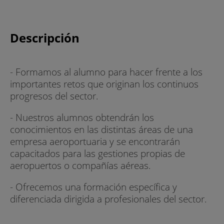
Descripción
- Formamos al alumno para hacer frente a los
importantes retos que originan los continuos
progresos del sector.
- Nuestros alumnos obtendrán los
conocimientos en las distintas áreas de una
empresa aeroportuaria y se encontrarán
capacitados para las gestiones propias de
aeropuertos o compañías aéreas.
- Ofrecemos una formación específica y
diferenciada dirigida a profesionales del sector.