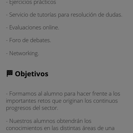
- Ejercicios prácticos
- Servicio de tutorías para resolución de dudas.
- Evaluaciones online.
- Foro de debates.
- Networking.
🏁 Objetivos
- Formamos al alumno para hacer frente a los
importantes retos que originan los continuos
progresos del sector.
- Nuestros alumnos obtendrán los
conocimientos en las distintas áreas de una