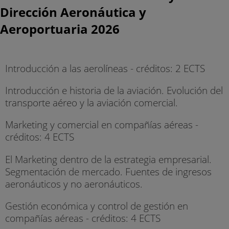
Dirección Aeronáutica y
Aeroportuaria 2026
Introducción a las aerolíneas - créditos: 2 ECTS
Introducción e historia de la aviación. Evolución del
transporte aéreo y la aviación comercial.
Marketing y comercial en compañías aéreas -
créditos: 4 ECTS
El Marketing dentro de la estrategia empresarial.
Segmentación de mercado. Fuentes de ingresos
aeronáuticos y no aeronáuticos.
Gestión económica y control de gestión en
compañías aéreas - créditos: 4 ECTS