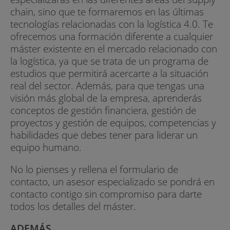
chain, sino que te formaremos en las últimas
tecnologías relacionadas con la logística 4.0. Te
ofrecemos una formación diferente a cualquier
máster existente en el mercado relacionado con
la logística, ya que se trata de un programa de
estudios que permitirá acercarte a la situación
real del sector. Además, para que tengas una
visión más global de la empresa, aprenderás
conceptos de gestión financiera, gestión de
proyectos y gestión de equipos, competencias y
habilidades que debes tener para liderar un
equipo humano.
No lo pienses y rellena el formulario de
contacto, un asesor especializado se pondrá en
contacto contigo sin compromiso para darte
todos los detalles del máster.
ADEMÁS