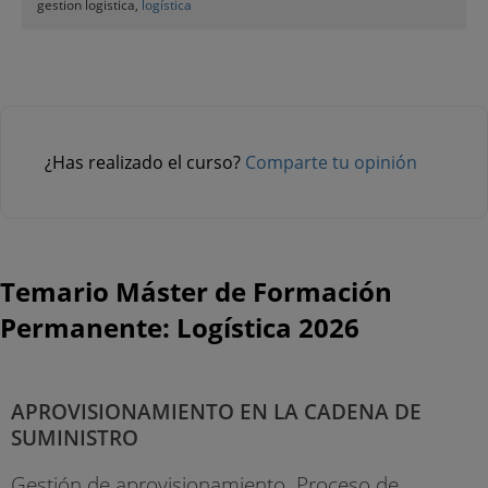
gestion logistica,
logística
¿Has realizado el curso?
Comparte tu opinión
Temario Máster de Formación
Permanente: Logística 2026
APROVISIONAMIENTO EN LA CADENA DE
SUMINISTRO
Gestión de aprovisionamiento. Proceso de