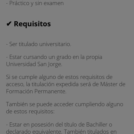
- Práctico y sin examen
✔ Requisitos
- Ser titulado universitario.
- Estar cursando un grado en la propia
Universidad San Jorge.
Si se cumple alguno de estos requisitos de
acceso, la titulación expedida será de Máster de
Formación Permanente.
También se puede acceder cumpliendo alguno
de estos requisitos:
- Estar en posesión del título de Bachiller o
declarado equivalente. También titulados en