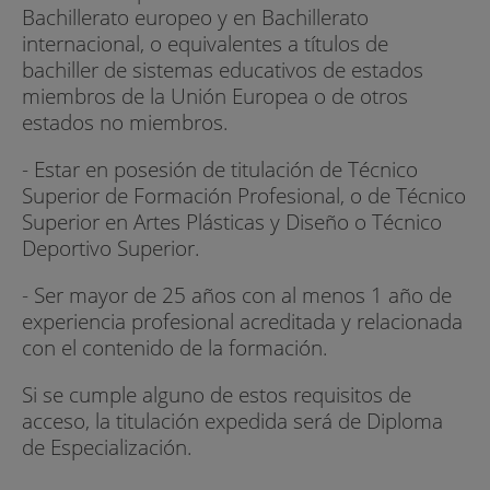
Bachillerato europeo y en Bachillerato
internacional, o equivalentes a títulos de
bachiller de sistemas educativos de estados
miembros de la Unión Europea o de otros
estados no miembros.
- Estar en posesión de titulación de Técnico
Superior de Formación Profesional, o de Técnico
Superior en Artes Plásticas y Diseño o Técnico
Deportivo Superior.
- Ser mayor de 25 años con al menos 1 año de
experiencia profesional acreditada y relacionada
con el contenido de la formación.
Si se cumple alguno de estos requisitos de
acceso, la titulación expedida será de Diploma
de Especialización.