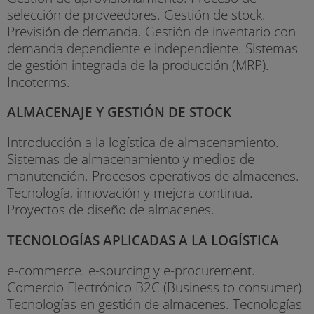
selección de proveedores. Gestión de stock.
Previsión de demanda. Gestión de inventario con
demanda dependiente e independiente. Sistemas
de gestión integrada de la producción (MRP).
Incoterms.
ALMACENAJE Y GESTIÓN DE STOCK
Introducción a la logística de almacenamiento.
Sistemas de almacenamiento y medios de
manutención. Procesos operativos de almacenes.
Tecnología, innovación y mejora continua.
Proyectos de diseño de almacenes.
TECNOLOGÍAS APLICADAS A LA LOGÍSTICA
e-commerce. e-sourcing y e-procurement.
Comercio Electrónico B2C (Business to consumer).
Tecnologías en gestión de almacenes. Tecnologías