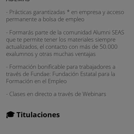
- Prácticas garantizadas * en empresa y acceso
permanente a bolsa de empleo
- Formarás parte de la comunidad Alumni SEAS
que te permite tener los materiales siempre
actualizados, el contacto con más de 50.000
exalumnos y otras muchas ventajas
- Formación bonificable para trabajadores a
través de Fundae: Fundación Estatal para la
Formación en el Empleo
- Clases en directo a través de Webinars
🎓 Titulaciones