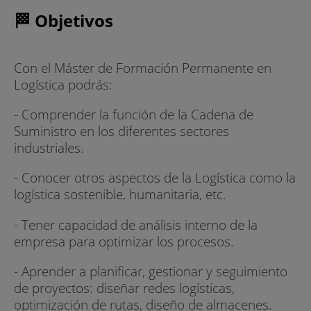
🏁 Objetivos
Con el Máster de Formación Permanente en
Logística podrás:
- Comprender la función de la Cadena de
Suministro en los diferentes sectores
industriales.
- Conocer otros aspectos de la Logística como la
logística sostenible, humanitaria, etc.
- Tener capacidad de análisis interno de la
empresa para optimizar los procesos.
- Aprender a planificar, gestionar y seguimiento
de proyectos: diseñar redes logísticas,
optimización de rutas, diseño de almacenes.