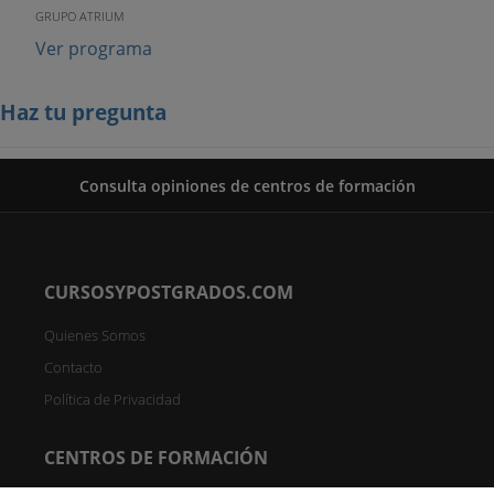
GRUPO ATRIUM
Ver programa
Haz tu pregunta
Consulta opiniones de centros de formación
CURSOSYPOSTGRADOS.COM
Quienes Somos
Contacto
Política de Privacidad
CENTROS DE FORMACIÓN