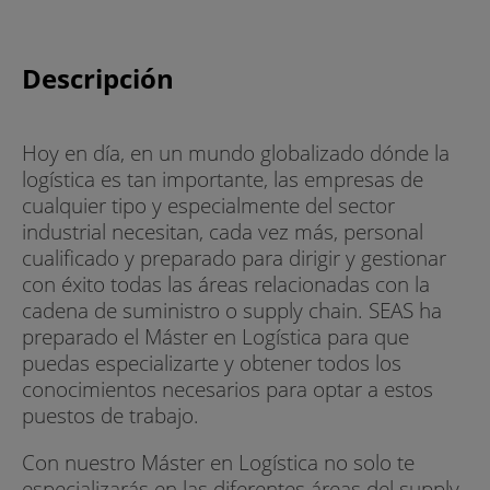
Descripción
Hoy en día, en un mundo globalizado dónde la
logística es tan importante, las empresas de
cualquier tipo y especialmente del sector
industrial necesitan, cada vez más, personal
cualificado y preparado para dirigir y gestionar
con éxito todas las áreas relacionadas con la
cadena de suministro o supply chain. SEAS ha
preparado el Máster en Logística para que
puedas especializarte y obtener todos los
conocimientos necesarios para optar a estos
puestos de trabajo.
Con nuestro Máster en Logística no solo te
especializarás en las diferentes áreas del supply