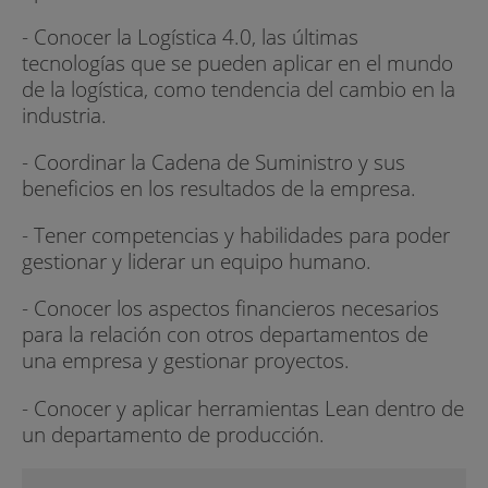
- Conocer la Logística 4.0, las últimas
tecnologías que se pueden aplicar en el mundo
de la logística, como tendencia del cambio en la
industria.
- Coordinar la Cadena de Suministro y sus
beneficios en los resultados de la empresa.
- Tener competencias y habilidades para poder
gestionar y liderar un equipo humano.
- Conocer los aspectos financieros necesarios
para la relación con otros departamentos de
una empresa y gestionar proyectos.
- Conocer y aplicar herramientas Lean dentro de
un departamento de producción.