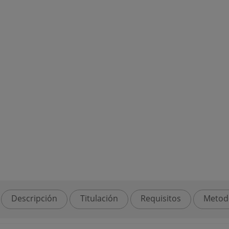
Descripción
Titulación
Requisitos
Metod