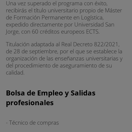
Una vez superado el programa con éxito,
recibirás el título universitario propio de Máster
de Formación Permanente en Logística,
expedido directamente por Universidad San
Jorge, con 60 créditos europeos ECTS.
Titulación adaptada al Real Decreto 822/2021,
de 28 de septiembre, por el que se establece la
organización de las enseñanzas universitarias y
del procedimiento de aseguramiento de su
calidad.
Bolsa de Empleo y Salidas
profesionales
- Técnico de compras