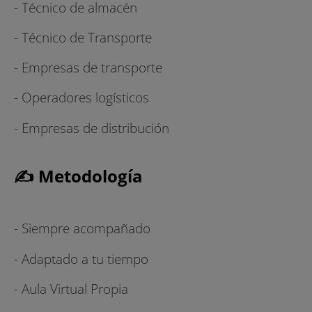
- Técnico de almacén
- Técnico de Transporte
- Empresas de transporte
- Operadores logísticos
- Empresas de distribución
✍ Metodología
- Siempre acompañado
- Adaptado a tu tiempo
- Aula Virtual Propia