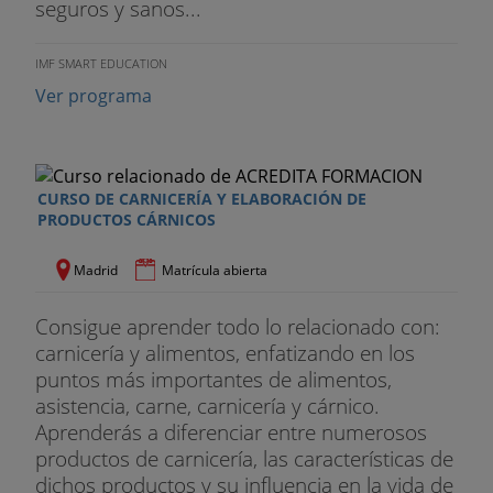
seguros y sanos...
IMF SMART EDUCATION
Ver programa
CURSO DE CARNICERÍA Y ELABORACIÓN DE
PRODUCTOS CÁRNICOS
Madrid
Matrícula abierta
Consigue aprender todo lo relacionado con:
carnicería y alimentos, enfatizando en los
puntos más importantes de alimentos,
asistencia, carne, carnicería y cárnico.
Aprenderás a diferenciar entre numerosos
productos de carnicería, las características de
dichos productos y su influencia en la vida de