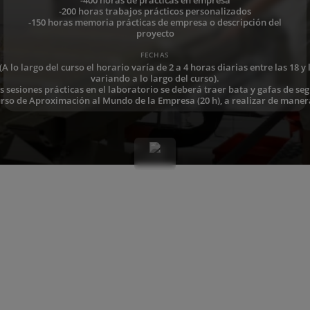
-200 horas trabajos prácticos personalizados
-150 horas memoria prácticas de empresa o descripción del
proyecto
FECHAS
 (A lo largo del curso el horario varía de 2 a 4 horas diarias entre las 18
variando a lo largo del curso).
s sesiones prácticas en el laboratorio se deberá traer bata y gafas de se
curso de Aproximación al Mundo de la Empresa (20 h), a realizar de maner