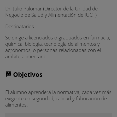
Dr. Julio Palomar (Director de la Unidad de
Negocio de Salud y Alimentación de IUCT)
Destinatarios
Se dirige a licenciados o graduados en farmacia,
química, biología, tecnología de alimentos y
agrónomos, o personas relacionadas con el
ámbito alimentario.
🏁 Objetivos
El alumno aprenderá la normativa, cada vez más
exigente en seguridad, calidad y fabricación de
alimentos.