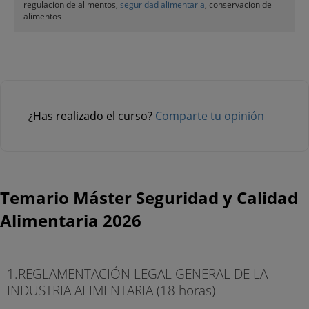
regulacion de alimentos,
seguridad alimentaria
, conservacion de
alimentos
¿Has realizado el curso?
Comparte tu opinión
Temario Máster Seguridad y Calidad
Alimentaria 2026
1.REGLAMENTACIÓN LEGAL GENERAL DE LA
INDUSTRIA ALIMENTARIA (18 horas)