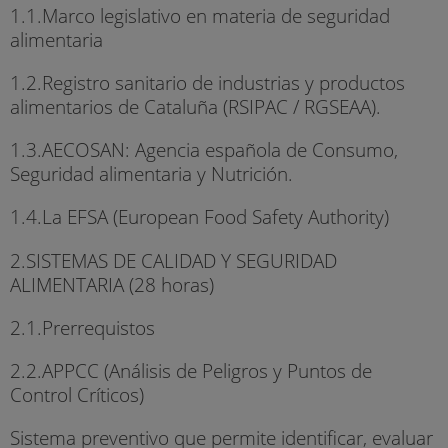
1.1.Marco legislativo en materia de seguridad
alimentaria
1.2.Registro sanitario de industrias y productos
alimentarios de Cataluña (RSIPAC / RGSEAA).
1.3.AECOSAN: Agencia española de Consumo,
Seguridad alimentaria y Nutrición.
1.4.La EFSA (European Food Safety Authority)
2.SISTEMAS DE CALIDAD Y SEGURIDAD
ALIMENTARIA (28 horas)
2.1.Prerrequistos
2.2.APPCC (Análisis de Peligros y Puntos de
Control Críticos)
Sistema preventivo que permite identificar, evaluar