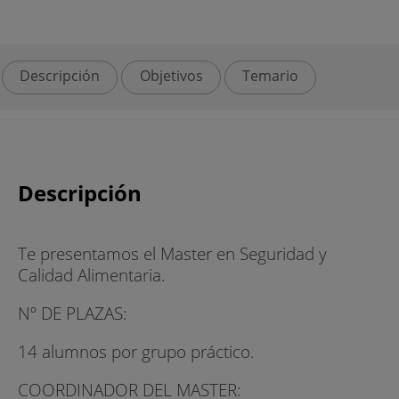
Descripción
Objetivos
Temario
Descripción
Te presentamos el Master en Seguridad y
Calidad Alimentaria.
Nº DE PLAZAS:
14 alumnos por grupo práctico.
COORDINADOR DEL MASTER: