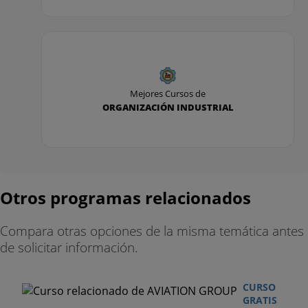
Mejores Cursos de
ORGANIZACIÓN INDUSTRIAL
Otros programas relacionados
Compara otras opciones de la misma temática antes
de solicitar información.
CURSO
GRATIS