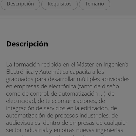
Descripción
Requisitos
Temario
Descripción
La formación recibida en el Máster en Ingeniería
Electrónica y Automática capacita a los
graduados para desarrollar múltiples actividades
en empresas de electrónica (tanto de diseño
como de control, de automatización ...), de
electricidad, de telecomunicaciones, de
integración de servicios en la edificación, de
automatización de procesos industriales, de
audiovisuales, dentro de empresas de cualquier
sector industrial, y en otras nuevas ingenierías