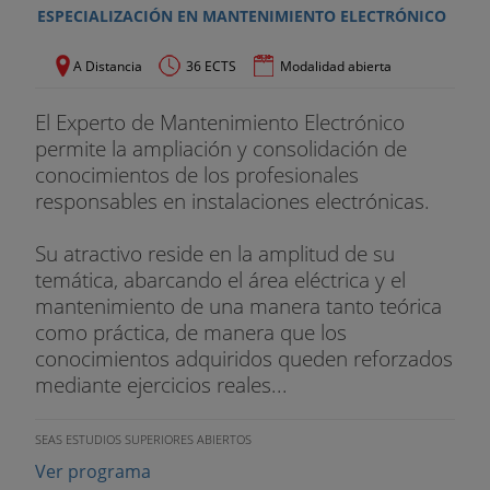
ESPECIALIZACIÓN EN MANTENIMIENTO ELECTRÓNICO
A Distancia
36 ECTS
Modalidad abierta
El Experto de Mantenimiento Electrónico
permite la ampliación y consolidación de
conocimientos de los profesionales
responsables en instalaciones electrónicas.
Su atractivo reside en la amplitud de su
temática, abarcando el área eléctrica y el
mantenimiento de una manera tanto teórica
como práctica, de manera que los
conocimientos adquiridos queden reforzados
mediante ejercicios reales...
SEAS ESTUDIOS SUPERIORES ABIERTOS
Ver programa