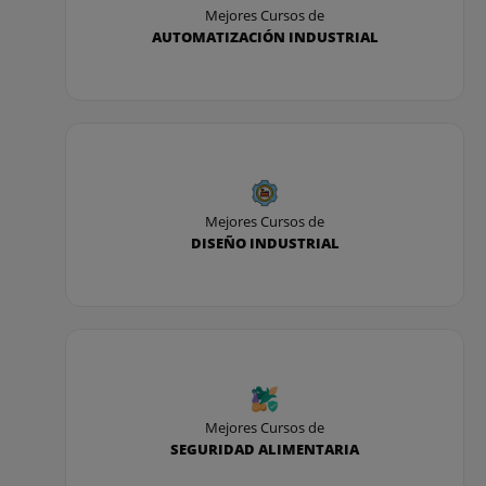
Mejores Cursos de
AUTOMATIZACIÓN INDUSTRIAL
Mejores Cursos de
DISEÑO INDUSTRIAL
Mejores Cursos de
SEGURIDAD ALIMENTARIA