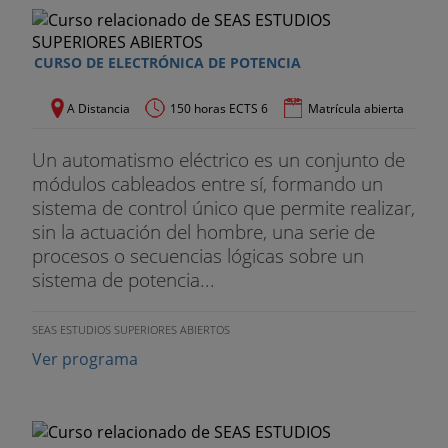
CURSO DE ELECTRÓNICA DE POTENCIA
A Distancia
150 horas ECTS 6
Matrícula abierta
Un automatismo eléctrico es un conjunto de
módulos cableados entre sí, formando un
sistema de control único que permite realizar,
sin la actuación del hombre, una serie de
procesos o secuencias lógicas sobre un
sistema de potencia...
SEAS ESTUDIOS SUPERIORES ABIERTOS
Ver programa