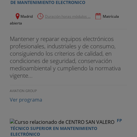
DE MANTENIMIENTO ELECTRONICO
Madrid
Duración horas módulos ...
Matrícula
abierta
Mantener y reparar equipos electrónicos
profesionales, industriales y de consumo,
consiguiendo los criterios de calidad, en
condiciones de seguridad, conservación
medioambiental y cumpliendo la normativa
vigente...
AVIATION GROUP
Ver programa
FP
TÉCNICO SUPERIOR EN MANTENIMIENTO
ELECTRÓNICO