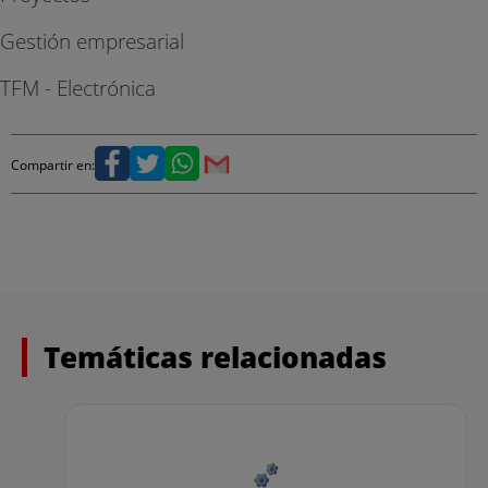
Gestión empresarial
TFM - Electrónica
Compartir en:
Temáticas relacionadas