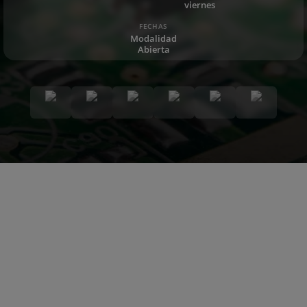
viernes
FECHAS
Modalidad
Abierta