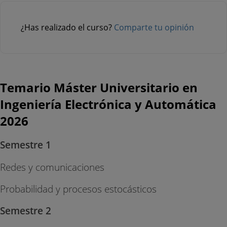
¿Has realizado el curso?
Comparte tu opinión
Temario Máster Universitario en
Ingeniería Electrónica y Automática
2026
Semestre 1
Redes y comunicaciones
Probabilidad y procesos estocásticos
Semestre 2