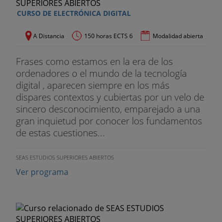
CURSO DE ELECTRÓNICA DIGITAL
A Distancia
150 horas ECTS 6
Modalidad abierta
Frases como estamos en la era de los
ordenadores o el mundo de la tecnología
digital , aparecen siempre en los más
dispares contextos y cubiertas por un velo de
sincero desconocimiento, emparejado a una
gran inquietud por conocer los fundamentos
de estas cuestiones...
SEAS ESTUDIOS SUPERIORES ABIERTOS
Ver programa