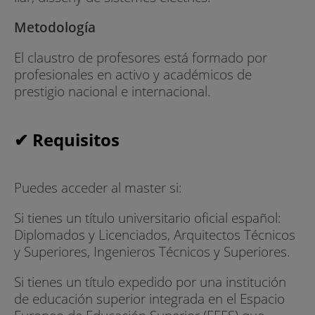
Metodología
El claustro de profesores está formado por
profesionales en activo y académicos de
prestigio nacional e internacional.
✔ Requisitos
Puedes acceder al master si:
Si tienes un título universitario oficial español:
Diplomados y Licenciados, Arquitectos Técnicos
y Superiores, Ingenieros Técnicos y Superiores.
Si tienes un título expedido por una institución
de educación superior integrada en el Espacio