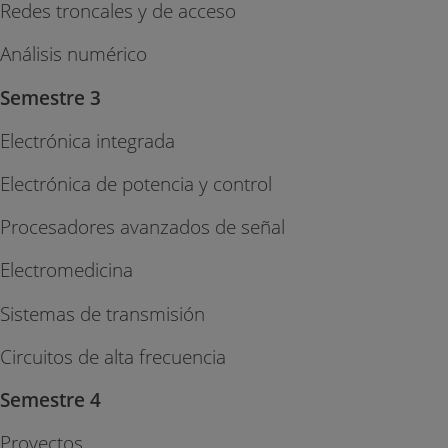
Redes troncales y de acceso
Análisis numérico
Semestre 3
Electrónica integrada
Electrónica de potencia y control
Procesadores avanzados de señal
Electromedicina
Sistemas de transmisión
Circuitos de alta frecuencia
Semestre 4
Proyectos