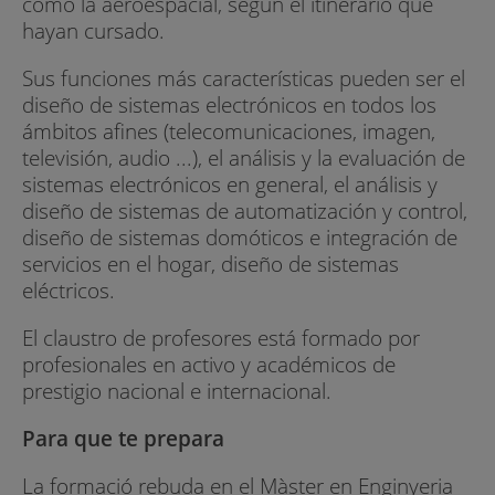
como la aeroespacial, según el itinerario que
hayan cursado.
Sus funciones más características pueden ser el
diseño de sistemas electrónicos en todos los
ámbitos afines (telecomunicaciones, imagen,
televisión, audio ...), el análisis y la evaluación de
sistemas electrónicos en general, el análisis y
diseño de sistemas de automatización y control,
diseño de sistemas domóticos e integración de
servicios en el hogar, diseño de sistemas
eléctricos.
El claustro de profesores está formado por
profesionales en activo y académicos de
prestigio nacional e internacional.
Para que te prepara
La formació rebuda en el Màster en Enginyeria