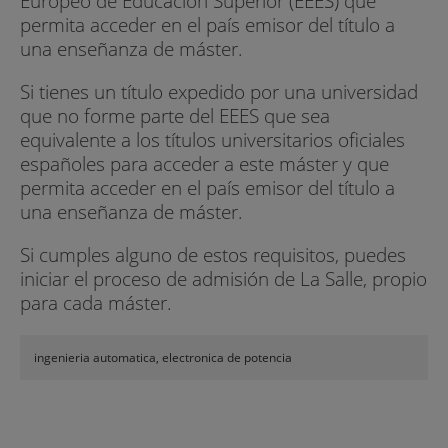
Europeo de Educación Superior (EEES) que
permita acceder en el país emisor del título a
una enseñanza de máster.
Si tienes un título expedido por una universidad
que no forme parte del EEES que sea
equivalente a los títulos universitarios oficiales
españoles para acceder a este máster y que
permita acceder en el país emisor del título a
una enseñanza de máster.
Si cumples alguno de estos requisitos, puedes
iniciar el proceso de admisión de La Salle, propio
para cada máster.
ingenieria automatica, electronica de potencia