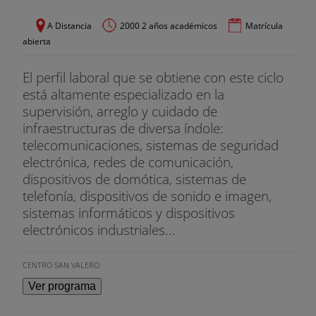
A Distancia
2000 2 años académicos
Matrícula
abierta
El perfil laboral que se obtiene con este ciclo
está altamente especializado en la
supervisión, arreglo y cuidado de
infraestructuras de diversa índole:
telecomunicaciones, sistemas de seguridad
electrónica, redes de comunicación,
dispositivos de domótica, sistemas de
telefonía, dispositivos de sonido e imagen,
sistemas informáticos y dispositivos
electrónicos industriales...
CENTRO SAN VALERO
Ver programa