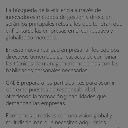
La búsqueda de la eficiencia a través de
innovadores métodos de gestión y dirección
serán los principales retos a los que tendrán que
enfrentarse las empresas en el competitivo y
globalizado mercado.
En esta nueva realidad empresarial, los equipos
directivos tienen que ser capaces de combinar
las técnicas de management modernas con las
habilidades personales necesarias.
GADE prepara a los participantes para asumir
con éxito puestos de responsabilidad,
ofreciendo la formación y habilidades que
demandan las empresas.
Formamos directivos con una visión global y
multidisciplinar, que necesiten adquirir los