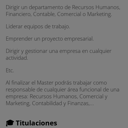
Dirigir un departamento de Recursos Humanos,
Financiero, Contable, Comercial o Marketing.
Liderar equipos de trabajo.
Emprender un proyecto empresarial.
Dirigir y gestionar una empresa en cualquier
actividad.
Etc.
Al finalizar el Master podrás trabajar como
responsable de cualquier área funcional de una
empresa: Recursos Humanos, Comercial y
Marketing, Contabilidad y Finanzas,...
🎓 Titulaciones