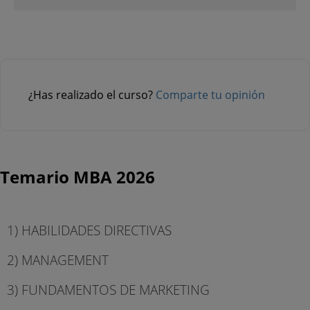
¿Has realizado el curso?
Comparte tu opinión
Temario MBA 2026
1) HABILIDADES DIRECTIVAS
2) MANAGEMENT
3) FUNDAMENTOS DE MARKETING