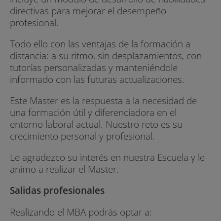
directivas para mejorar el desempeño
profesional.
Todo ello con las ventajas de la formación a
distancia: a su ritmo, sin desplazamientos, con
tutorías personalizadas y manteniéndole
informado con las futuras actualizaciones.
Este Master es la respuesta a la necesidad de
una formación útil y diferenciadora en el
entorno laboral actual. Nuestro reto es su
crecimiento personal y profesional.
Le agradezco su interés en nuestra Escuela y le
animo a realizar el Master.
Salidas profesionales
Realizando el MBA podrás optar a: