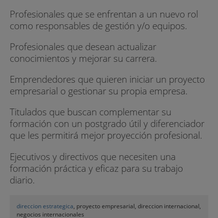
Profesionales que se enfrentan a un nuevo rol
como responsables de gestión y/o equipos.
Profesionales que desean actualizar
conocimientos y mejorar su carrera.
Emprendedores que quieren iniciar un proyecto
empresarial o gestionar su propia empresa.
Titulados que buscan complementar su
formación con un postgrado útil y diferenciador
que les permitirá mejor proyección profesional.
Ejecutivos y directivos que necesiten una
formación práctica y eficaz para su trabajo
diario.
direccion estrategica
, proyecto empresarial, direccion internacional,
negocios internacionales