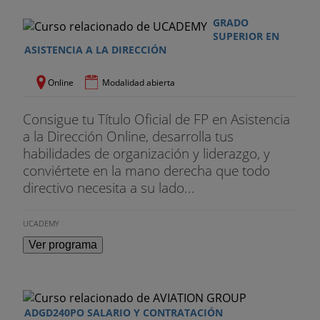
GRADO
SUPERIOR EN
ASISTENCIA A LA DIRECCIÓN
Online
Modalidad abierta
Consigue tu Título Oficial de FP en Asistencia
a la Dirección Online, desarrolla tus
habilidades de organización y liderazgo, y
conviértete en la mano derecha que todo
directivo necesita a su lado...
UCADEMY
Ver programa
ADGD240PO SALARIO Y CONTRATACIÓN