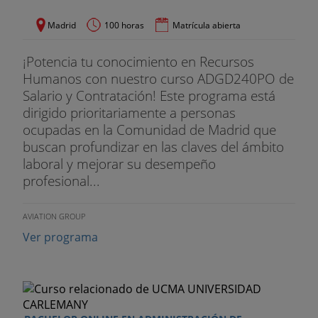
Madrid
100 horas
Matrícula abierta
¡Potencia tu conocimiento en Recursos
Humanos con nuestro curso ADGD240PO de
Salario y Contratación! Este programa está
dirigido prioritariamente a personas
ocupadas en la Comunidad de Madrid que
buscan profundizar en las claves del ámbito
laboral y mejorar su desempeño
profesional...
AVIATION GROUP
Ver programa