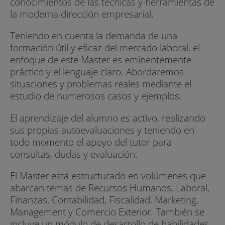
conocimientos de las técnicas y herramientas de
la moderna dirección empresarial.
Teniendo en cuenta la demanda de una
formación útil y eficaz del mercado laboral, el
enfoque de este Master es eminentemente
práctico y el lenguaje claro. Abordaremos
situaciones y problemas reales mediante el
estudio de numerosos casos y ejemplos.
El aprendizaje del alumno es activo, realizando
sus propias autoevaluaciones y teniendo en
todo momento el apoyo del tutor para
consultas, dudas y evaluación.
El Master está estructurado en volúmenes que
abarcan temas de Recursos Humanos, Laboral,
Finanzas, Contabilidad, Fiscalidad, Marketing,
Management y Comercio Exterior. También se
incluye un módulo de desarrollo de habilidades