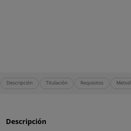
Descripción
Titulación
Requisitos
Metod
Descripción