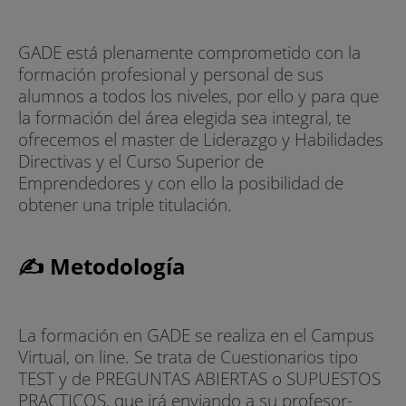
GADE está plenamente comprometido con la
formación profesional y personal de sus
alumnos a todos los niveles, por ello y para que
la formación del área elegida sea integral, te
ofrecemos el master de Liderazgo y Habilidades
Directivas y el Curso Superior de
Emprendedores y con ello la posibilidad de
obtener una triple titulación.
✍ Metodología
La formación en GADE se realiza en el Campus
Virtual, on line. Se trata de Cuestionarios tipo
TEST y de PREGUNTAS ABIERTAS o SUPUESTOS
PRACTICOS, que irá enviando a su profesor-