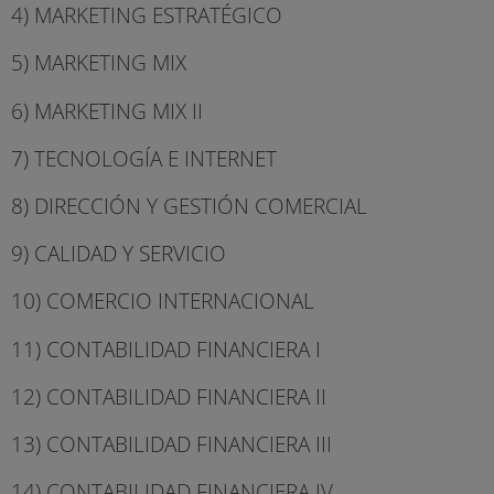
4) MARKETING ESTRATÉGICO
5) MARKETING MIX
6) MARKETING MIX II
7) TECNOLOGÍA E INTERNET
8) DIRECCIÓN Y GESTIÓN COMERCIAL
9) CALIDAD Y SERVICIO
10) COMERCIO INTERNACIONAL
11) CONTABILIDAD FINANCIERA I
12) CONTABILIDAD FINANCIERA II
13) CONTABILIDAD FINANCIERA III
14) CONTABILIDAD FINANCIERA IV