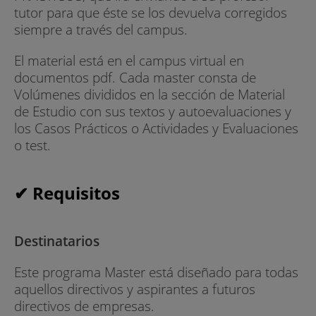
tutor para que éste se los devuelva corregidos
siempre a través del campus.
El material está en el campus virtual en
documentos pdf. Cada master consta de
Volúmenes divididos en la sección de Material
de Estudio con sus textos y autoevaluaciones y
los Casos Prácticos o Actividades y Evaluaciones
o test.
✔ Requisitos
Destinatarios
Este programa Master está diseñado para todas
aquellos directivos y aspirantes a futuros
directivos de empresas.