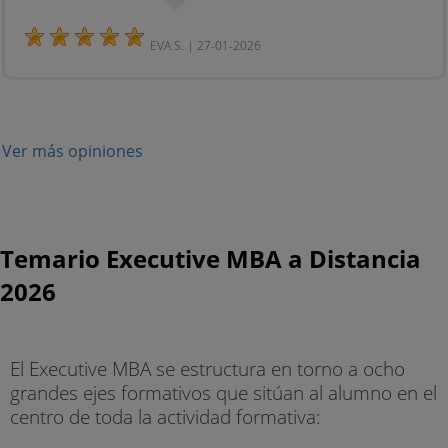
EVA S. | 27-01-2026
Ver más opiniones
Temario Executive MBA a Distancia
2026
El Executive MBA se estructura en torno a ocho
grandes ejes formativos que sitúan al alumno en el
centro de toda la actividad formativa: