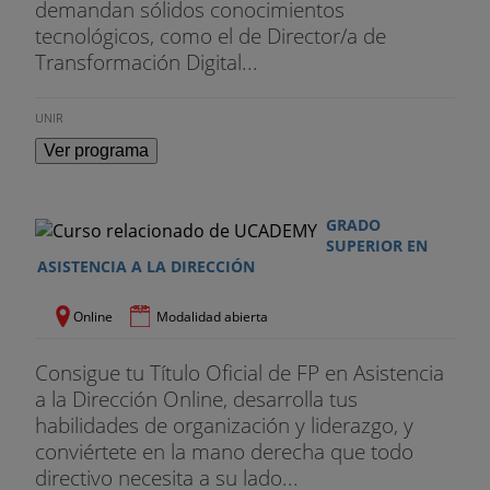
demandan sólidos conocimientos
tecnológicos, como el de Director/a de
Transformación Digital...
UNIR
Ver programa
GRADO
SUPERIOR EN
ASISTENCIA A LA DIRECCIÓN
Online
Modalidad abierta
Consigue tu Título Oficial de FP en Asistencia
a la Dirección Online, desarrolla tus
habilidades de organización y liderazgo, y
conviértete en la mano derecha que todo
directivo necesita a su lado...