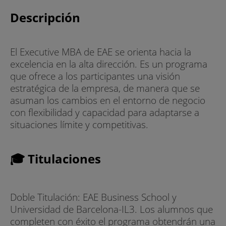
Descripción
El Executive MBA de EAE se orienta hacia la
excelencia en la alta dirección. Es un programa
que ofrece a los participantes una visión
estratégica de la empresa, de manera que se
asuman los cambios en el entorno de negocio
con flexibilidad y capacidad para adaptarse a
situaciones límite y competitivas.
🎓 Titulaciones
Doble Titulación: EAE Business School y
Universidad de Barcelona-IL3. Los alumnos que
completen con éxito el programa obtendrán una