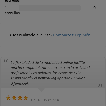
estrellas
1
0
estrellas
¿Has realizado el curso?
Comparte tu opinión
La flexibilidad de la modalidad online facilita
mucho compatibilizar el máster con la actividad
profesional. Los debates, los casos de éxito
empresarial y el networking aportan un valor
diferencial.
IRENE D. | 19-06-2026