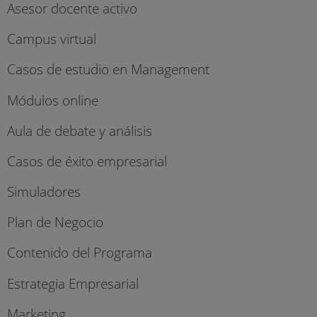
Asesor docente activo
Campus virtual
Casos de estudio en Management
Módulos online
Aula de debate y análisis
Casos de éxito empresarial
Simuladores
Plan de Negocio
Contenido del Programa
Estrategia Empresarial
Marketing