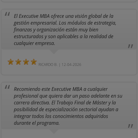
El Executive MBA ofrece una visión global de la
gestión empresarial. Los módulos de estrategia,
finanzas y organización están muy bien
estructurados y son aplicables a la realidad de
cualquier empresa.
RICARDO B. | 12-04-2026
Recomiendo este Executive MBA a cualquier
profesional que quiera dar un paso adelante en su
carrera directiva. El Trabajo Final de Máster y la
posibilidad de especialización sectorial ayudan a
integrar todos los conocimientos adquiridos
durante el programa.