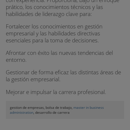
prático, los conocimientos técnicos y las
habilidades de liderazgo clave para:
Fortalecer los conocimientos en gestión
empresarial y las habilidades directivas
esenciales para la toma de decisiones.
Afrontar con éxito las nuevas tendencias del
entorno.
Gestionar de forma eficaz las distintas áreas de
la gestión empresarial.
Mejorar e impulsar la carrera profesional.
gestion de empresas, bolsa de trabajo,
master in business
administration
, desarrollo de carrera