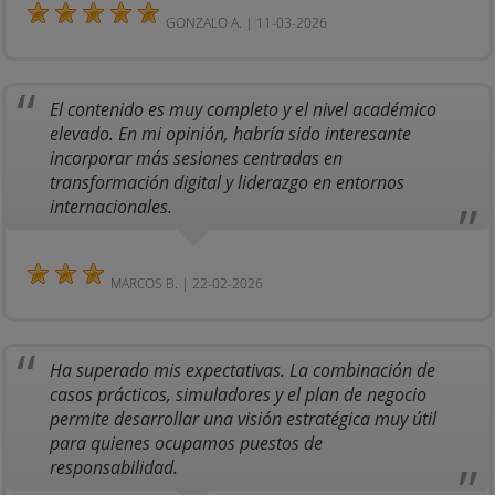
GONZALO A. | 11-03-2026
El contenido es muy completo y el nivel académico
elevado. En mi opinión, habría sido interesante
incorporar más sesiones centradas en
transformación digital y liderazgo en entornos
internacionales.
MARCOS B. | 22-02-2026
Ha superado mis expectativas. La combinación de
casos prácticos, simuladores y el plan de negocio
permite desarrollar una visión estratégica muy útil
para quienes ocupamos puestos de
responsabilidad.