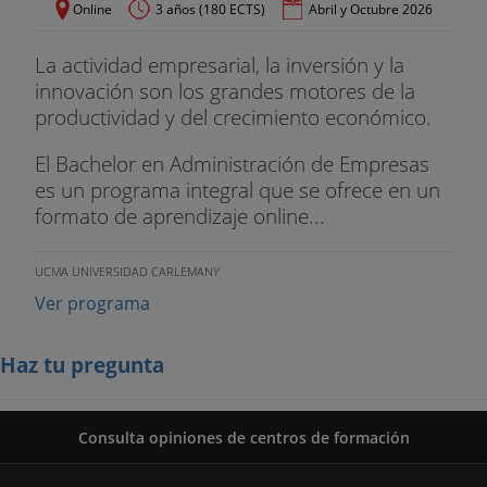
Online
3 años (180 ECTS)
Abril y Octubre 2026
La actividad empresarial, la inversión y la
innovación son los grandes motores de la
productividad y del crecimiento económico.
El Bachelor en Administración de Empresas
es un programa integral que se ofrece en un
formato de aprendizaje online...
UCMA UNIVERSIDAD CARLEMANY
Ver programa
Haz tu pregunta
Consulta opiniones de centros de formación