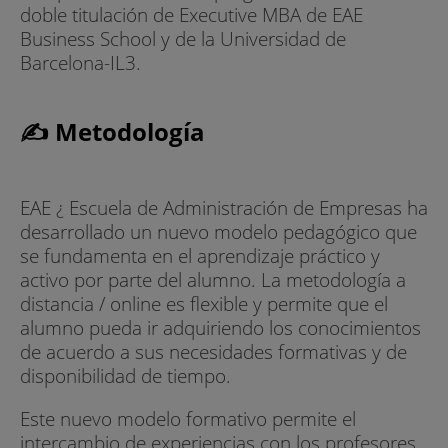
doble titulación de Executive MBA de EAE
Business School y de la Universidad de
Barcelona-IL3.
✍ Metodología
EAE ¿ Escuela de Administración de Empresas ha
desarrollado un nuevo modelo pedagógico que
se fundamenta en el aprendizaje práctico y
activo por parte del alumno. La metodología a
distancia / online es flexible y permite que el
alumno pueda ir adquiriendo los conocimientos
de acuerdo a sus necesidades formativas y de
disponibilidad de tiempo.
Este nuevo modelo formativo permite el
intercambio de experiencias con los profesores