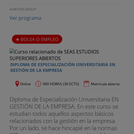
AVIATION GROUP
Ver programa
BOLSA O EMPLEO
DIPLOMA DE ESPECIALIZACIÓN UNIVERSITARIA EN
GESTIÓN DE LA EMPRESA
Online
900 HORAS (36 ECTS)
Matrícula abierta
Diploma de Especialización Universitaria EN
GESTIÓN DE LA EMPRESA. En este curso se
estudian todos aquellos aspectos básicos
relacionados con la gestión en la empresa.
Por un lado, se hace hincapié en la normas