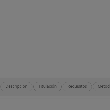
Descripción
Titulación
Requisitos
Metod