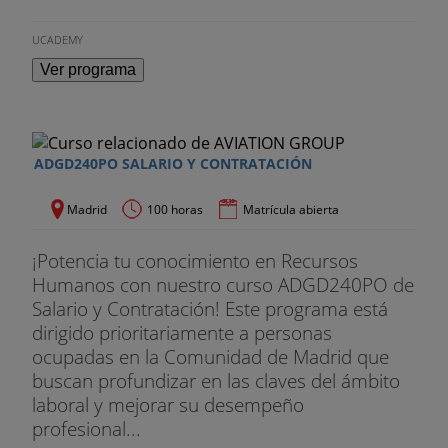
UCADEMY
Ver programa
ADGD240PO SALARIO Y CONTRATACIÓN
Madrid
100 horas
Matrícula abierta
¡Potencia tu conocimiento en Recursos
Humanos con nuestro curso ADGD240PO de
Salario y Contratación! Este programa está
dirigido prioritariamente a personas
ocupadas en la Comunidad de Madrid que
buscan profundizar en las claves del ámbito
laboral y mejorar su desempeño
profesional...