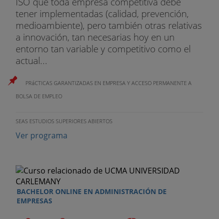
ISO que toda empresa competitiva debe
tener implementadas (calidad, prevención,
medioambiente), pero también otras relativas
a innovación, tan necesarias hoy en un
entorno tan variable y competitivo como el
actual...
PRáCTICAS GARANTIZADAS EN EMPRESA Y ACCESO PERMANENTE A
BOLSA DE EMPLEO
SEAS ESTUDIOS SUPERIORES ABIERTOS
Ver programa
BACHELOR ONLINE EN ADMINISTRACIÓN DE
EMPRESAS