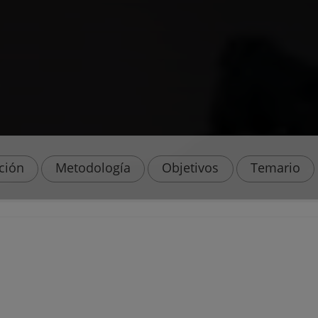
ación
Metodología
Objetivos
Temario