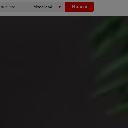
Buscar