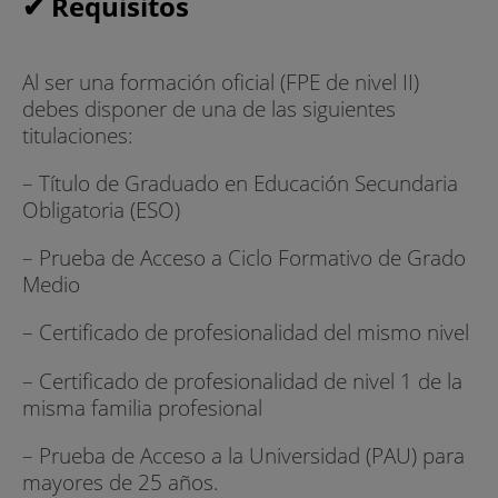
✔ Requisitos
Al ser una formación oficial (FPE de nivel II)
debes disponer de una de las siguientes
titulaciones:
– Título de Graduado en Educación Secundaria
Obligatoria (ESO)
– Prueba de Acceso a Ciclo Formativo de Grado
Medio
– Certificado de profesionalidad del mismo nivel
– Certificado de profesionalidad de nivel 1 de la
misma familia profesional
– Prueba de Acceso a la Universidad (PAU) para
mayores de 25 años.