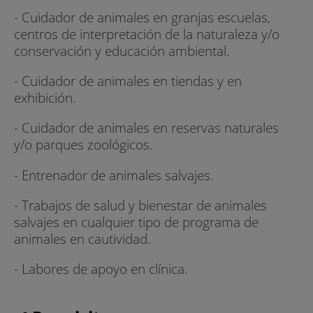
- Cuidador de animales en granjas escuelas,
centros de interpretación de la naturaleza y/o
conservación y educación ambiental.
- Cuidador de animales en tiendas y en
exhibición.
- Cuidador de animales en reservas naturales
y/o parques zoológicos.
- Entrenador de animales salvajes.
- Trabajos de salud y bienestar de animales
salvajes en cualquier tipo de programa de
animales en cautividad.
- Labores de apoyo en clínica.