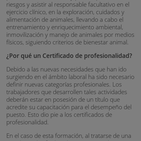
riesgos y asistir al responsable facultativo en el
ejercicio clínico, en la exploración, cuidados y
alimentación de animales, llevando a cabo el
entrenamiento y enriquecimiento ambiental,
inmovilización y manejo de animales por medios
físicos, siguiendo criterios de bienestar animal.
¿Por qué un Certificado de profesionalidad?
Debido a las nuevas necesidades que han ido
surgiendo en el ámbito laboral ha sido necesario
definir nuevas categorías profesionales. Los
trabajadores que desarrollen tales actividades
deberán estar en posesión de un título que
acredite su capacitación para el desempeño del
puesto. Esto dio pie a los certificados de
profesionalidad.
En el caso de esta formación, al tratarse de una