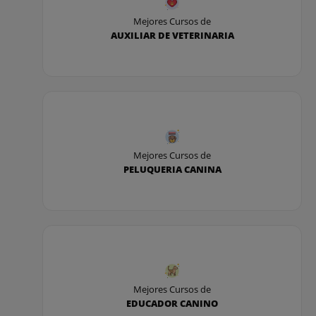
Mejores Cursos de
AUXILIAR DE VETERINARIA
Mejores Cursos de
PELUQUERIA CANINA
Mejores Cursos de
EDUCADOR CANINO