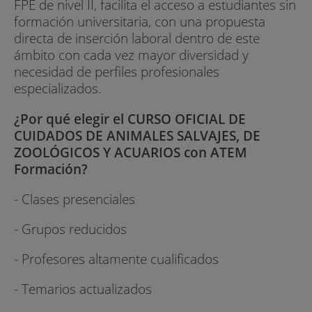
FPE de nivel II, facilita el acceso a estudiantes sin
formación universitaria, con una propuesta
directa de inserción laboral dentro de este
ámbito con cada vez mayor diversidad y
necesidad de perfiles profesionales
especializados.
¿Por qué elegir el CURSO OFICIAL DE
CUIDADOS DE ANIMALES SALVAJES, DE
ZOOLÓGICOS Y ACUARIOS con ATEM
Formación?
- Clases presenciales
- Grupos reducidos
- Profesores altamente cualificados
- Temarios actualizados