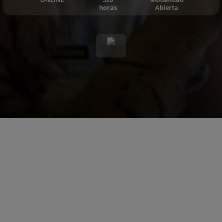
horas
Abierta