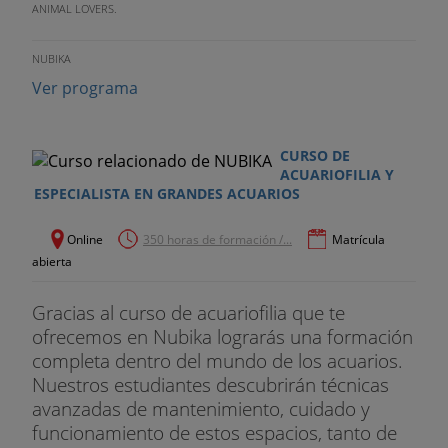
ANIMAL LOVERS.
NUBIKA
Ver programa
CURSO DE
ACUARIOFILIA Y
ESPECIALISTA EN GRANDES ACUARIOS
Online
350 horas de formación /...
Matrícula
abierta
Gracias al curso de acuariofilia que te
ofrecemos en Nubika lograrás una formación
completa dentro del mundo de los acuarios.
Nuestros estudiantes descubrirán técnicas
avanzadas de mantenimiento, cuidado y
funcionamiento de estos espacios, tanto de