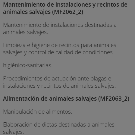
Mantenimiento de instalaciones y recintos de
animales salvajes (MF2062_2)
Mantenimiento de instalaciones destinadas a
animales salvajes.
Limpieza e higiene de recintos para animales
salvajes y control de calidad de condiciones
higiénico-sanitarias.
Procedimientos de actuación ante plagas e
instalaciones y recintos de animales salvajes.
Alimentación de animales salvajes (MF2063_2)
Manipulación de alimentos.
Elaboración de dietas destinadas a animales
salvajes.