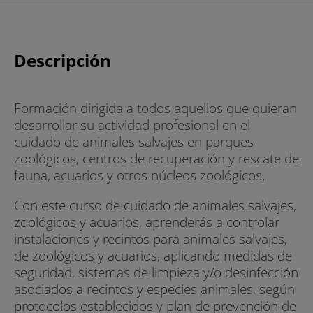
Descripción
Formación dirigida a todos aquellos que quieran
desarrollar su actividad profesional en el
cuidado de animales salvajes en parques
zoológicos, centros de recuperación y rescate de
fauna, acuarios y otros núcleos zoológicos.
Con este curso de cuidado de animales salvajes,
zoológicos y acuarios, aprenderás a controlar
instalaciones y recintos para animales salvajes,
de zoológicos y acuarios, aplicando medidas de
seguridad, sistemas de limpieza y/o desinfección
asociados a recintos y especies animales, según
protocolos establecidos y plan de prevención de