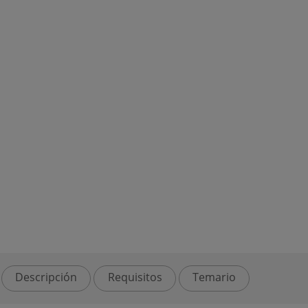
Descripción
Requisitos
Temario