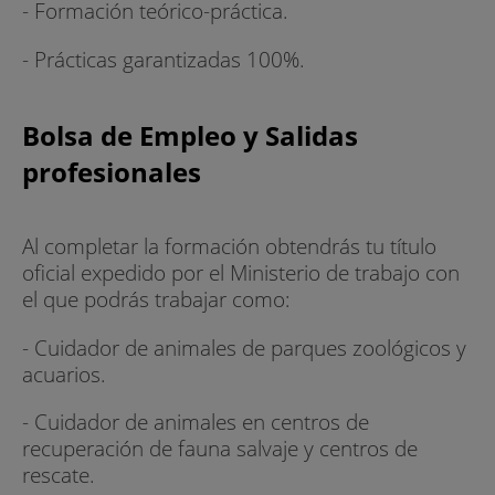
- Formación teórico-práctica.
- Prácticas garantizadas 100%.
Bolsa de Empleo y Salidas
profesionales
Al completar la formación obtendrás tu título
oficial expedido por el Ministerio de trabajo con
el que podrás trabajar como:
- Cuidador de animales de parques zoológicos y
acuarios.
- Cuidador de animales en centros de
recuperación de fauna salvaje y centros de
rescate.