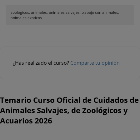
zoologicos, animales, animales salvajes, trabajo con animales,
animales exoticos
¿Has realizado el curso?
Comparte tu opinión
Temario Curso Oficial de Cuidados de
Animales Salvajes, de Zoológicos y
Acuarios 2026