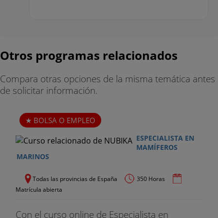
Otros programas relacionados
Compara otras opciones de la misma temática antes
de solicitar información.
BOLSA O EMPLEO
ESPECIALISTA EN
MAMÍFEROS
MARINOS
Todas las provincias de España
350 Horas
Matrícula abierta
Con el curso online de Especialista en