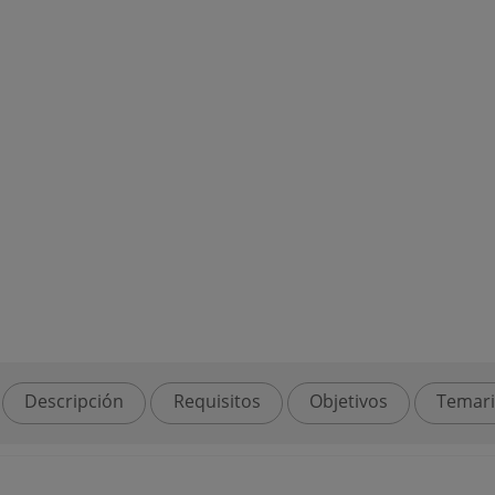
Descripción
Requisitos
Objetivos
Temar