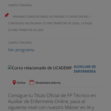
CAMPUS TRAINING.
PRóXIMAS CONVOCATORIAS, NO PIERDAS TU OPORTUNIDAD: 1.
COMUNIDAD VALENCIANA: ÚLTIMO TRIMESTRE DE 20242. LA RIOJA:
ÚLTIMO TRIMESTRE DE 2024
CAMPUS TRAINING
Ver programa
AUXILIAR DE
ENFERMERÍA
Online
Modalidad abierta
Consigue tu Título Oficial de FP Técnico en
Auxiliar de Enfermería Online, pasa al
siguiente nivel con nuestro Máster en IA y