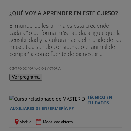
¿QUÉ VOY A APRENDER EN ESTE CURSO?
El mundo de los animales esta creciendo
cada año de forma más rápida, al igual que la
sensibilidad y la cultura hacia el mundo de las
mascotas, siendo considerado el animal de
compañía como fuente de bienestar...
CENTRO DE FORMACION VICTORIA
Ver programa
TÉCNICO EN
CUIDADOS
AUXILIARES DE ENFERMERÍA FP
Madrid
Modalidad abierta