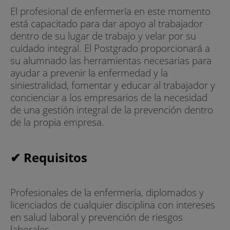
El profesional de enfermería en este momento
está capacitado para dar apoyo al trabajador
dentro de su lugar de trabajo y velar por su
cuidado integral. El Postgrado proporcionará a
su alumnado las herramientas necesarias para
ayudar a prevenir la enfermedad y la
siniestralidad, fomentar y educar al trabajador y
concienciar a los empresarios de la necesidad
de una gestión integral de la prevención dentro
de la propia empresa.
✔ Requisitos
Profesionales de la enfermería, diplomados y
licenciados de cualquier disciplina con intereses
en salud laboral y prevención de riesgos
laborales.