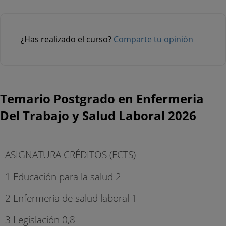
¿Has realizado el curso?
Comparte tu opinión
Temario Postgrado en Enfermeria
Del Trabajo y Salud Laboral 2026
ASIGNATURA CRÉDITOS (ECTS)
1 Educación para la salud 2
2 Enfermería de salud laboral 1
3 Legislación 0,8