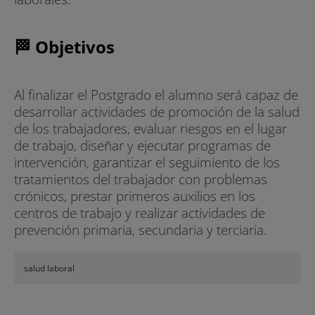
🏁 Objetivos
Al finalizar el Postgrado el alumno será capaz de
desarrollar actividades de promoción de la salud
de los trabajadores, evaluar riesgos en el lugar
de trabajo, diseñar y ejecutar programas de
intervención, garantizar el seguimiento de los
tratamientos del trabajador con problemas
crónicos, prestar primeros auxilios en los
centros de trabajo y realizar actividades de
prevención primaria, secundaria y terciaria.
salud laboral