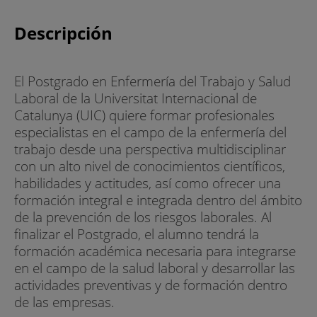
Descripción
El Postgrado en Enfermería del Trabajo y Salud
Laboral de la Universitat Internacional de
Catalunya (UIC) quiere formar profesionales
especialistas en el campo de la enfermería del
trabajo desde una perspectiva multidisciplinar
con un alto nivel de conocimientos científicos,
habilidades y actitudes, así como ofrecer una
formación integral e integrada dentro del ámbito
de la prevención de los riesgos laborales. Al
finalizar el Postgrado, el alumno tendrá la
formación académica necesaria para integrarse
en el campo de la salud laboral y desarrollar las
actividades preventivas y de formación dentro
de las empresas.