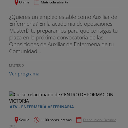
Online
Matrícula abierta
¿Quieres un empleo estable como Auxiliar de
Enfermería? En la academia de oposiciones
MasterD te preparamos para que consigas tu
plaza en la próxima convocatoria de las
Oposiciones de Auxiliar de Enfermería de tu
Comunidad...
MASTER D
Ver programa
ATV - ENFERMERÍA VETERINARIA
Sevilla
1100 horas lectivas
Fecha inicio: Octubre
202...