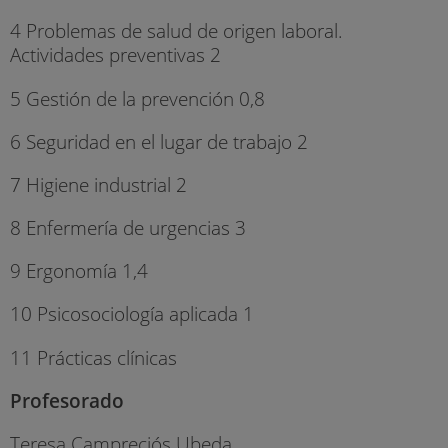
4 Problemas de salud de origen laboral.
Actividades preventivas 2
5 Gestión de la prevención 0,8
6 Seguridad en el lugar de trabajo 2
7 Higiene industrial 2
8 Enfermería de urgencias 3
9 Ergonomía 1,4
10 Psicosociología aplicada 1
11 Prácticas clínicas
Profesorado
Teresa Campreciós Ubeda