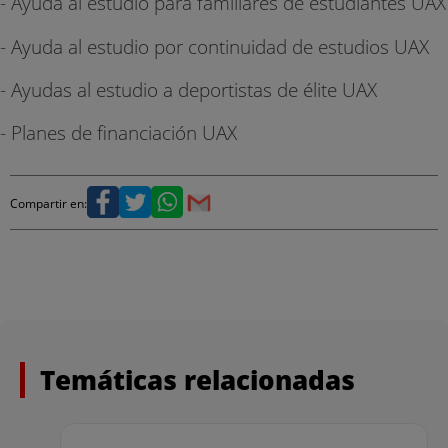
- Ayuda al estudio para familiares de estudiantes UAX
- Ayuda al estudio por continuidad de estudios UAX
- Ayudas al estudio a deportistas de élite UAX
- Planes de financiación UAX
Compartir en:
Temáticas relacionadas