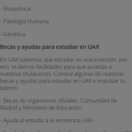
- Bioquímica
- Patología Humana
- Genética
Becas y ayudas para estudiar en UAX
En UAX sabemos que estudiar es una inversión, por
eso, te damos facilidades para que accedas a
nuestras titulaciones. Conoce algunas de nuestras
becas y ayudas para estudiar en UAX e impulsar tu
talento:
- Becas de organismos oficiales: Comunidad de
Madrid y Ministerio de Educación
- Ayuda al estudio a la excelencia UAX