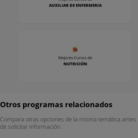
AUXILIAR DE ENFERMERIA
Mejores Cursos de
NUTRICIÓN
Otros programas relacionados
Compara otras opciones de la misma temática antes
de solicitar información.