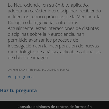
La Neurociencia, en su ámbito aplicado,
adopta un carácter interdisciplinar, recibiendo
influencias teórico-prácticas de la Medicina, la
Biología o la Ingeniería, entre otras.
Actualmente, estas interacciones de distintas
disciplinas sobre la Neurociencia, han
permitido avanzar los procesos de
investigación con la incorporación de nuevas
metodologías de análisis, aplicables al análisis
de datos de imagen...
UNIVERSIDAD INTERNACIONAL VALENCIANA (VIU)
Ver programa
Haz tu pregunta
Consulta opiniones de centros de formación