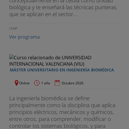
conceptualmente en la célula como unidad
biológica y te enseñará las técnicas punteras
que se aplican en el sector...
CEMP
Ver programa
MÁSTER UNIVERSITARIO EN INGENIERÍA BIOMÉDICA
Online
1 año
Octubre 2026
La ingeniería biomédica se define
principalmente como la disciplina que aplica
principios eléctricos, mecánicos y químicos,
entre otros, para comprender, modificar o
controlar los sistemas biológicos, y para