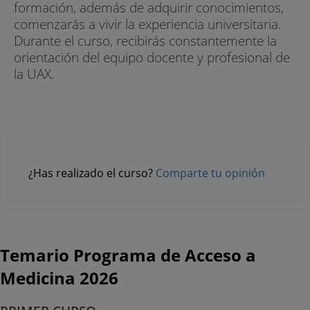
formación, además de adquirir conocimientos,
comenzarás a vivir la experiencia universitaria.
Durante el curso, recibirás constantemente la
orientación del equipo docente y profesional de
la UAX.
¿Has realizado el curso?
Comparte tu opinión
Temario Programa de Acceso a
Medicina 2026