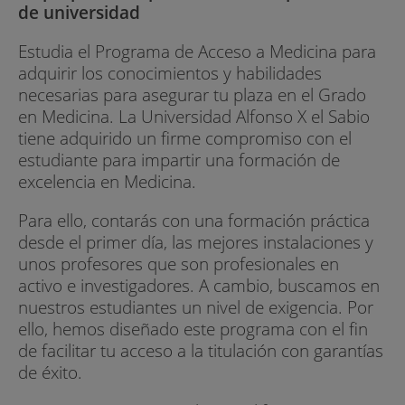
de universidad
Estudia el Programa de Acceso a Medicina para
adquirir los conocimientos y habilidades
necesarias para asegurar tu plaza en el Grado
en Medicina. La Universidad Alfonso X el Sabio
tiene adquirido un firme compromiso con el
estudiante para impartir una formación de
excelencia en Medicina.
Para ello, contarás con una formación práctica
desde el primer día, las mejores instalaciones y
unos profesores que son profesionales en
activo e investigadores. A cambio, buscamos en
nuestros estudiantes un nivel de exigencia. Por
ello, hemos diseñado este programa con el fin
de facilitar tu acceso a la titulación con garantías
de éxito.