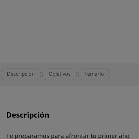
Descripción
Objetivos
Temario
Descripción
Te preparamos para afrontar tu primer año