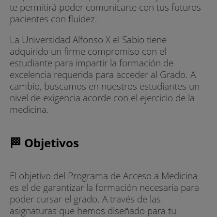
te permitirá poder comunicarte con tus futuros
pacientes con fluidez.
La Universidad Alfonso X el Sabio tiene
adquirido un firme compromiso con el
estudiante para impartir la formación de
excelencia requerida para acceder al Grado. A
cambio, buscamos en nuestros estudiantes un
nivel de exigencia acorde con el ejercicio de la
medicina.
🏁 Objetivos
El objetivo del Programa de Acceso a Medicina
es el de garantizar la formación necesaria para
poder cursar el grado. A través de las
asignaturas que hemos diseñado para tu