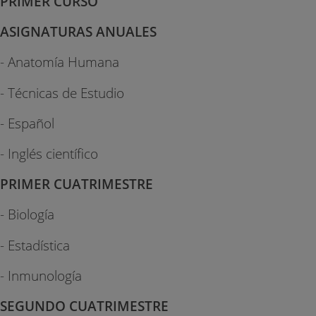
PRIMER CURSO
ASIGNATURAS ANUALES
- Anatomía Humana
- Técnicas de Estudio
- Español
- Inglés científico
PRIMER CUATRIMESTRE
- Biología
- Estadística
- Inmunología
SEGUNDO CUATRIMESTRE