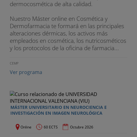
dermocosmética de alta calidad.
Nuestro Máster online en Cosmética y
Dermofarmacia te formará en las principales
alteraciones dérmicas, los activos más
empleados en cosmética, los nutricosméticos
y los protocolos de la oficina de farmacia...
CEMP
Ver programa
MÁSTER UNIVERSITARIO EN NEUROCIENCIA E
INVESTIGACIÓN EN IMAGEN NEUROLÓGICA
Online
60 ECTS
Octubre 2026