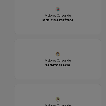
Mejores Cursos de
MEDICINA ESTÉTICA
Mejores Cursos de
TANATOPRAXIA
Mejores Cursos de