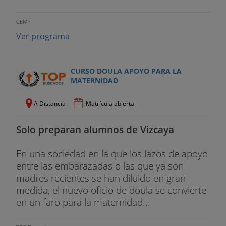
CEMP
Ver programa
CURSO DOULA APOYO PARA LA
MATERNIDAD
A Distancia
Matrícula abierta
Solo preparan alumnos de Vizcaya
En una sociedad en la que los lazos de apoyo
entre las embarazadas o las que ya son
madres recientes se han diluido en gran
medida, el nuevo oficio de doula se convierte
en un faro para la maternidad...