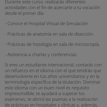
Durante este curso, realizarás diferentes
actividades con el fin de acercarte a tu vocación
desde el primer día:
- Conoce el Hospital Virtual de Simulación
- Prácticas de anatomía en sala de disección.
- Prácticas de histología en sala de microscopía.
- Asistencia a charlas y conferencias.
Si eres un estudiante internacional, contarás con
un refuerzo en el idioma con el que tendrás que
desenvolverte en tus años universitarios y en la
terminología específica de la titulación. Dominar
este idioma con un buen nivel es requisito
imprescindible, te ayudará a superar los
exámenes, te abrirá las puertas a la realización
de prácticas en hospitales y clínicas y, además,