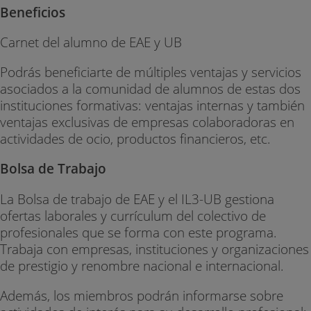
Beneficios
Carnet del alumno de EAE y UB
Podrás beneficiarte de múltiples ventajas y servicios
asociados a la comunidad de alumnos de estas dos
instituciones formativas: ventajas internas y también
ventajas exclusivas de empresas colaboradoras en
actividades de ocio, productos financieros, etc.
Bolsa de Trabajo
La Bolsa de trabajo de EAE y el IL3-UB gestiona
ofertas laborales y currículum del colectivo de
profesionales que se forma con este programa.
Trabaja con empresas, instituciones y organizaciones
de prestigio y renombre nacional e internacional.
Además, los miembros podrán informarse sobre