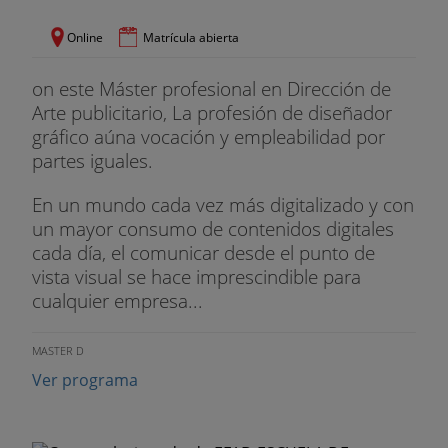
Online
Matrícula abierta
on este Máster profesional en Dirección de
Arte publicitario, La profesión de diseñador
gráfico aúna vocación y empleabilidad por
partes iguales.
En un mundo cada vez más digitalizado y con
un mayor consumo de contenidos digitales
cada día, el comunicar desde el punto de
vista visual se hace imprescindible para
cualquier empresa...
MASTER D
Ver programa