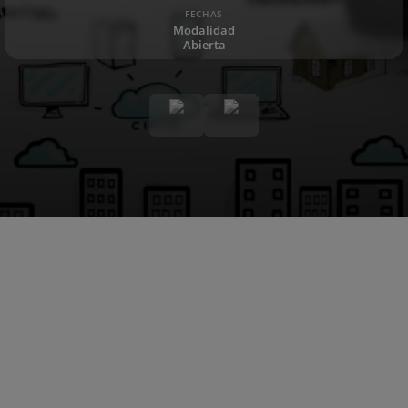
FECHAS
Modalidad
Abierta