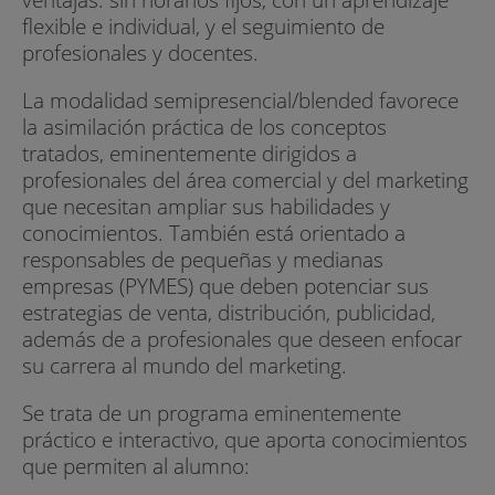
flexible e individual, y el seguimiento de
profesionales y docentes.
La modalidad semipresencial/blended favorece
la asimilación práctica de los conceptos
tratados, eminentemente dirigidos a
profesionales del área comercial y del marketing
que necesitan ampliar sus habilidades y
conocimientos. También está orientado a
responsables de pequeñas y medianas
empresas (PYMES) que deben potenciar sus
estrategias de venta, distribución, publicidad,
además de a profesionales que deseen enfocar
su carrera al mundo del marketing.
Se trata de un programa eminentemente
práctico e interactivo, que aporta conocimientos
que permiten al alumno: