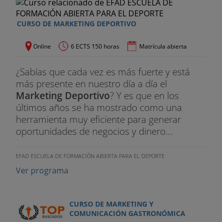
CURSO DE MARKETING DEPORTIVO
Online
6 ECTS 150 horas
Matrícula abierta
¿Sabías que cada vez es más fuerte y está
más presente en nuestro día a día el
Marketing Deportivo
? Y es que en los
últimos años se ha mostrado como una
herramienta muy eficiente para generar
oportunidades de negocios y dinero...
EFAD ESCUELA DE FORMACIÓN ABIERTA PARA EL DEPORTE
Ver programa
CURSO DE MARKETING Y
COMUNICACIÓN GASTRONÓMICA