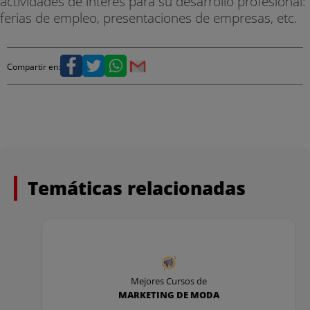
actividades de interés para su desarrollo profesional:
ferias de empleo, presentaciones de empresas, etc.
Compartir en:
Temáticas relacionadas
Mejores Cursos de
MARKETING DE MODA