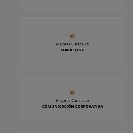
Mejores Cursos de
MARKETING
Mejores Cursos de
COMUNICACIÓN CORPORATIVA