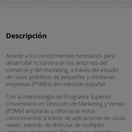
Descripción
Accede a los conocimientos necesarios para
desarrollar tu carrera en los entornos del
comercio y del marketing, a través del estudio
de casos prácticos de pequeñas y medianas
empresas (PYMES) del mercado español.
Con la metodología del Programa Superior
Universitario en Dirección de Marketing y Ventas
(PDMV) ampliarás y reforzarás estos
conocimientos a través de aplicaciones de casos
reales, además de disfrutar de múltiples
ventajas: sin horarios fijos, con un aprendizaje