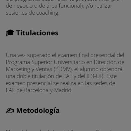
de negocio o de área funcional), y/o realizar
sesiones de coaching.
🎓 Titulaciones
Una vez superado el examen final presencial del
Programa Superior Universitario en Dirección de
Marketing y Ventas (PDMV), el alumno obtendrá
una doble titulación de EAE y del IL3-UB. Este
examen presencial se realiza en las sedes de
EAE de Barcelona y Madrid.
✍ Metodología