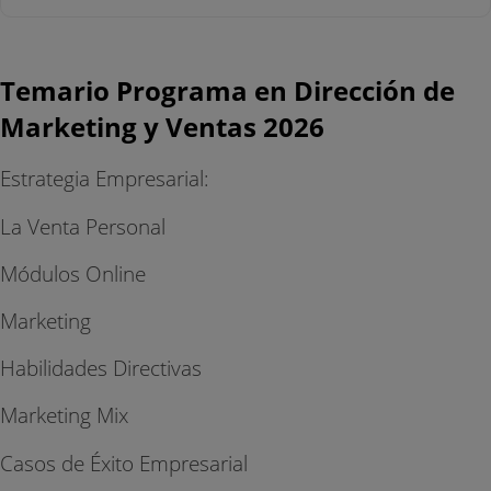
Temario Programa en Dirección de
Marketing y Ventas 2026
Estrategia Empresarial:
La Venta Personal
Módulos Online
Marketing
Habilidades Directivas
Marketing Mix
Casos de Éxito Empresarial