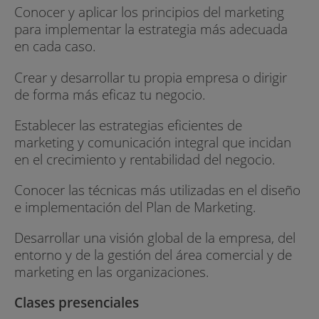
Conocer y aplicar los principios del marketing
para implementar la estrategia más adecuada
en cada caso.
Crear y desarrollar tu propia empresa o dirigir
de forma más eficaz tu negocio.
Establecer las estrategias eficientes de
marketing y comunicación integral que incidan
en el crecimiento y rentabilidad del negocio.
Conocer las técnicas más utilizadas en el diseño
e implementación del Plan de Marketing.
Desarrollar una visión global de la empresa, del
entorno y de la gestión del área comercial y de
marketing en las organizaciones.
Clases presenciales