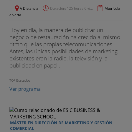
A Distancia
Duración: 125 horas Cré...
Matrícula
abierta
Hoy en día, la manera de publicitar un
negocio de restauración ha crecido al mismo
ritmo que las propias telecomunicaciones.
Antes, las únicas posibilidades de marketing
existentes eran la radio, la televisión y la
publicidad en papel...
TOP Buscados
Ver programa
MÁSTER EN DIRECCIÓN DE MARKETING Y GESTIÓN
COMERCIAL