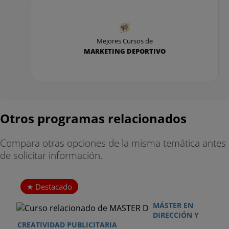
Mejores Cursos de
MARKETING DEPORTIVO
Otros programas relacionados
Compara otras opciones de la misma temática antes
de solicitar información.
Destacado
MÁSTER EN
DIRECCIÓN Y
CREATIVIDAD PUBLICITARIA