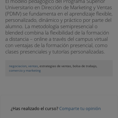
El modelo pedagógico del Programa Superior
Universitario en Dirección de Marketing y Ventas
(PDMV) se fundamenta en el aprendizaje flexible,
personalizado, dinámico y práctico por parte del
alumno. La metodología semipresencial o
blended combina la flexibilidad de la formación
a distancia – online a través del campus virtual
con ventajas de la formación presencial, como
clases presenciales y tutorías personalizadas.
negociacion
,
ventas
, estrategias de ventas, bolsa de trabajo,
comercio y marketing
¿Has realizado el curso?
Comparte tu opinión