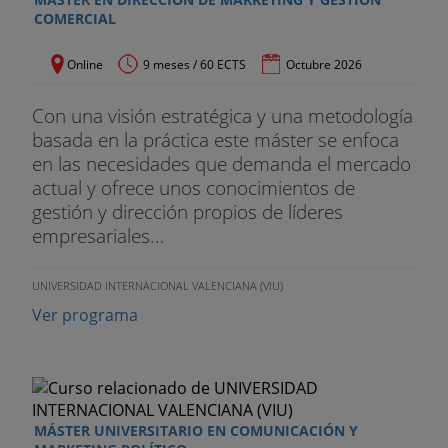
COMERCIAL
Online
9 meses / 60 ECTS
Octubre 2026
Con una visión estratégica y una metodología
basada en la práctica este máster se enfoca
en las necesidades que demanda el mercado
actual y ofrece unos conocimientos de
gestión y dirección propios de líderes
empresariales...
UNIVERSIDAD INTERNACIONAL VALENCIANA (VIU)
Ver programa
MÁSTER UNIVERSITARIO EN COMUNICACIÓN Y