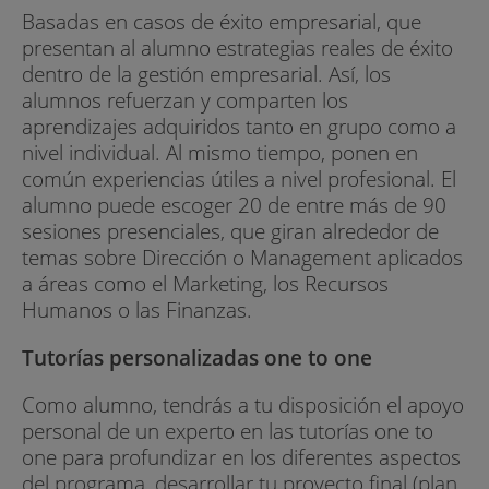
Basadas en casos de éxito empresarial, que
presentan al alumno estrategias reales de éxito
dentro de la gestión empresarial. Así, los
alumnos refuerzan y comparten los
aprendizajes adquiridos tanto en grupo como a
nivel individual. Al mismo tiempo, ponen en
común experiencias útiles a nivel profesional. El
alumno puede escoger 20 de entre más de 90
sesiones presenciales, que giran alrededor de
temas sobre Dirección o Management aplicados
a áreas como el Marketing, los Recursos
Humanos o las Finanzas.
Tutorías personalizadas one to one
Como alumno, tendrás a tu disposición el apoyo
personal de un experto en las tutorías one to
one para profundizar en los diferentes aspectos
del programa, desarrollar tu proyecto final (plan