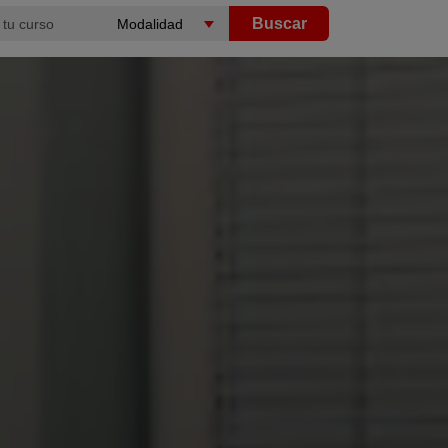
Buscar