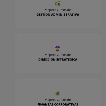
Mejores Cursos de
GESTION ADMINISTRATIVA
Mejores Cursos de
DIRECCIÓN ESTRATÉGICA
Mejores Cursos de
FINANZAS CORPORATIVAS