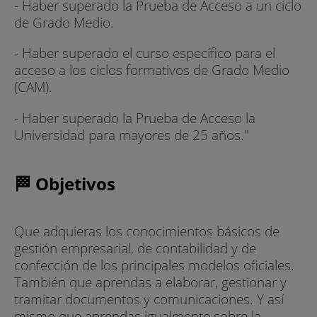
- Haber superado la Prueba de Acceso a un ciclo
de Grado Medio.
- Haber superado el curso específico para el
acceso a los ciclos formativos de Grado Medio
(CAM).
- Haber superado la Prueba de Acceso la
Universidad para mayores de 25 años."
🏁 Objetivos
Que adquieras los conocimientos básicos de
gestión empresarial, de contabilidad y de
confección de los principales modelos oficiales.
También que aprendas a elaborar, gestionar y
tramitar documentos y comunicaciones. Y así
mismo que aprendas igualmente sobre la