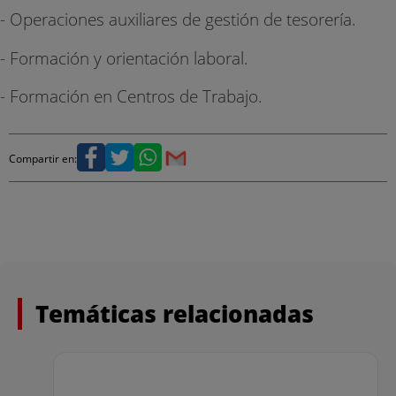
- Operaciones auxiliares de gestión de tesorería.
- Formación y orientación laboral.
- Formación en Centros de Trabajo.
Compartir en:
Temáticas relacionadas