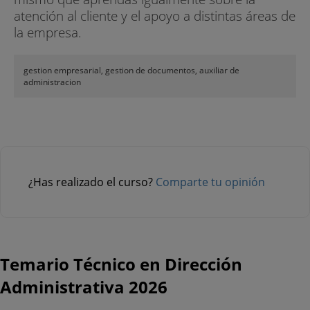
atención al cliente y el apoyo a distintas áreas de
la empresa.
gestion empresarial, gestion de documentos, auxiliar de
administracion
¿Has realizado el curso?
Comparte tu opinión
Temario Técnico en Dirección
Administrativa 2026