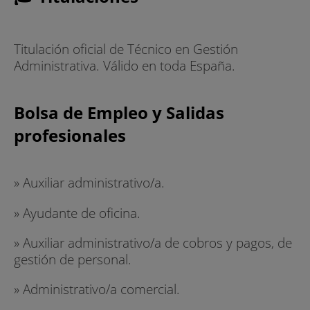
Titulación oficial de Técnico en Gestión
Administrativa. Válido en toda España.
Bolsa de Empleo y Salidas
profesionales
» Auxiliar administrativo/a.
» Ayudante de oficina.
» Auxiliar administrativo/a de cobros y pagos, de
gestión de personal.
» Administrativo/a comercial.