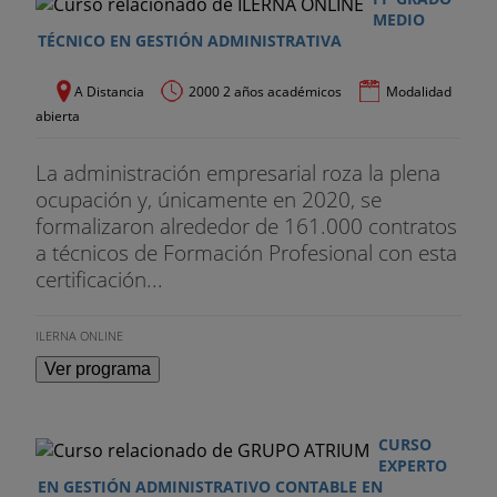
MEDIO
TÉCNICO EN GESTIÓN ADMINISTRATIVA
A Distancia
2000 2 años académicos
Modalidad
abierta
La administración empresarial roza la plena
ocupación y, únicamente en 2020, se
formalizaron alrededor de 161.000 contratos
a técnicos de Formación Profesional con esta
certificación...
ILERNA ONLINE
Ver programa
CURSO
EXPERTO
EN GESTIÓN ADMINISTRATIVO CONTABLE EN