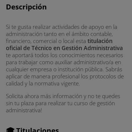
Descripción
Si te gusta realizar actividades de apoyo en la
administración tanto en el ámbito contable,
financiero, comercial o local esta
titulación
oficial de Técnico en Gestión Administrativa
te aportará todos los conocimientos necesarios
para trabajar como auxiliar administrativo/a en
cualquier empresa o institución pública. Sabrás
aplicar de manera profesional los protocolos de
calidad y la normativa vigente.
Solicita ahora más información y no te quedes
sin tu plaza para realizar tu curso de gestión
administrativa!
🎓 Titulaciones