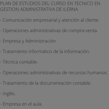
PLAN DE ESTUDIOS DEL CURSO EN TECNICO EN
GESTION ADMINISTRATIVA DE ILERNA
- Comunicación empresarial y atención al cliente.
- Operaciones administrativas de compra-venta.
- Empresa y Administración.
- Tratamiento informático de la información.
- Técnica contable.
- Operaciones administrativas de recursos humanos.
- Tratamiento de la documentación contable.
- Inglés.
- Empresa en el aula.