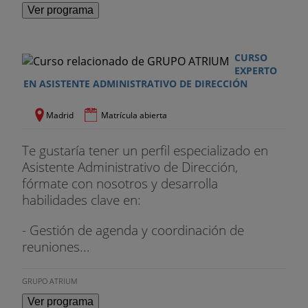
Ver programa
CURSO
EXPERTO
EN ASISTENTE ADMINISTRATIVO DE DIRECCIÓN
Madrid
Matrícula abierta
Te gustaría tener un perfil especializado en
Asistente Administrativo de Dirección,
fórmate con nosotros y desarrolla
habilidades clave en:
- Gestión de agenda y coordinación de
reuniones...
GRUPO ATRIUM
Ver programa