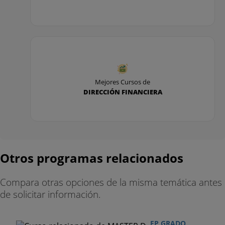
Mejores Cursos de
DIRECCIÓN FINANCIERA
Otros programas relacionados
Compara otras opciones de la misma temática antes
de solicitar información.
FP GRADO