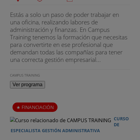
Estás a solo un paso de poder trabajar en
una oficina, realizando labores de
administración y finanzas. En Campus
Training tenemos la formación que necesitas
para convertirte en ese profesional que
demandan todas las compañías para tener
una correcta gestión empresarial...
CAMPUS TRAINING
Ver programa
FINANCIACIÓN
CURSO
DE
ESPECIALISTA GESTIÓN ADMINISTRATIVA