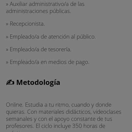
» Auxiliar administrativo/a de las
administraciones públicas.
» Recepcionista.
» Empleado/a de atención al público.
» Empleado/a de tesorería.
» Empleado/a en medios de pago.
✍ Metodología
Online. Estudia a tu ritmo, cuando y donde
quieras. Con materiales didácticos, videoclases
semanales y con el apoyo constante de tus
profesores. El ciclo incluye 350 horas de