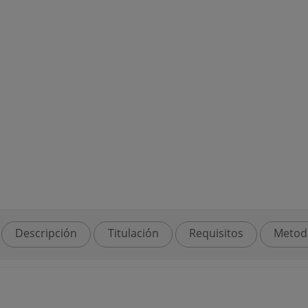
Descripción
Titulación
Requisitos
Metod