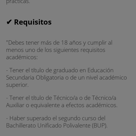
prácticas.
✔ Requisitos
"Debes tener más de 18 años y cumplir al
menos uno de los siguientes requisitos
académicos:
- Tener el título de graduado en Educación
Secundaria Obligatoria o de un nivel académico
superior.
- Tener el título de Técnico/a o de Técnico/a
Auxiliar o equivalente a efectos académicos.
- Haber superado el segundo curso del
Bachillerato Unificado Polivalente (BUP).