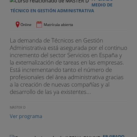
MEDIO DE
TÉCNICO EN GESTIÓN ADMINISTRATIVA
Online
Matrícula abierta
La demanda de Técnicos en Gestión
Administrativa está asegurada por el continuo
incremento del sector Servicios en España y
la externalización de tareas en las empresas.
Está incrementando tanto el número de
profesionales del área administrativa gracias
a la creación de nuevas compañías y al
desarrollo de las ya existentes...
MASTER D
Ver programa
FP GRADO