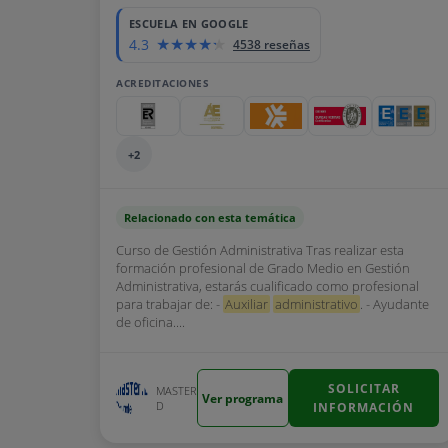
ESCUELA EN GOOGLE
4.3
4538 reseñas
ACREDITACIONES
+2
Relacionado con esta temática
Curso de Gestión Administrativa Tras realizar esta
formación profesional de Grado Medio en Gestión
Administrativa, estarás cualificado como profesional
para trabajar de: -
Auxiliar
administrativo
. - Ayudante
de oficina....
SOLICITAR
MASTER
Ver programa
D
INFORMACIÓN