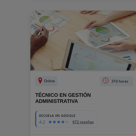
Online
310 horas
TÉCNICO EN GESTIÓN
ADMINISTRATIVA
ESCUELA EN GOOGLE
4.2
672 reseñas