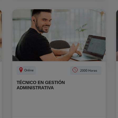
Online
2000 Horas
TÉCNICO EN GESTIÓN
ADMINISTRATIVA