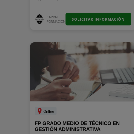
CARVAL
SOLICITAR INFORMACIÓN
FORMACION
Online
FP GRADO MEDIO DE TÉCNICO EN
GESTIÓN ADMINISTRATIVA