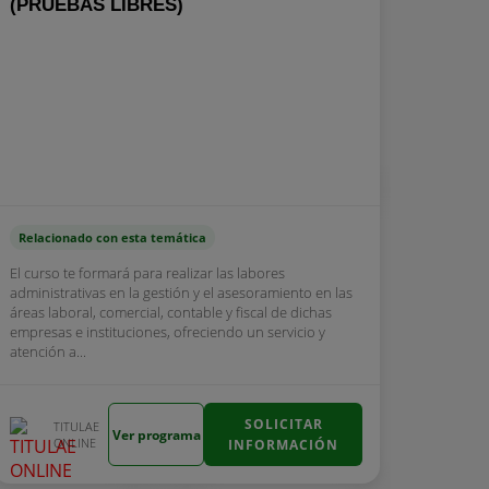
(PRUEBAS LIBRES)
Relacionado con esta temática
El curso te formará para realizar las labores
administrativas en la gestión y el asesoramiento en las
áreas laboral, comercial, contable y fiscal de dichas
empresas e instituciones, ofreciendo un servicio y
atención a...
SOLICITAR
TITULAE
Ver programa
ONLINE
INFORMACIÓN