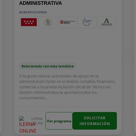
ADMINISTRATIVA
ACREDITACIONES
Relacionado con esta temática
Si te gusta realizar actividades de apoyo en la
administración tanto en el ámbito contable, financiero,
comercial o local esta titulación oficial de Técnico en
Gestión Administrativa te aportará todos los
conocimientos...
SOLICITAR
ILERNA
Ver programa
ONLINE
INFORMACIÓN