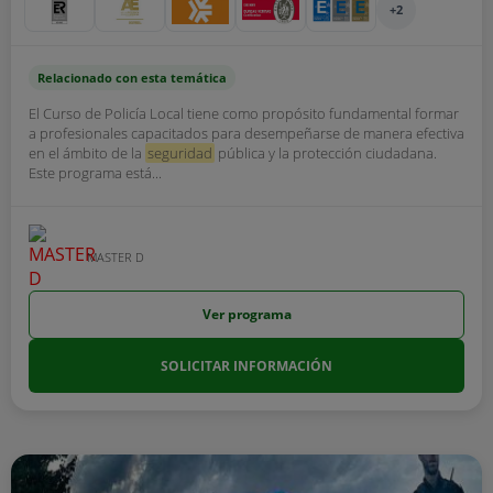
+2
Relacionado con esta temática
El Curso de Policía Local tiene como propósito fundamental formar
a profesionales capacitados para desempeñarse de manera efectiva
en el ámbito de la
seguridad
pública y la protección ciudadana.
Este programa está...
MASTER D
Ver programa
SOLICITAR INFORMACIÓN