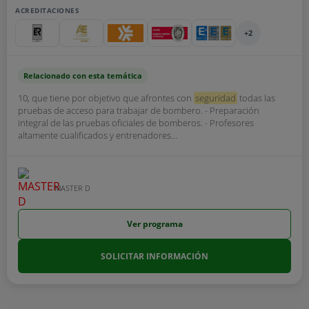
ACREDITACIONES
+2
Relacionado con esta temática
10, que tiene por objetivo que afrontes con
seguridad
todas las
pruebas de acceso para trabajar de bombero. - Preparación
integral de las pruebas oficiales de bomberos. - Profesores
altamente cualificados y entrenadores...
MASTER D
Ver programa
SOLICITAR INFORMACIÓN