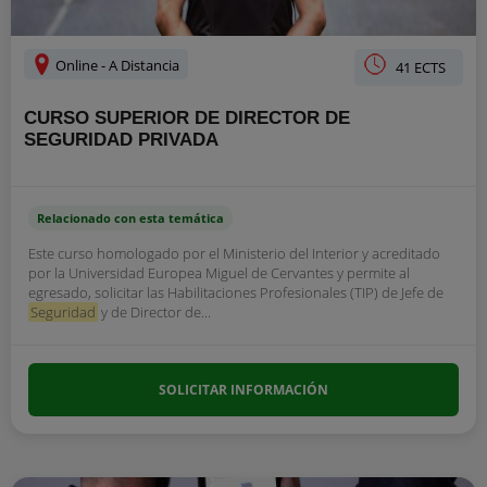
Online - A Distancia
41 ECTS
CURSO SUPERIOR DE DIRECTOR DE
SEGURIDAD PRIVADA
Relacionado con esta temática
Este curso homologado por el Ministerio del Interior y acreditado
por la Universidad Europea Miguel de Cervantes y permite al
egresado, solicitar las Habilitaciones Profesionales (TIP) de Jefe de
Seguridad
y de Director de...
SOLICITAR INFORMACIÓN