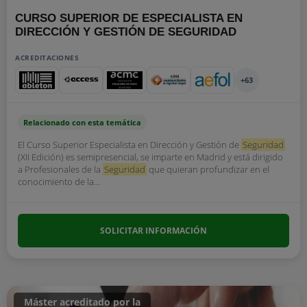
CURSO SUPERIOR DE ESPECIALISTA EN
DIRECCIÓN Y GESTIÓN DE SEGURIDAD
ACREDITACIONES
+63
Relacionado con esta temática
El Curso Superior Especialista en Dirección y Gestión de
Seguridad
(XII Edición) es semipresencial, se imparte en Madrid y está dirigido
a Profesionales de la
Seguridad
que quieran profundizar en el
conocimiento de la...
SOLICITAR INFORMACIÓN
Máster acreditado por la