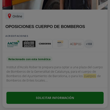
Online
OPOSICIONES CUERPO DE BOMBEROS
ACREDITACIONES
+133
Relacionado con esta temática
Institut d?Accés Rober te prepara para optar a una plaza del cuerpo
de Bomberos de la Generalitat de Catalunya, para el cuerpo de
Bomberos del Ayuntamiento de Barcelona, o para los
cuerpos
de
Bomberos de Entes locales....
SOLICITAR INFORMACIÓN