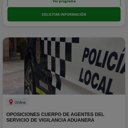
Ver programa
SOLICITAR INFORMACIÓN
Online
OPOSICIONES CUERPO DE AGENTES DEL
SERVICIO DE VIGILANCIA ADUANERA