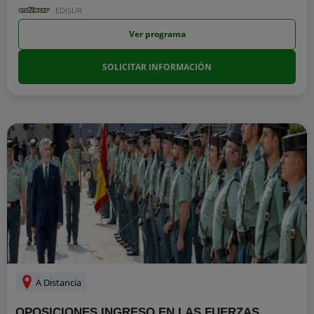
EDISUR
Ver programa
SOLICITAR INFORMACIÓN
A Distancia
OPOSICIONES INGRESO EN LAS FUERZAS