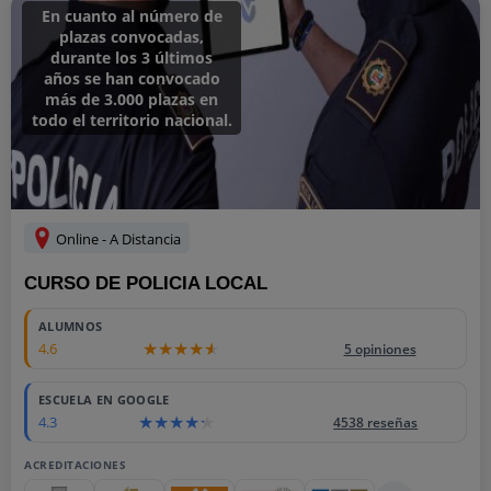
En cuanto al número de
plazas convocadas,
durante los 3 últimos
años se han convocado
más de 3.000 plazas en
todo el territorio nacional.
Online - A Distancia
CURSO DE POLICIA LOCAL
ALUMNOS
4.6
5 opiniones
ESCUELA EN GOOGLE
4.3
4538 reseñas
ACREDITACIONES