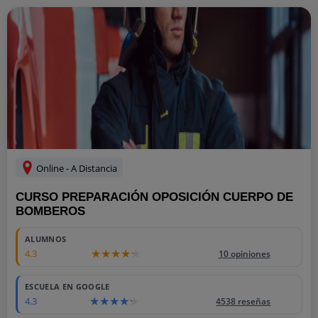
Online - A Distancia
CURSO PREPARACIÓN OPOSICIÓN CUERPO DE
BOMBEROS
ALUMNOS
4.3
10 opiniones
ESCUELA EN GOOGLE
4.3
4538 reseñas