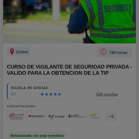
Online
180 horas
CURSO DE VIGILANTE DE SEGURIDAD PRIVADA -
VALIDO PARA LA OBTENCION DE LA TIP
ESCUELA EN GOOGLE
4.7
628 reseñas
ACREDITACIONES
+2
Relacionado con esta temática