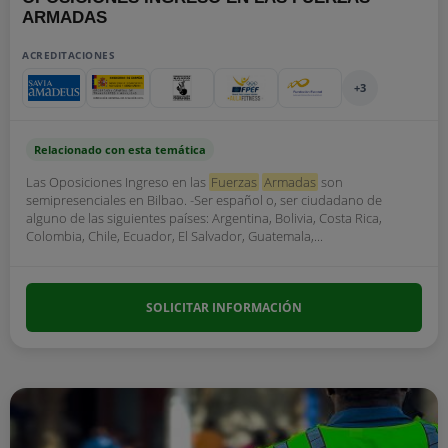
ARMADAS
ACREDITACIONES
+3
Relacionado con esta temática
Las Oposiciones Ingreso en las
Fuerzas
Armadas
son
semipresenciales en Bilbao. -Ser español o, ser ciudadano de
alguno de las siguientes países: Argentina, Bolivia, Costa Rica,
Colombia, Chile, Ecuador, El Salvador, Guatemala,...
SOLICITAR INFORMACIÓN