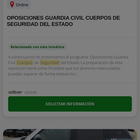
Online
OPOSICIONES GUARDIA CIVIL CUERPOS DE
SEGURIDAD DEL ESTADO
Relacionado con esta temática
A continuación te presentamos el programa: Oposiciones Guardia
Civil
Cuerpos
de
Seguridad
del Estado La preparación de esta
oposición tiene como finalidad que los alumnos matriculados
puedan superar de forma exitosa los...
EDISUR
SOLICITAR INFORMACIÓN