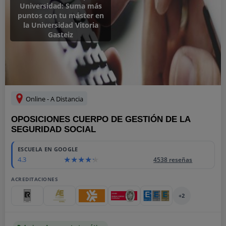
Universidad: Suma más
puntos con tu máster en
la Universidad Vitoria
Gasteiz
Online - A Distancia
OPOSICIONES CUERPO DE GESTIÓN DE LA
SEGURIDAD SOCIAL
ESCUELA EN GOOGLE
4.3
4538 reseñas
ACREDITACIONES
+2