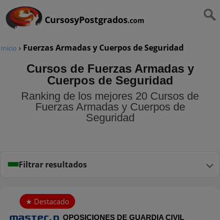
CursosyPostgrados
.com
›
Fuerzas Armadas y Cuerpos de Seguridad
Inicio
Cursos de Fuerzas Armadas y
Cuerpos de Seguridad
Ranking de los mejores 20 Cursos de
Fuerzas Armadas y Cuerpos de
Seguridad
Filtrar resultados
OPOSICIONES DE GUARDIA CIVIL