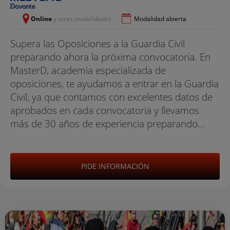
Online
y otras modalidades
Modalidad abierta
Supera las Oposiciones a la Guardia Civil
preparando ahora la próxima convocatoria. En
MasterD, academia especializada de
oposiciones, te ayudamos a entrar en la Guardia
Civil, ya que contamos con excelentes datos de
aprobados en cada convocatoria y llevamos
más de 30 años de experiencia preparando...
PIDE INFORMACIÓN