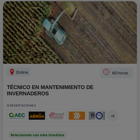
Online
60 horas
TÉCNICO EN MANTENIMIENTO DE
INVERNADEROS
ACREDITACIONES
+6
Relacionado con esta temática