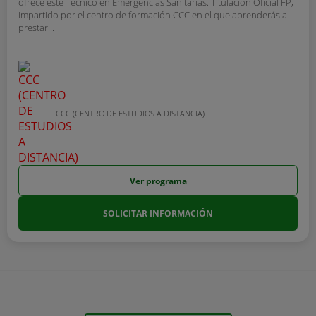
ofrece este Técnico en Emergencias Sanitarias. Titulación Oficial FP,
impartido por el centro de formación CCC en el que aprenderás a
prestar...
CCC (CENTRO DE ESTUDIOS A DISTANCIA)
Ver programa
SOLICITAR INFORMACIÓN