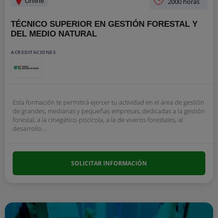
Online
2000 horas
TÉCNICO SUPERIOR EN GESTIÓN FORESTAL Y
DEL MEDIO NATURAL
ACREDITACIONES
Esta formación te permitirá ejercer tu actividad en el área de gestión
de grandes, medianas y pequeñas empresas, dedicadas a la gestión
forestal, a la cinegético-piscícola, a la de viveros forestales, al
desarrollo...
SOLICITAR INFORMACIÓN