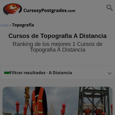
CursosyPostgrados
.com
›
Topografía
Inicio
Cursos de Topografia A Distancia
Ranking de los mejores 1 Cursos de
Topografia A Distancia
Filtrar resultados · A Distancia