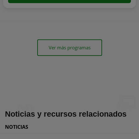
Ver más programas
Noticias y recursos relacionados
NOTICIAS